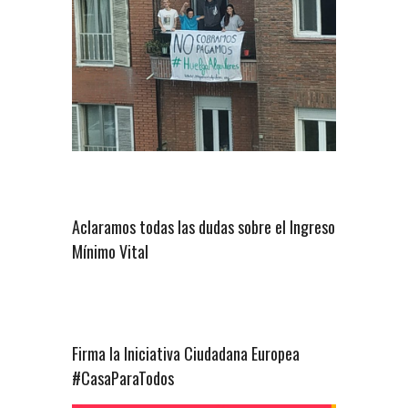
Aclaramos todas las dudas sobre el Ingreso
Mínimo Vital
Firma la Iniciativa Ciudadana Europea
#CasaParaTodos