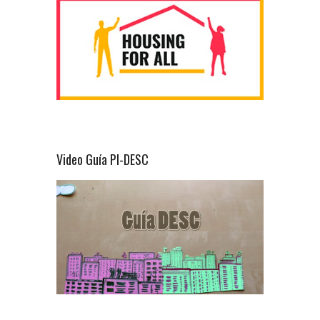
Video Guía PI-DESC