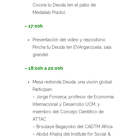
Cocina tu Deuda (en el patio de
Medialab Prado).
– 17:00h
Presentación del vídeo y repositorio
Pincha tu Deuda (en EVArganzuela, sala
grande).
– 18:00h a 20:00h
Mesa redonda Deuda, una visión global.
Participan:
– Jorge Fonseca, profesor de Economía
Internacional y Desarrollo UCM, y
miembro del Concejo Científico de
ATTAC
– Broulaye Bagayoko del CADTM África
– Abdul Khaliq del Institute for Social &