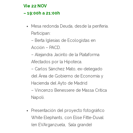
Vie 22 NOV
– 19:00h a 21:00h
Mesa redonda Deuda, desde la periferia.
Participan:
– Berta Iglesias de Ecologistas en
Acción – PACD.
– Alejandra Jacinto de la Plataforma
Afectados por la Hipoteca.
– Carlos Sánchez Mato, ex-delegado
del Área de Gobierno de Economía y
Hacienda del Ayto de Madrid
– Vincenzo Benessere de Massa Critica
Napoli.
Presentación del proyecto fotográfico
White Elephants, con Elise Fitte-Duval
(en EVArganzuela, Sala grande)