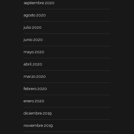
septiembre 2020
agosto 2020
julio 2020
junio 2020
mayo 2020
abril 2020
marzo 2020
febrero 2020
enero 2020
diciembre 2019
noviembre 2019