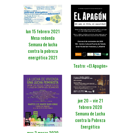
lun 15 febrero 2021
Mesa redonda
Semana de lucha
contra la pobreza
energética 2021
Teatro: «El Apagón»
jue 20 – vie 21
febrero 2020
Semana de Lucha
contra la Pobreza
Energética
mar 3 marzo 2020