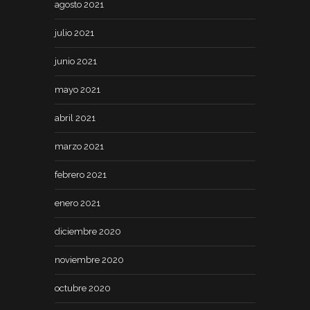
agosto 2021
julio 2021
junio 2021
mayo 2021
abril 2021
marzo 2021
febrero 2021
enero 2021
diciembre 2020
noviembre 2020
octubre 2020