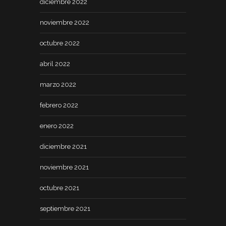
diciembre 2022
noviembre 2022
octubre 2022
abril 2022
marzo 2022
febrero 2022
enero 2022
diciembre 2021
noviembre 2021
octubre 2021
septiembre 2021