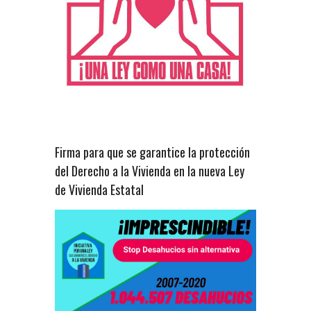
Firma para que se garantice la protección
del Derecho a la Vivienda en la nueva Ley
de Vivienda Estatal