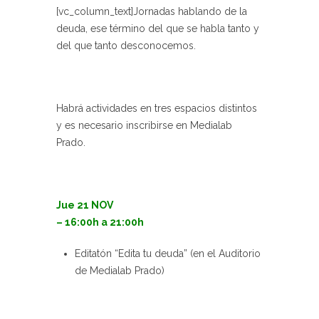
[vc_column_text]Jornadas hablando de la
deuda, ese término del que se habla tanto y
del que tanto desconocemos.
Habrá actividades en tres espacios distintos
y es necesario inscribirse en Medialab
Prado.
Jue 21 NOV
– 16:00h a 21:00h
Editatón “Edita tu deuda” (en el Auditorio
de Medialab Prado)