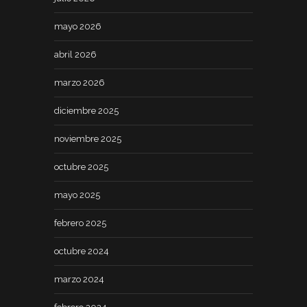
mayo 2026
abril 2026
marzo 2026
diciembre 2025
noviembre 2025
octubre 2025
mayo 2025
febrero 2025
octubre 2024
marzo 2024