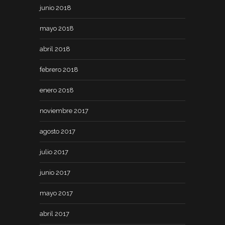
junio 2018
mayo 2018
abril 2018
febrero 2018
enero 2018
noviembre 2017
agosto 2017
julio 2017
junio 2017
mayo 2017
abril 2017