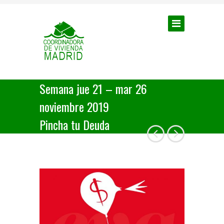
Semana jue 21 – mar 26
noviembre 2019
Pincha tu Deuda