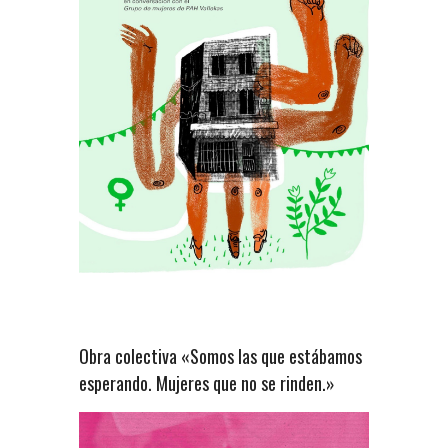
Obra colectiva «Somos las que estábamos
esperando. Mujeres que no se rinden.»