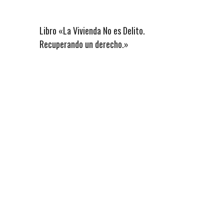
Libro «La Vivienda No es Delito.
Recuperando un derecho.»