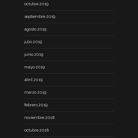
octubre 2019
septiembre 2019
agosto 2019
julio 2019
junio 2019
mayo 2019
abril 2019
marzo 2019
febrero 2019
noviembre 2018
octubre 2018