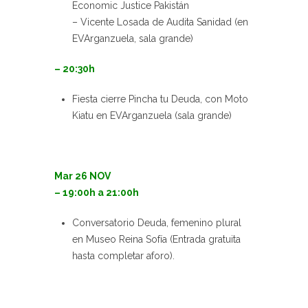
Economic Justice Pakistán
– Vicente Losada de Audita Sanidad (en
EVArganzuela, sala grande)
– 20:30h
Fiesta cierre Pincha tu Deuda, con Moto
Kiatu en EVArganzuela (sala grande)
Mar 26 NOV
– 19:00h a 21:00h
Conversatorio Deuda, femenino plural
en Museo Reina Sofía (Entrada gratuita
hasta completar aforo).