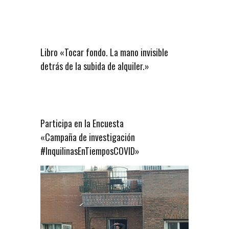
Libro «Tocar fondo. La mano invisible
detrás de la subida de alquiler.»
Participa en la Encuesta
«Campaña de investigación
#InquilinasEnTiemposCOVID»