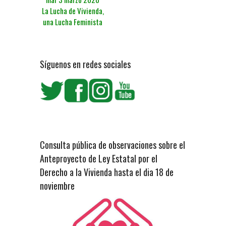
La Lucha de Vivienda,
una Lucha Feminista
Síguenos en redes sociales
Consulta pública de observaciones sobre el
Anteproyecto de Ley Estatal por el
Derecho a la Vivienda hasta el dia 18 de
noviembre