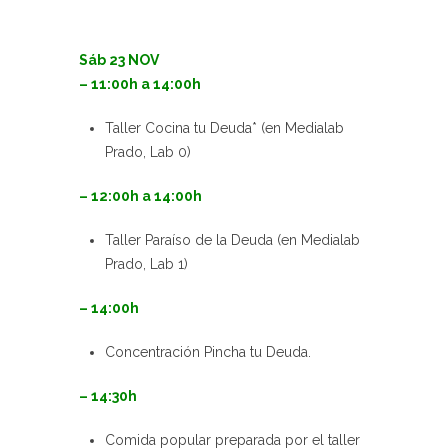
Sáb 23 NOV
– 11:00h a 14:00h
Taller Cocina tu Deuda* (en Medialab
Prado, Lab 0)
– 12:00h a 14:00h
Taller Paraíso de la Deuda (en Medialab
Prado, Lab 1)
– 14:00h
Concentración Pincha tu Deuda.
– 14:30h
Comida popular preparada por el taller