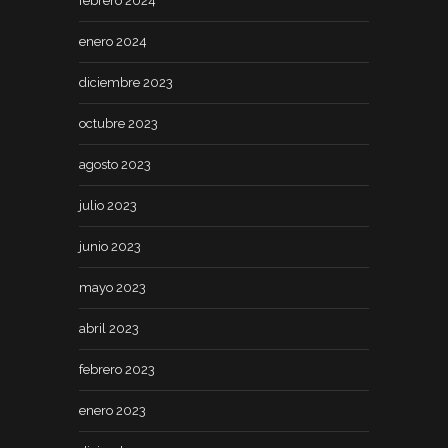
febrero 2024
enero 2024
diciembre 2023
octubre 2023
agosto 2023
julio 2023
junio 2023
mayo 2023
abril 2023
febrero 2023
enero 2023