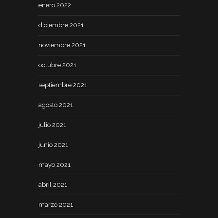
enero 2022
diciembre 2021
noviembre 2021
octubre 2021
septiembre 2021
agosto 2021
julio 2021
junio 2021
mayo 2021
abril 2021
marzo 2021