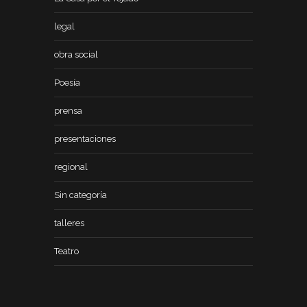
legal
obra social
Poesía
prensa
presentaciones
regional
Sin categoría
talleres
Teatro