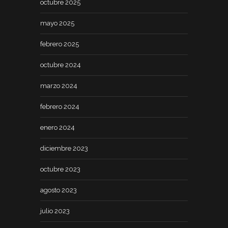
octubre 2025
mayo 2025
febrero 2025
octubre 2024
marzo 2024
febrero 2024
enero 2024
diciembre 2023
octubre 2023
agosto 2023
julio 2023