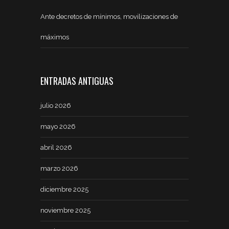
Ante decretos de mínimos, movilizaciones de
máximos
ENTRADAS ANTIGUAS
julio 2026
mayo 2026
abril 2026
marzo 2026
diciembre 2025
noviembre 2025