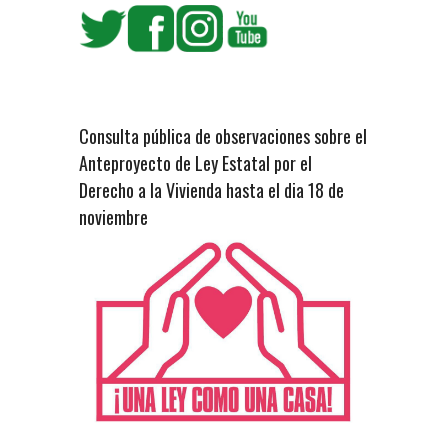
Consulta pública de observaciones sobre el
Anteproyecto de Ley Estatal por el
Derecho a la Vivienda hasta el dia 18 de
noviembre