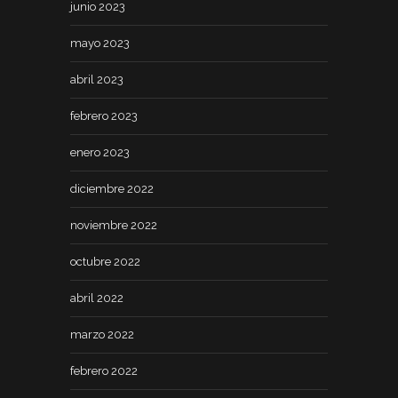
junio 2023
mayo 2023
abril 2023
febrero 2023
enero 2023
diciembre 2022
noviembre 2022
octubre 2022
abril 2022
marzo 2022
febrero 2022