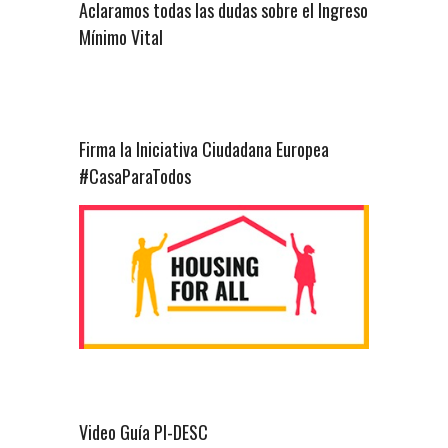
Aclaramos todas las dudas sobre el Ingreso
Mínimo Vital
Firma la Iniciativa Ciudadana Europea
#CasaParaTodos
Video Guía PI-DESC