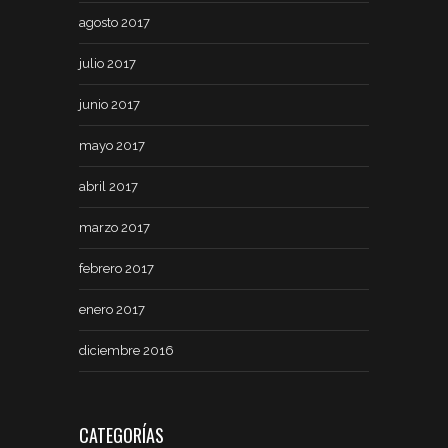
agosto 2017
julio 2017
junio 2017
mayo 2017
abril 2017
marzo 2017
febrero 2017
enero 2017
diciembre 2016
CATEGORÍAS