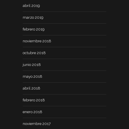
abril 2019
marzo 2019
febrero 2019
noviembre 2018
octubre 2018
junio 2018
mayo 2018
abril 2018
febrero 2018
enero 2018
noviembre 2017