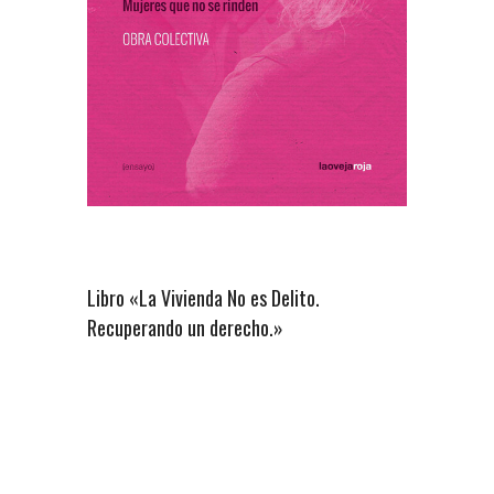
Libro «La Vivienda No es Delito.
Recuperando un derecho.»