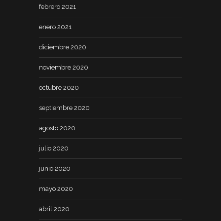
febrero 2021
enero 2021
diciembre 2020
noviembre 2020
octubre 2020
septiembre 2020
agosto 2020
julio 2020
junio 2020
mayo 2020
abril 2020