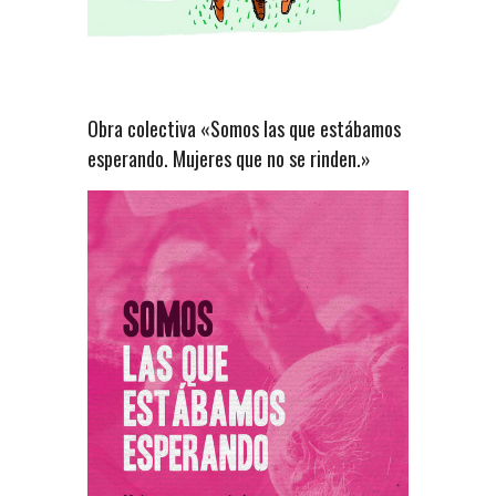
Obra colectiva «Somos las que estábamos
esperando. Mujeres que no se rinden.»