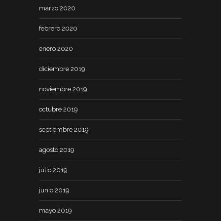
marzo 2020
febrero 2020
enero 2020
diciembre 2019
noviembre 2019
octubre 2019
septiembre 2019
agosto 2019
julio 2019
junio 2019
mayo 2019