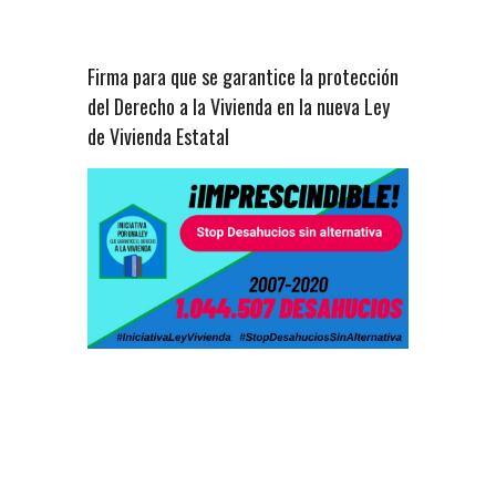
Firma para que se garantice la protección
del Derecho a la Vivienda en la nueva Ley
de Vivienda Estatal