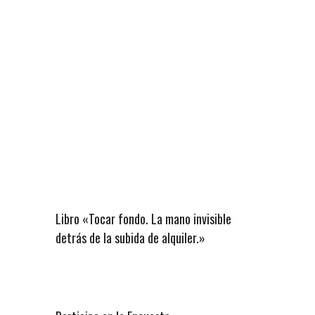
Libro «Tocar fondo. La mano invisible
detrás de la subida de alquiler.»