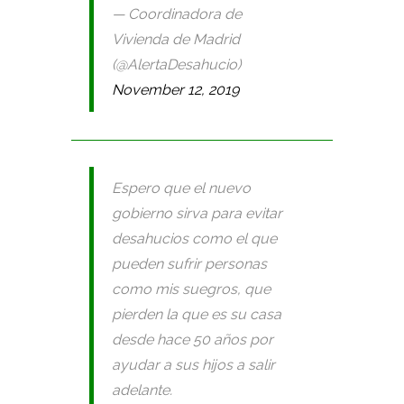
— Coordinadora de
Vivienda de Madrid
(@AlertaDesahucio)
November 12, 2019
Espero que el nuevo
gobierno sirva para evitar
desahucios como el que
pueden sufrir personas
como mis suegros, que
pierden la que es su casa
desde hace 50 años por
ayudar a sus hijos a salir
adelante.