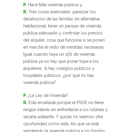
P.
Hace falta vivienda pública y…
R.
Tres cosas esenciales: paralizar los
desahucios de las familias sin alternativa
habitacional, tener un parque de vivienda
pública adecuado y controlar los precios
del alquiler, cosa que funciona si se ponen
en marcha el resto de medidas necesarias.
Igual cuando haya un 15% de vivienda
pública ya no hay que poner tope a los
alquileres. Si hay colegios públicos y
hospitales públicos, ¿por qué no hay
vivienda pública?
P.
¿La Ley de Vivienda?
R.
Está encallada porque el PSOE no tiene
ningún interés en enfrentarse a los lobbies y
sacarla adelante. Y quizás no veamos otra
oportunidad como esta. Así que se está
vendiendo la vivienda pública a los fondos