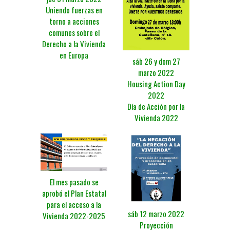
Uniendo fuerzas en
torno a acciones
comunes sobre el
Derecho a la Vivienda
en Europa
sáb 26 y dom 27
marzo 2022
Housing Action Day
2022
Día de Acción por la
Vivienda 2022
El mes pasado se
aprobó el Plan Estatal
para el acceso a la
sáb 12 marzo 2022
Vivienda 2022-2025
Proyección