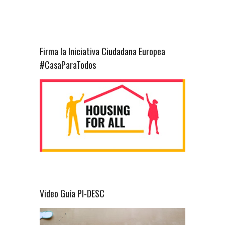
Firma la Iniciativa Ciudadana Europea
#CasaParaTodos
Video Guía PI-DESC