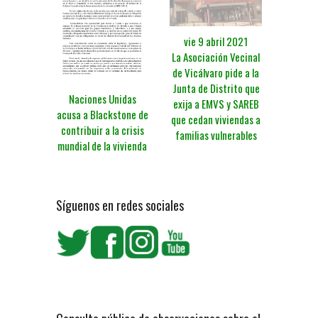
vie 9 abril 2021
La Asociación Vecinal
de Vicálvaro pide a la
Junta de Distrito que
Naciones Unidas
exija a EMVS y SAREB
acusa a Blackstone de
que cedan viviendas a
contribuir a la crisis
familias vulnerables
mundial de la vivienda
Síguenos en redes sociales