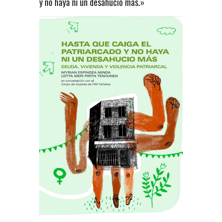
y no haya ni un desahucio más.»