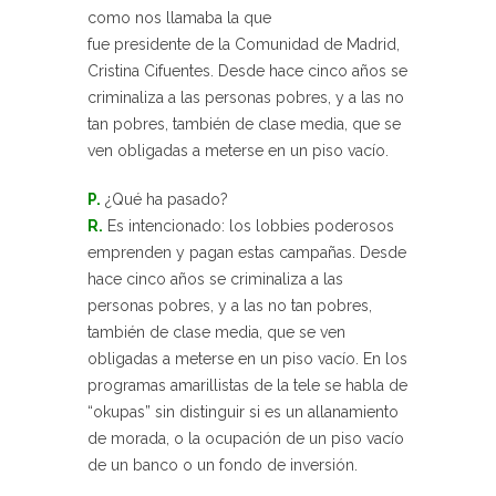
como nos llamaba la que
fue presidente de la Comunidad de Madrid,
Cristina Cifuentes. Desde hace cinco años se
criminaliza a las personas pobres, y a las no
tan pobres, también de clase media, que se
ven obligadas a meterse en un piso vacío.
P.
¿Qué ha pasado?
R.
Es intencionado: los lobbies poderosos
emprenden y pagan estas campañas. Desde
hace cinco años se criminaliza a las
personas pobres, y a las no tan pobres,
también de clase media, que se ven
obligadas a meterse en un piso vacío. En los
programas amarillistas de la tele se habla de
“okupas” sin distinguir si es un allanamiento
de morada, o la ocupación de un piso vacío
de un banco o un fondo de inversión.