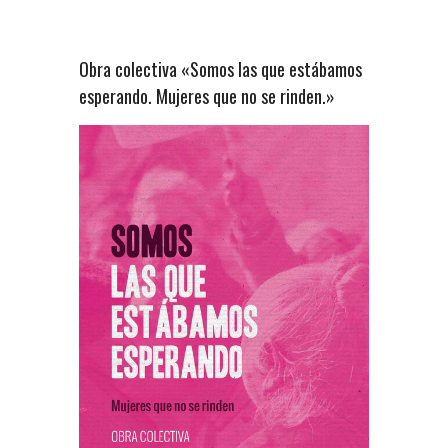
Obra colectiva «Somos las que estábamos
esperando. Mujeres que no se rinden.»