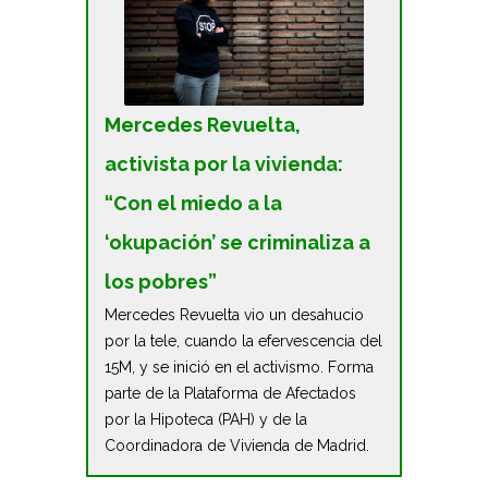
Mercedes Revuelta,
activista por la vivienda:
“Con el miedo a la
‘okupación’ se criminaliza a
los pobres”
Mercedes Revuelta vio un desahucio
por la tele, cuando la efervescencia del
15M, y se inició en el activismo. Forma
parte de la Plataforma de Afectados
por la Hipoteca (PAH) y de la
Coordinadora de Vivienda de Madrid.