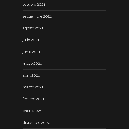
octubre 2021
septiembre 2021
agosto 2021
julio 2021
junio 2021
mayo 2021
abril 2021
marzo 2021
febrero 2021
enero 2021
diciembre 2020