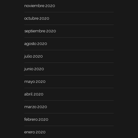
noviembre 2020
octubre 2020
septiembre 2020
agosto 2020
julio 2020
junio 2020
mayo 2020
abril 2020
marzo 2020
febrero 2020
enero 2020