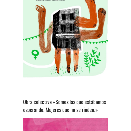
Obra colectiva «Somos las que estábamos
esperando. Mujeres que no se rinden.»