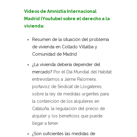
Vídeos de Amnistía Internacional
Madrid (Youtube) sobre el derecho a la
vivienda:
Resumen de la situación del problema
de vivienda en Collado Villalba y
Comunidad de Madrid
¿La vivienda debería depender del
mercado?
Por el Día Mundial del Habitat
entrevistamos a Jaime Palomera,
portavoz de Sindicat de Llogateres,
sobre la ley de medidas urgentes para
la contención de los alquileres en
Cataluña, la regulación del precio de
alquiler y los beneficios que puede
llegar a tener.
¿Son suficientes las medidas de