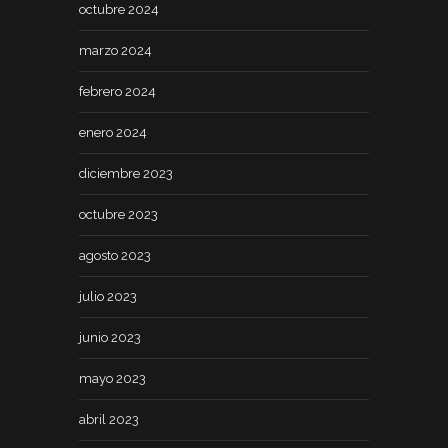
octubre 2024
marzo 2024
febrero 2024
enero 2024
diciembre 2023
octubre 2023
agosto 2023
julio 2023
junio 2023
mayo 2023
abril 2023