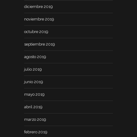
diciembre 2019
noviembre 2019
octubre 2019
septiembre 2019
agosto 2019
julio 2019
junio 2019
mayo 2019
abril 2019
marzo 2019
febrero 2019