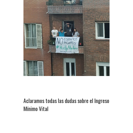
Aclaramos todas las dudas sobre el Ingreso
Mínimo Vital