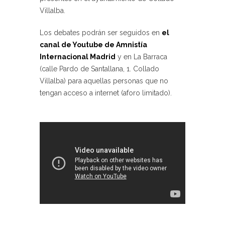
Villalba.
Los debates podrán ser seguidos en
el
canal de Youtube de Amnistía
Internacional Madrid
y en La Barraca
(calle Pardo de Santallana, 1. Collado
Villalba) para aquellas personas que no
tengan acceso a internet (aforo limitado).