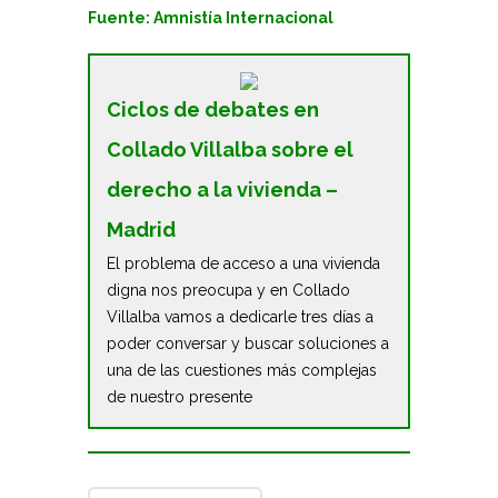
Fuente: Amnistía Internacional
Ciclos de debates en
Collado Villalba sobre el
derecho a la vivienda –
Madrid
El problema de acceso a una vivienda
digna nos preocupa y en Collado
Villalba vamos a dedicarle tres días a
poder conversar y buscar soluciones a
una de las cuestiones más complejas
de nuestro presente