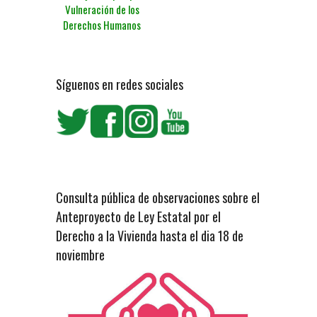
Vulneración de los
Derechos Humanos
Síguenos en redes sociales
Consulta pública de observaciones sobre el
Anteproyecto de Ley Estatal por el
Derecho a la Vivienda hasta el dia 18 de
noviembre