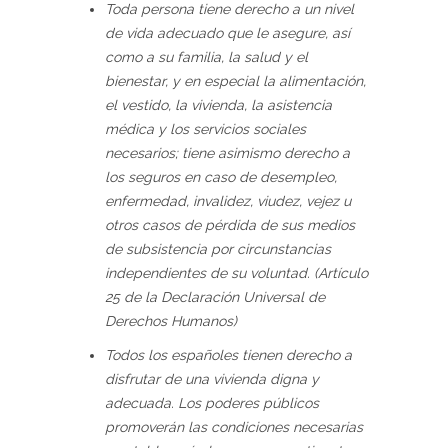
Toda persona tiene derecho a un nivel
de vida adecuado que le asegure, así
como a su familia, la salud y el
bienestar, y en especial la alimentación,
el vestido, la vivienda, la asistencia
médica y los servicios sociales
necesarios; tiene asimismo derecho a
los seguros en caso de desempleo,
enfermedad, invalidez, viudez, vejez u
otros casos de pérdida de sus medios
de subsistencia por circunstancias
independientes de su voluntad. (Artículo
25 de la Declaración Universal de
Derechos Humanos)
Todos los españoles tienen derecho a
disfrutar de una vivienda digna y
adecuada. Los poderes públicos
promoverán las condiciones necesarias