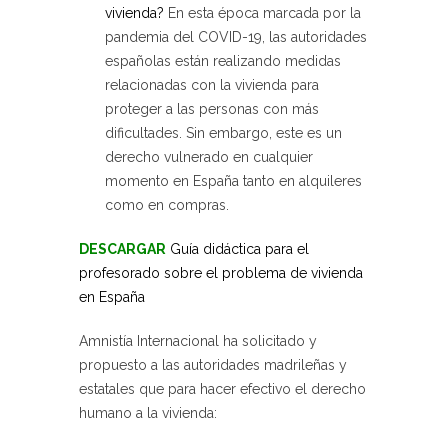
vivienda?
En esta época marcada por la
pandemia del COVID-19, las autoridades
españolas están realizando medidas
relacionadas con la vivienda para
proteger a las personas con más
dificultades. Sin embargo, este es un
derecho vulnerado en cualquier
momento en España tanto en alquileres
como en compras.
DESCARGAR
Guía didáctica para el
profesorado sobre el problema de vivienda
en España
Amnistía Internacional ha solicitado y
propuesto a las autoridades madrileñas y
estatales que para hacer efectivo el derecho
humano a la vivienda: