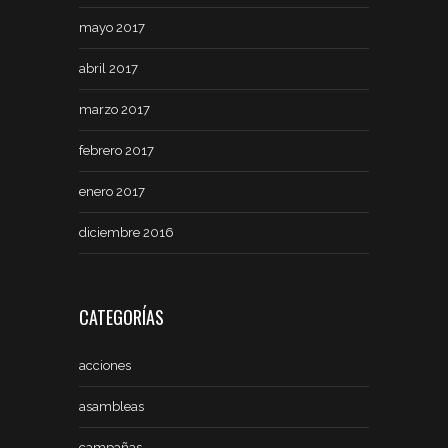
mayo 2017
abril 2017
marzo 2017
febrero 2017
enero 2017
diciembre 2016
CATEGORÍAS
acciones
asambleas
campañas