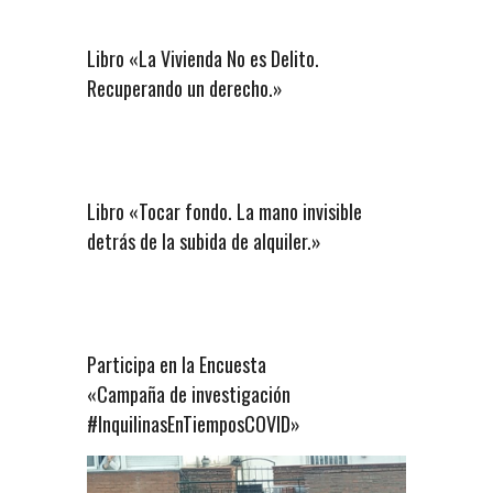
Libro «La Vivienda No es Delito.
Recuperando un derecho.»
Libro «Tocar fondo. La mano invisible
detrás de la subida de alquiler.»
Participa en la Encuesta
«Campaña de investigación
#InquilinasEnTiemposCOVID»