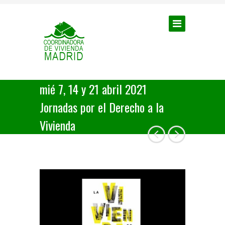
mié 7, 14 y 21 abril 2021
Jornadas por el Derecho a la
Vivienda