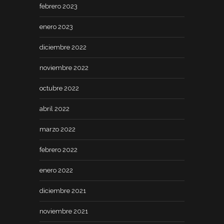
febrero 2023
enero 2023
diciembre 2022
noviembre 2022
octubre 2022
abril 2022
marzo 2022
febrero 2022
enero 2022
diciembre 2021
noviembre 2021