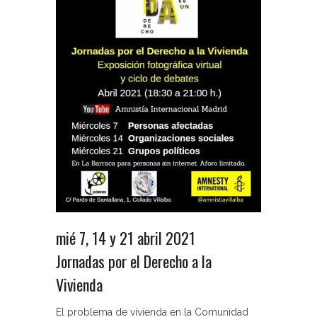
mié 7, 14 y 21 abril 2021
Jornadas por el Derecho a la
Vivienda
El problema de vivienda en la Comunidad