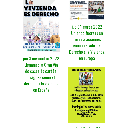
jue 31 marzo 2022
Uniendo fuerzas en
torno a acciones
comunes sobre el
Derecho a la Vivienda
en Europa
jue 3 noviembre 2022
Llenamos la Gran Vía
de casas de cartón,
frágiles como el
derecho a la vivienda
en España