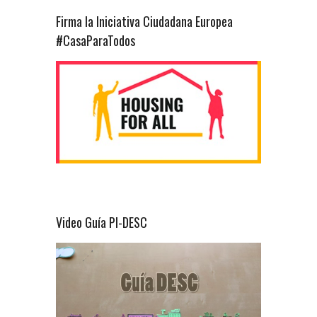
Firma la Iniciativa Ciudadana Europea
#CasaParaTodos
Video Guía PI-DESC