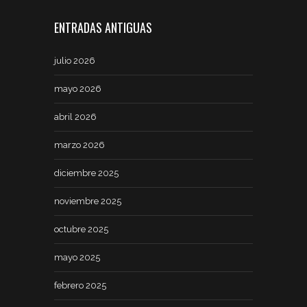
ENTRADAS ANTIGUAS
julio 2026
mayo 2026
abril 2026
marzo 2026
diciembre 2025
noviembre 2025
octubre 2025
mayo 2025
febrero 2025