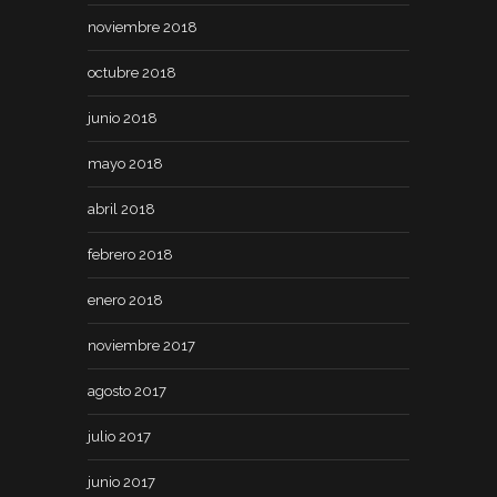
noviembre 2018
octubre 2018
junio 2018
mayo 2018
abril 2018
febrero 2018
enero 2018
noviembre 2017
agosto 2017
julio 2017
junio 2017