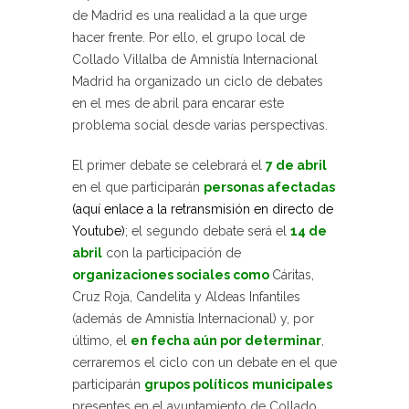
de Madrid es una realidad a la que urge
hacer frente. Por ello, el grupo local de
Collado Villalba de Amnistía Internacional
Madrid ha organizado un ciclo de debates
en el mes de abril para encarar este
problema social desde varias perspectivas.
El primer debate se celebrará el
7 de abril
en el que participarán
personas afectadas
(aquí enlace a la retransmisión en directo de
Youtube)
; el segundo debate será el
14 de
abril
con la participación de
organizaciones sociales como
Cáritas,
Cruz Roja, Candelita y Aldeas Infantiles
(además de Amnistía Internacional) y, por
último, el
en fecha aún por determinar
,
cerraremos el ciclo con un debate en el que
participarán
grupos políticos
municipales
presentes en el ayuntamiento de Collado