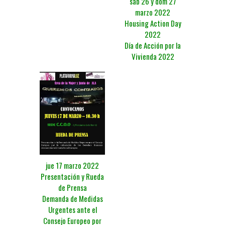
sáb 26 y dom 27
marzo 2022
Housing Action Day
2022
Día de Acción por la
Vivienda 2022
jue 17 marzo 2022
Presentación y Rueda
de Prensa
Demanda de Medidas
Urgentes ante el
Consejo Europeo por