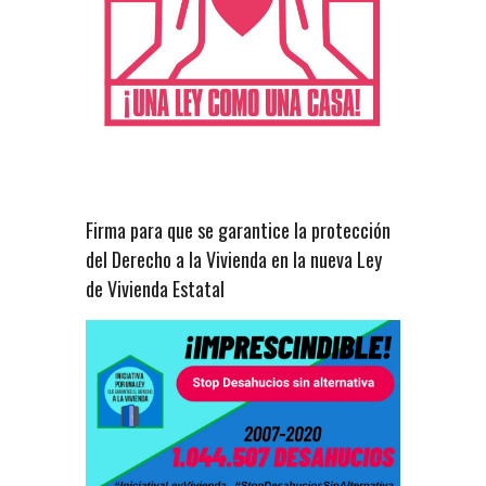
Firma para que se garantice la protección
del Derecho a la Vivienda en la nueva Ley
de Vivienda Estatal