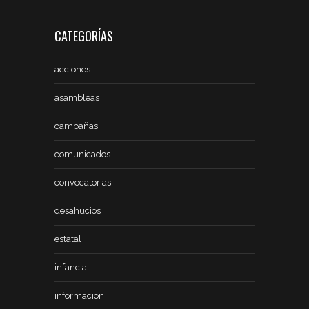
CATEGORÍAS
acciones
asambleas
campañas
comunicados
convocatorias
desahucios
estatal
infancia
informacion