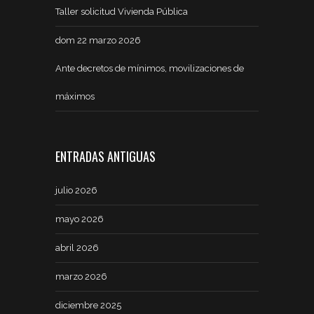
Taller solicitud Vivienda Pública
dom 22 marzo 2026
Ante decretos de mínimos, movilizaciones de
máximos
ENTRADAS ANTIGUAS
julio 2026
mayo 2026
abril 2026
marzo 2026
diciembre 2025