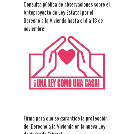
Consulta pública de observaciones sobre el
Anteproyecto de Ley Estatal por el
Derecho a la Vivienda hasta el dia 18 de
noviembre
Firma para que se garantice la protección
del Derecho a la Vivienda en la nueva Ley