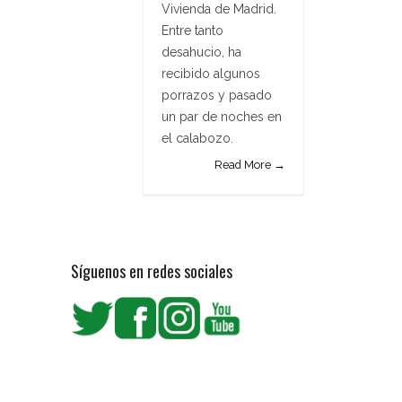
Vivienda de Madrid.
Entre tanto
desahucio, ha
recibido algunos
porrazos y pasado
un par de noches en
el calabozo.
Read More →
Síguenos en redes sociales