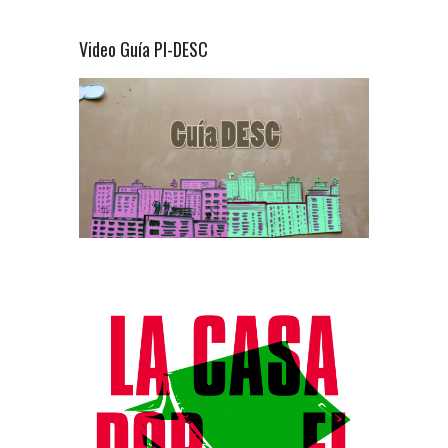
Video Guía PI-DESC