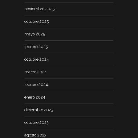
noviembre 2025
octubre 2025
mayo 2025
febrero 2025
octubre 2024
marzo 2024
febrero 2024
enero 2024
diciembre 2023
octubre 2023
agosto 2023