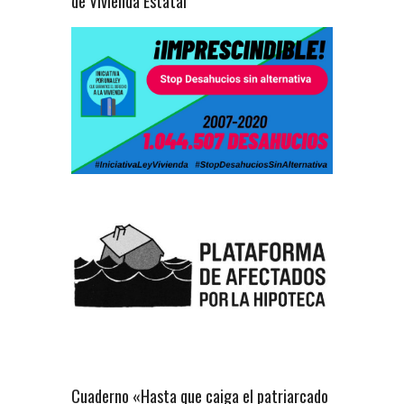
de Vivienda Estatal
Cuaderno «Hasta que caiga el patriarcado