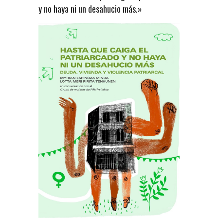
y no haya ni un desahucio más.»