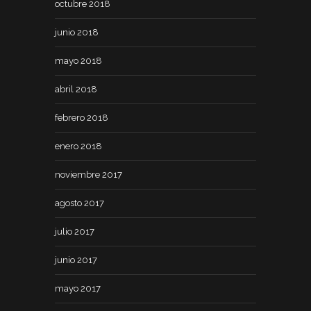
octubre 2018
junio 2018
mayo 2018
abril 2018
febrero 2018
enero 2018
noviembre 2017
agosto 2017
julio 2017
junio 2017
mayo 2017