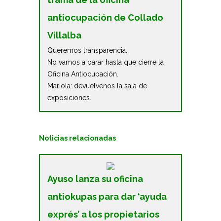
antiocupación de Collado
Villalba
Queremos transparencia.
No vamos a parar hasta que cierre la
Oficina Antiocupación.
Mariola: devuélvenos la sala de
exposiciones.
Noticias relacionadas
Ayuso lanza su oficina
antiokupas para dar ‘ayuda
exprés’ a los propietarios