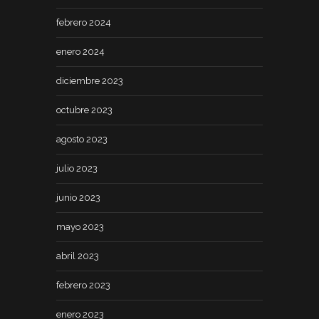
febrero 2024
enero 2024
diciembre 2023
octubre 2023
agosto 2023
julio 2023
junio 2023
mayo 2023
abril 2023
febrero 2023
enero 2023