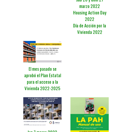
marzo 2022
Housing Action Day
2022
Día de Acción por la
Vivienda 2022
El mes pasado se
aprobó el Plan Estatal
para el acceso a la
Vivienda 2022-2025