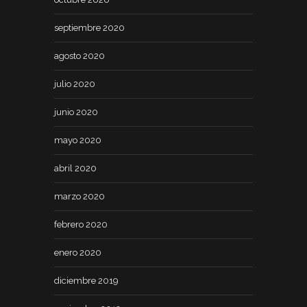
septiembre 2020
agosto 2020
julio 2020
junio 2020
mayo 2020
abril 2020
marzo 2020
febrero 2020
enero 2020
diciembre 2019