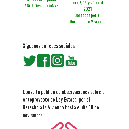
mié 7, 14 y 21 abril
#NiUnDesahucioMas
2021
Jornadas por el
Derecho a la Vivienda
Síguenos en redes sociales
Consulta pública de observaciones sobre el
Anteproyecto de Ley Estatal por el
Derecho a la Vivienda hasta el dia 18 de
noviembre