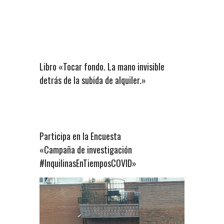
Libro «Tocar fondo. La mano invisible
detrás de la subida de alquiler.»
Participa en la Encuesta
«Campaña de investigación
#InquilinasEnTiemposCOVID»