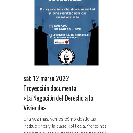
sáb 12 marzo 2022
Proyección documental
«La Negación del Derecho a la
Vivienda»
Una vez más, vemos cómo desde las
instituciones y la clase política al frente nos