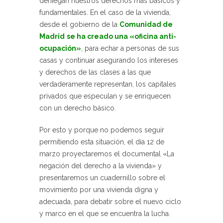
deniegan nuestros derechos más básicos y
fundamentales. En el caso de la vivienda,
desde el gobierno de la
Comunidad de
Madrid
se ha creado una «oficina anti-
ocupación»
, para echar a personas de sus
casas y continuar asegurando los intereses
y derechos de las clases a las que
verdaderamente representan, los capitales
privados que especulan y se enriquecen
con un derecho básico.
Por esto y porque no podemos seguir
permitiendo esta situación, el día 12 de
marzo proyectaremos el documental «La
negación del derecho a la vivienda» y
presentaremos un cuadernillo sobre el
movimiento por una vivienda digna y
adecuada, para debatir sobre el nuevo ciclo
y marco en el que se encuentra la lucha.