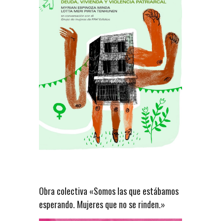
Obra colectiva «Somos las que estábamos
esperando. Mujeres que no se rinden.»