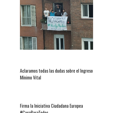
Aclaramos todas las dudas sobre el Ingreso
Mínimo Vital
Firma la Iniciativa Ciudadana Europea
#CasaParaTodos