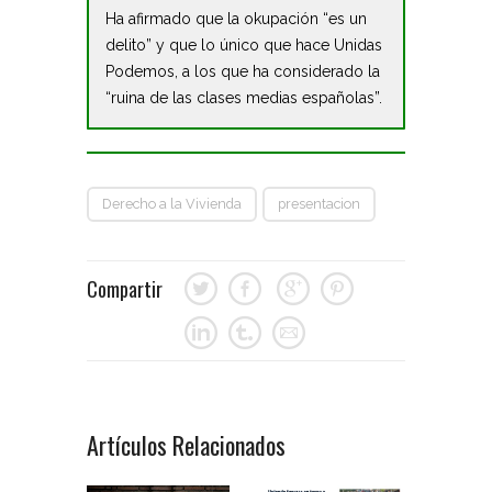
Ha afirmado que la okupación “es un
delito” y que lo único que hace Unidas
Podemos, a los que ha considerado la
“ruina de las clases medias españolas”.
Derecho a la Vivienda
presentacion
Compartir
Artículos Relacionados