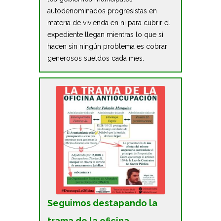
autodenominados progresistas en
materia de vivienda en ni para cubrir el
expediente llegan mientras lo que sí
hacen sin ningún problema es cobrar
generosos sueldos cada mes.
Seguimos destapando la
trama de la oficina