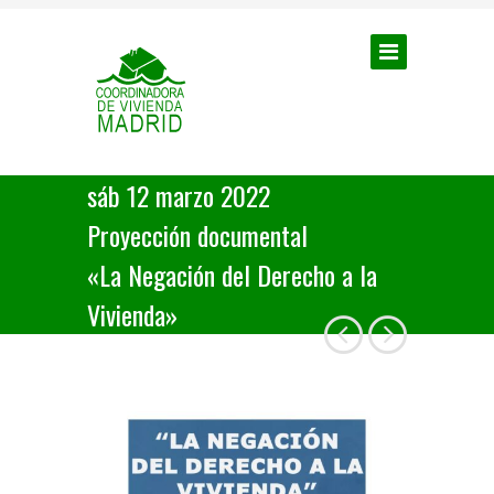
sáb 12 marzo 2022
Proyección documental
«La Negación del Derecho a la
Vivienda»