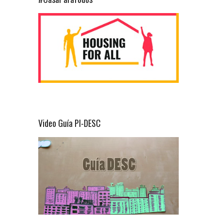
Video Guía PI-DESC