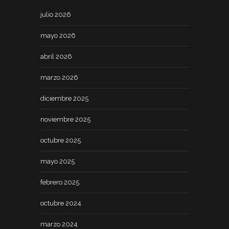
julio 2026
mayo 2026
abril 2026
marzo 2026
diciembre 2025
noviembre 2025
octubre 2025
mayo 2025
febrero 2025
octubre 2024
marzo 2024