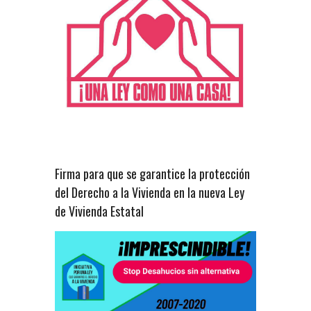
Firma para que se garantice la protección
del Derecho a la Vivienda en la nueva Ley
de Vivienda Estatal