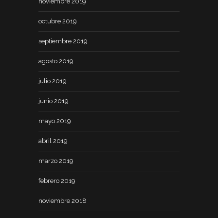
noviembre 2019
octubre 2019
septiembre 2019
agosto 2019
julio 2019
junio 2019
mayo 2019
abril 2019
marzo 2019
febrero 2019
noviembre 2018