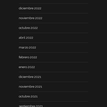
diciembre 2022
noviembre 2022
octubre 2022
abril 2022
marzo 2022
febrero 2022
enero 2022
diciembre 2021
noviembre 2021
octubre 2021
septiembre 2021