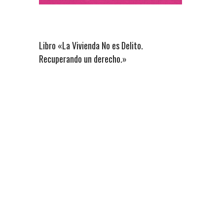
Libro «La Vivienda No es Delito.
Recuperando un derecho.»