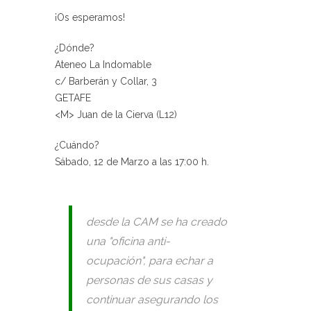
¡Os esperamos!
¿Dónde?
Ateneo La Indomable
c/ Barberán y Collar, 3
GETAFE
<M> Juan de la Cierva (L12)
¿Cuándo?
Sábado, 12 de Marzo a las 17:00 h.
desde la CAM se ha creado
una "oficina anti-
ocupación", para echar a
personas de sus casas y
continuar asegurando los