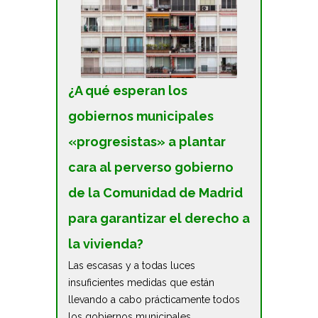
¿A qué esperan los
gobiernos municipales
«progresistas» a plantar
cara al perverso gobierno
de la Comunidad de Madrid
para garantizar el derecho a
la vivienda?
Las escasas y a todas luces
insuficientes medidas que están
llevando a cabo prácticamente todos
los gobiernos municipales