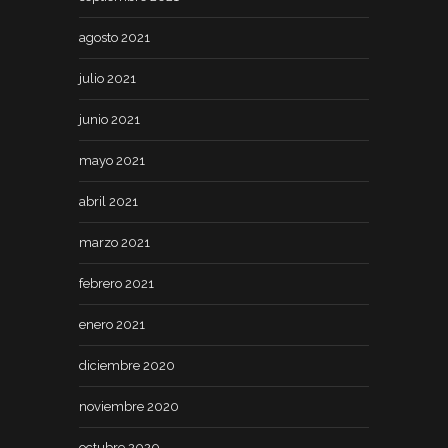
agosto 2021
julio 2021
junio 2021
mayo 2021
abril 2021
marzo 2021
febrero 2021
enero 2021
diciembre 2020
noviembre 2020
octubre 2020