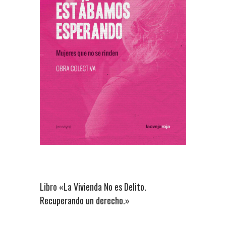
Libro «La Vivienda No es Delito.
Recuperando un derecho.»