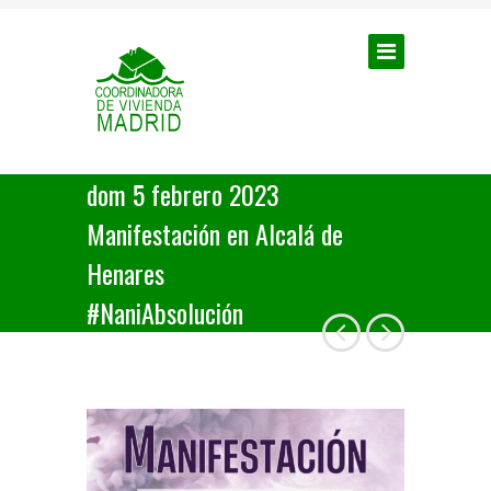
dom 5 febrero 2023
Manifestación en Alcalá de
Henares
#NaniAbsolución