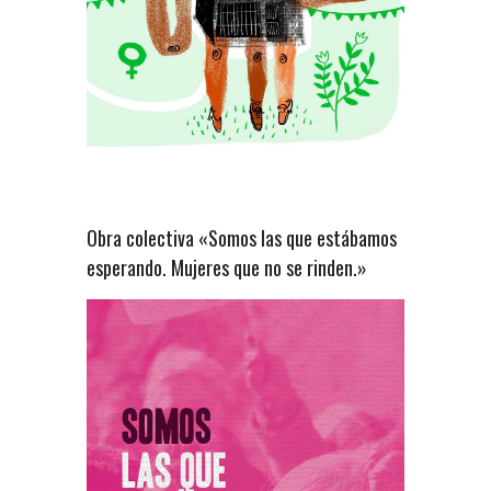
Obra colectiva «Somos las que estábamos
esperando. Mujeres que no se rinden.»