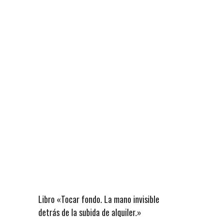
Libro «Tocar fondo. La mano invisible
detrás de la subida de alquiler.»