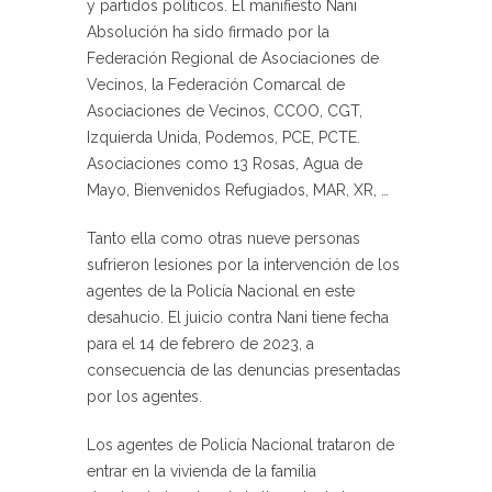
y partidos políticos. El manifiesto Nani
Absolución ha sido firmado por la
Federación Regional de Asociaciones de
Vecinos, la Federación Comarcal de
Asociaciones de Vecinos, CCOO, CGT,
Izquierda Unida, Podemos, PCE, PCTE.
Asociaciones como 13 Rosas, Agua de
Mayo, Bienvenidos Refugiados, MAR, XR, …
Tanto ella como otras nueve personas
sufrieron lesiones por la intervención de los
agentes de la Policía Nacional en este
desahucio. El juicio contra Nani tiene fecha
para el 14 de febrero de 2023, a
consecuencia de las denuncias presentadas
por los agentes.
Los agentes de Policía Nacional trataron de
entrar en la vivienda de la familia