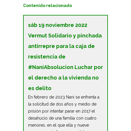
Contenido relacionado
sáb 19 noviembre 2022
Vermut Solidario y pinchada
antirrepre para la caja de
resistencia de
#NaniAbsolucion Luchar por
el derecho a la vivienda no
es delito
En febrero de 2023 Nani se enfrenta a
la solicitud de dos años y medio de
prisión por intentar parar en 2017 el
desahucio de una familia con cuatro
menores, en el que ella y nueve