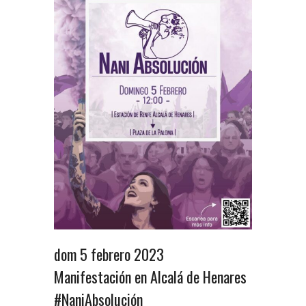
dom 5 febrero 2023
Manifestación en Alcalá de Henares
#NaniAbsolución