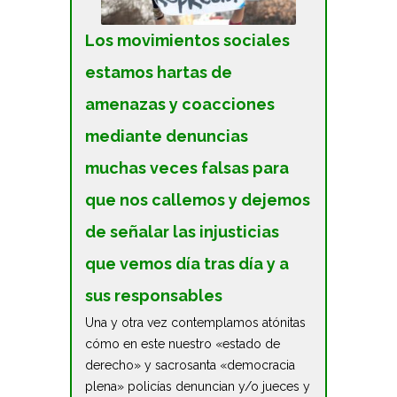
Los movimientos sociales
estamos hartas de
amenazas y coacciones
mediante denuncias
muchas veces falsas para
que nos callemos y dejemos
de señalar las injusticias
que vemos día tras día y a
sus responsables
Una y otra vez contemplamos atónitas
cómo en este nuestro «estado de
derecho» y sacrosanta «democracia
plena» policías denuncian y/o jueces y