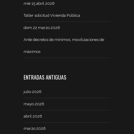
mié 15 abril 2026
Taller solicitud Vivienda Pública
dom 22 marzo 2026
Ante decretos de mínimos, movilizaciones de
máximos
ENTRADAS ANTIGUAS
julio 2026
mayo 2026
abril 2026
marzo 2026