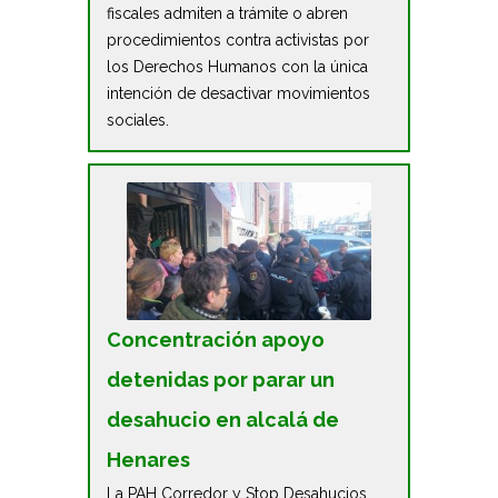
fiscales admiten a trámite o abren
procedimientos contra activistas por
los Derechos Humanos con la única
intención de desactivar movimientos
sociales.
Concentración apoyo
detenidas por parar un
desahucio en alcalá de
Henares
La PAH Corredor y Stop Desahucios