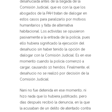
desahuciada antes de la llegada de la
Comisión Judicial, que es con la que los
abogados de la PAH tratan de dialogar en
estos casos para paralizarlo por motivos
humanitarios y falta de alternativa
habitacional. Los activistas se opusieron
pasivamente a la entrada de la policía, pues
ello hubiera significado la ejecución del
desahucio sin haber tenido la opción de
dialogar con la Comisión Judicial. Es en ese
momento cuando la policía comenzó a
cargar, causando 10 heridos. Finalmente, el
desahucio no se realizó por decisión de la
Comisión Judicial.
Nani no fue detenida en ese momento, ni
hizo nada que lo hubiera justificado, pero
días después recibió la denuncia, en la que
la acusaban de un delito de atentado contra