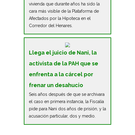
vivienda que durante años ha sido la
cara más visible de la Plataforma de
Afectados por la Hipoteca en el
Corredor del Henares.
Llega el juicio de Nani, la
activista de la PAH que se
enfrenta a la cárcel por
frenar un desahucio
Seis años después de que se archivara
el caso en primera instancia, la Fiscalía
pide para Nani dos años de prisión, y la
acusación particular, dos y medio.