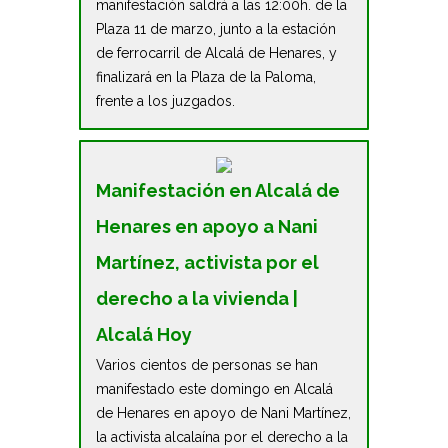
manifestación saldrá a las 12:00h. de la
Plaza 11 de marzo, junto a la estación
de ferrocarril de Alcalá de Henares, y
finalizará en la Plaza de la Paloma,
frente a los juzgados.
Manifestación en Alcalá de
Henares en apoyo a Nani
Martínez, activista por el
derecho a la vivienda |
Alcalá Hoy
Varios cientos de personas se han
manifestado este domingo en Alcalá
de Henares en apoyo de Nani Martínez,
la activista alcalaína por el derecho a la