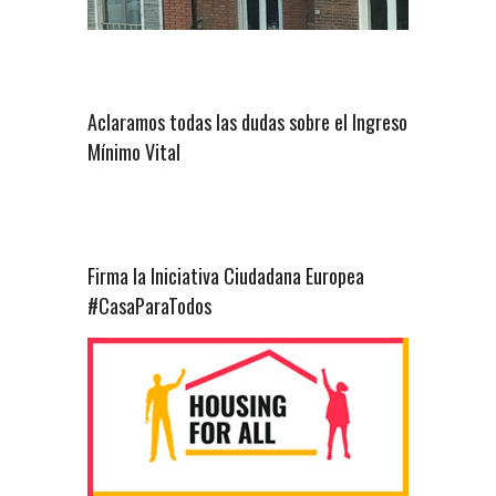
Aclaramos todas las dudas sobre el Ingreso
Mínimo Vital
Firma la Iniciativa Ciudadana Europea
#CasaParaTodos