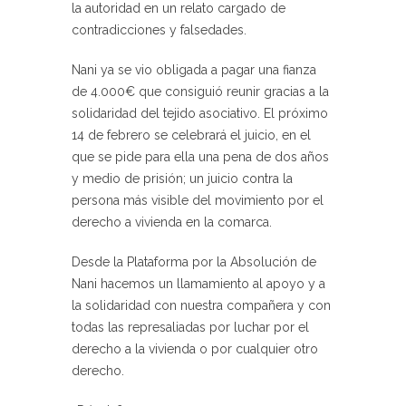
la autoridad en un relato cargado de
contradicciones y falsedades.
Nani ya se vio obligada a pagar una fianza
de 4.000€ que consiguió reunir gracias a la
solidaridad del tejido asociativo. El próximo
14 de febrero se celebrará el juicio, en el
que se pide para ella una pena de dos años
y medio de prisión; un juicio contra la
persona más visible del movimiento por el
derecho a vivienda en la comarca.
Desde la Plataforma por la Absolución de
Nani hacemos un llamamiento al apoyo y a
la solidaridad con nuestra compañera y con
todas las represaliadas por luchar por el
derecho a la vivienda o por cualquier otro
derecho.