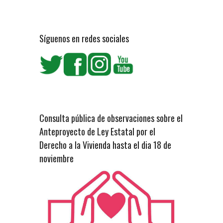
Síguenos en redes sociales
Consulta pública de observaciones sobre el
Anteproyecto de Ley Estatal por el
Derecho a la Vivienda hasta el dia 18 de
noviembre