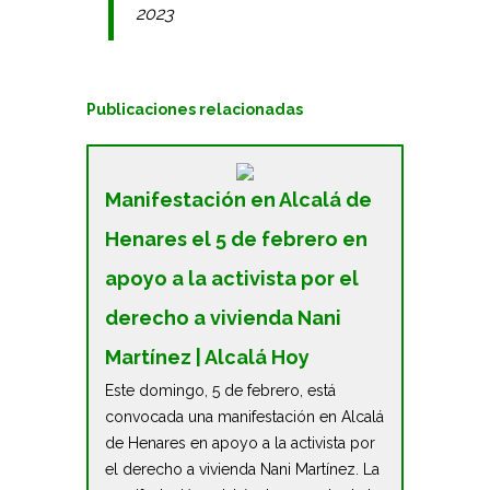
2023
Publicaciones relacionadas
Manifestación en Alcalá de
Henares el 5 de febrero en
apoyo a la activista por el
derecho a vivienda Nani
Martínez | Alcalá Hoy
Este domingo, 5 de febrero, está
convocada una manifestación en Alcalá
de Henares en apoyo a la activista por
el derecho a vivienda Nani Martínez. La