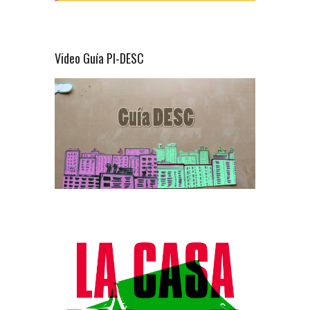
Video Guía PI-DESC