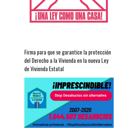
Firma para que se garantice la protección
del Derecho a la Vivienda en la nueva Ley
de Vivienda Estatal