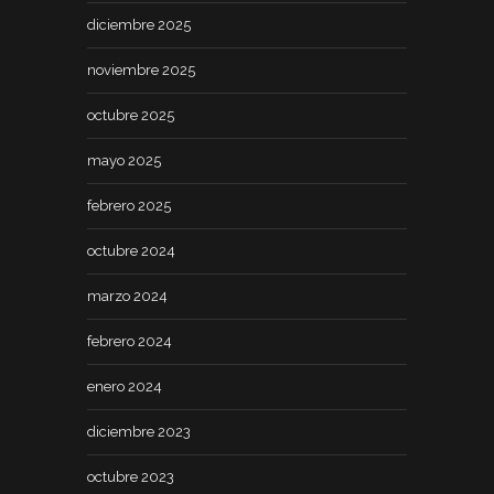
diciembre 2025
noviembre 2025
octubre 2025
mayo 2025
febrero 2025
octubre 2024
marzo 2024
febrero 2024
enero 2024
diciembre 2023
octubre 2023