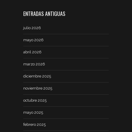
ENTRADAS ANTIGUAS
julio 2026
mayo 2026
abril 2026
marzo 2026
diciembre 2025
noviembre 2025
octubre 2025
mayo 2025
febrero 2025