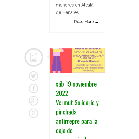
menores en Alcalá
de Henares.
Read More →
sáb 19 noviembre
2022
Vermut Solidario y
pinchada
antirrepre para la
caja de