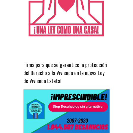
Firma para que se garantice la protección
del Derecho a la Vivienda en la nueva Ley
de Vivienda Estatal