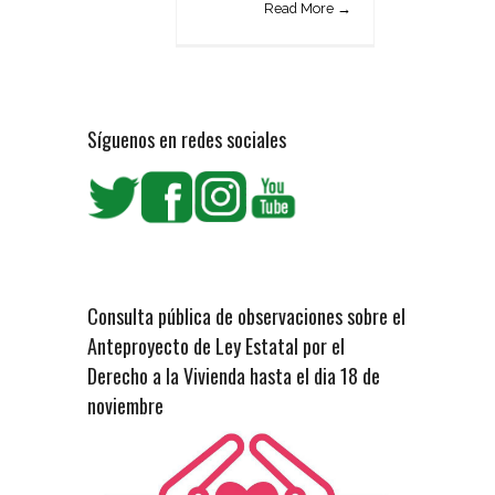
Read More →
Síguenos en redes sociales
Consulta pública de observaciones sobre el
Anteproyecto de Ley Estatal por el
Derecho a la Vivienda hasta el dia 18 de
noviembre