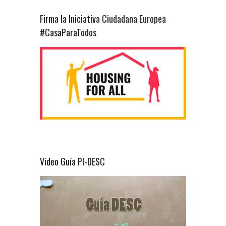
Firma la Iniciativa Ciudadana Europea
#CasaParaTodos
Video Guía PI-DESC