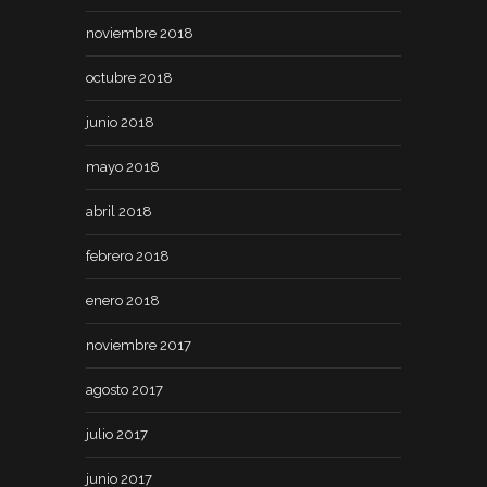
noviembre 2018
octubre 2018
junio 2018
mayo 2018
abril 2018
febrero 2018
enero 2018
noviembre 2017
agosto 2017
julio 2017
junio 2017