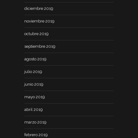
diciembre 2019
noviembre 2019
octubre 2019
septiembre 2019
agosto 2019
julio 2019
junio 2019
mayo 2019
abril 2019
marzo 2019
febrero 2019