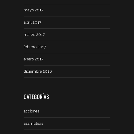
mayo 2017
abril 2017
marzo 2017
febrero 2017
enero 2017
diciembre 2016
CATEGORÍAS
acciones
asambleas