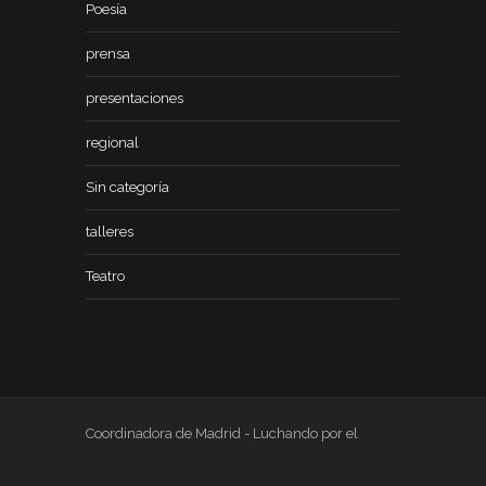
Poesía
prensa
presentaciones
regional
Sin categoría
talleres
Teatro
Coordinadora de Madrid - Luchando por el