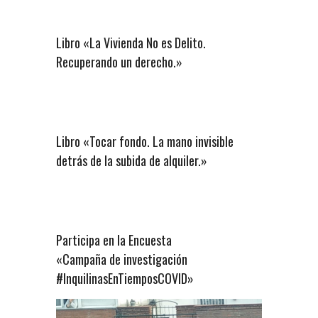
Libro «La Vivienda No es Delito.
Recuperando un derecho.»
Libro «Tocar fondo. La mano invisible
detrás de la subida de alquiler.»
Participa en la Encuesta
«Campaña de investigación
#InquilinasEnTiemposCOVID»