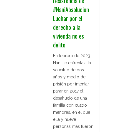
resistencia de
#NaniAbsolucion
Luchar por el
derecho a la
vivienda no es
delito
En febrero de 2023
Nani se enfrenta a la
solicitud de dos
años y medio de
prisión por intentar
parar en 2017 el
desahucio de una
familia con cuatro
menores, en el que
ella y nueve
personas más fueron