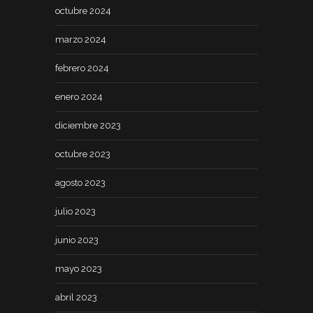
octubre 2024
marzo 2024
febrero 2024
enero 2024
diciembre 2023
octubre 2023
agosto 2023
julio 2023
junio 2023
mayo 2023
abril 2023