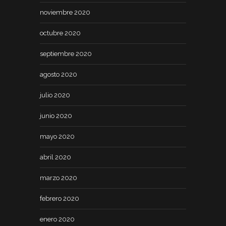
noviembre 2020
octubre 2020
septiembre 2020
agosto 2020
julio 2020
junio 2020
mayo 2020
abril 2020
marzo 2020
febrero 2020
enero 2020