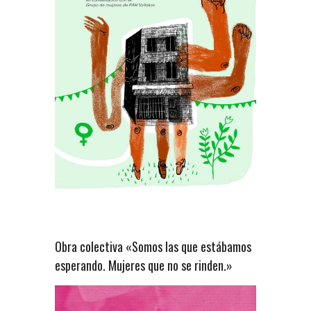
Obra colectiva «Somos las que estábamos
esperando. Mujeres que no se rinden.»