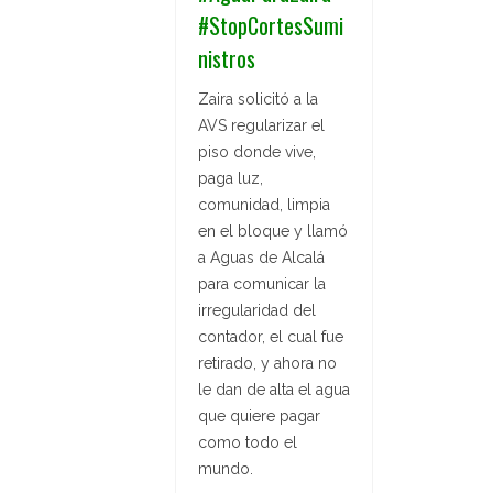
#StopCortesSumi
nistros
Zaira solicitó a la
AVS regularizar el
piso donde vive,
paga luz,
comunidad, limpia
en el bloque y llamó
a Aguas de Alcalá
para comunicar la
irregularidad del
contador, el cual fue
retirado, y ahora no
le dan de alta el agua
que quiere pagar
como todo el
mundo.