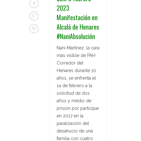
2023
Manifestación en
Alcalá de Henares
#NaniAbsolución
Nani Martínez, la cara
más visible de PAH
Corredor del
Henares durante 10
años, se enfrenta el
14 de febrero a la
solicitud de dos
años y medio de
prisión por participar
en 2017 en la
paralización del
desahucio de una
familia con cuatro