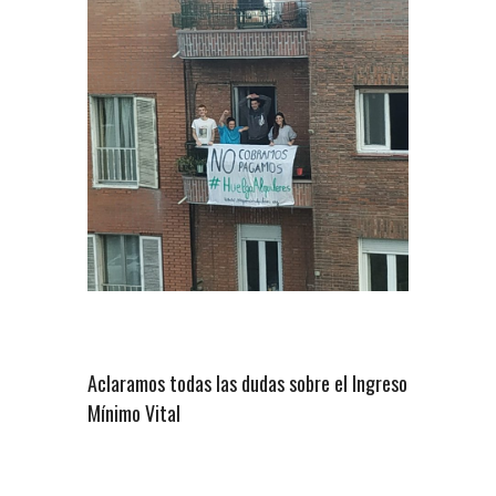
Aclaramos todas las dudas sobre el Ingreso
Mínimo Vital