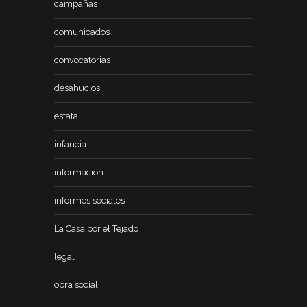
campañas
comunicados
convocatorias
desahucios
estatal
infancia
informacion
informes sociales
La Casa por el Tejado
legal
obra social