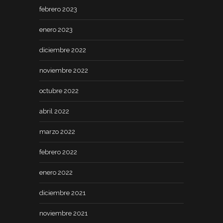
febrero 2023
enero 2023
diciembre 2022
noviembre 2022
octubre 2022
abril 2022
marzo 2022
febrero 2022
enero 2022
diciembre 2021
noviembre 2021