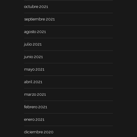
octubre 2021
septiembre 2021
agosto 2021
julio 2021
junio 2021
mayo 2021
abril 2021
marzo 2021
febrero 2021
enero 2021
diciembre 2020