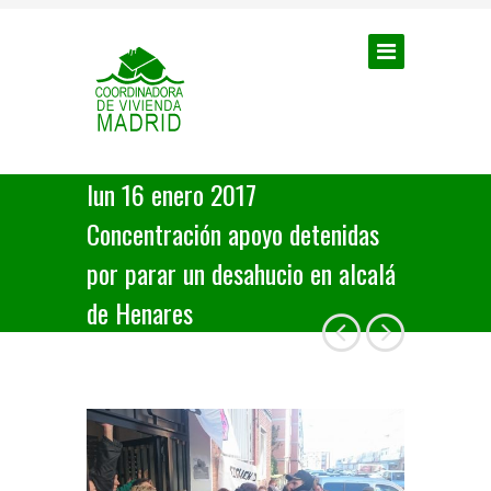
lun 16 enero 2017
Concentración apoyo detenidas
por parar un desahucio en alcalá
de Henares