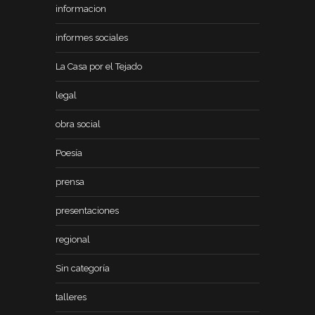
informacion
informes sociales
La Casa por el Tejado
legal
obra social
Poesía
prensa
presentaciones
regional
Sin categoría
talleres