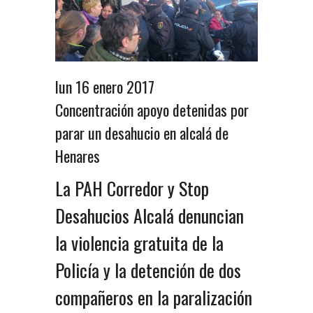
lun 16 enero 2017
Concentración apoyo detenidas por
parar un desahucio en alcalá de
Henares
La PAH Corredor y Stop
Desahucios Alcalá denuncian
la violencia gratuita de la
Policía y la detención de dos
compañeros en la paralización