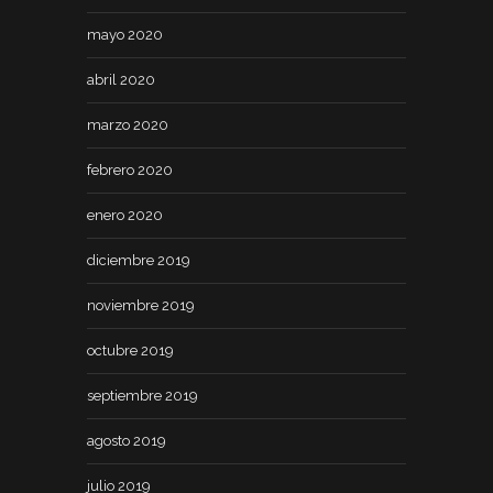
mayo 2020
abril 2020
marzo 2020
febrero 2020
enero 2020
diciembre 2019
noviembre 2019
octubre 2019
septiembre 2019
agosto 2019
julio 2019