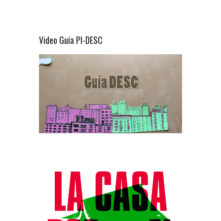
Video Guía PI-DESC