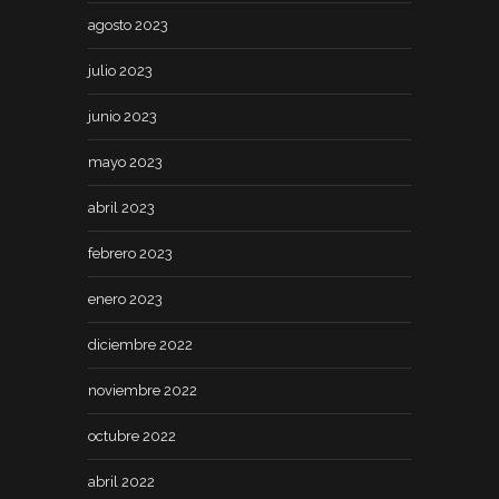
agosto 2023
julio 2023
junio 2023
mayo 2023
abril 2023
febrero 2023
enero 2023
diciembre 2022
noviembre 2022
octubre 2022
abril 2022