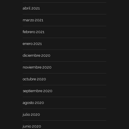
abril 2021
marzo 2021
febrero 2021
enero 2021
diciembre 2020
noviembre 2020
octubre 2020
septiembre 2020
agosto 2020
julio 2020
junio 2020