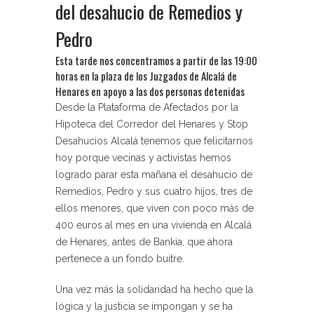
del desahucio de Remedios y
Pedro
Esta tarde nos concentramos a partir de las 19:00
horas en la plaza de los Juzgados de Alcalá de
Henares en apoyo a las dos personas detenidas
Desde la Plataforma de Afectados por la
Hipoteca del Corredor del Henares y Stop
Desahucios Alcalá tenemos que felicitarnos
hoy porque vecinas y activistas
hemos
logrado parar esta mañana el desahucio de
Remedios, Pedro y sus cuatro hijos, tres de
ellos menores
, que viven con poco más de
400 euros al mes en una vivienda en Alcalá
de Henares, antes de Bankia, que ahora
pertenece a un fondo buitre.
Una vez más la solidaridad ha hecho que la
lógica y la justicia se impongan y se ha