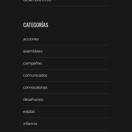
CATEGORÍAS
acciones
asambleas
campañas
comunicados
convocatorias
desahucios
estatal
infancia