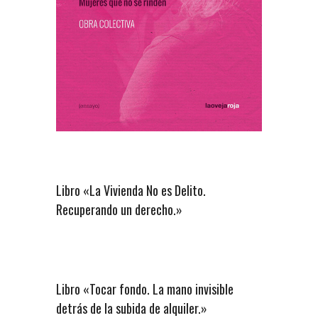
Libro «La Vivienda No es Delito.
Recuperando un derecho.»
Libro «Tocar fondo. La mano invisible
detrás de la subida de alquiler.»