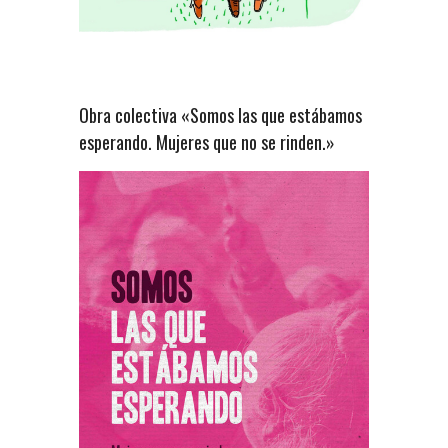
Obra colectiva «Somos las que estábamos
esperando. Mujeres que no se rinden.»