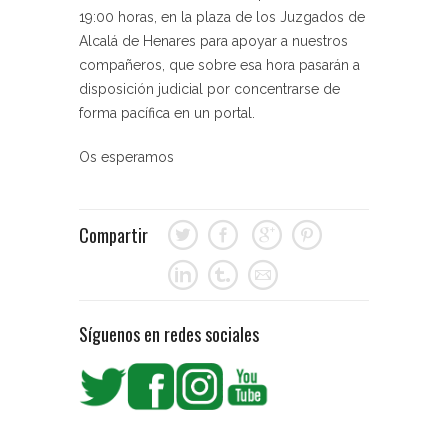
19:00 horas, en la plaza de los Juzgados de
Alcalá de Henares para apoyar a nuestros
compañeros, que sobre esa hora pasarán a
disposición judicial por concentrarse de
forma pacífica en un portal.
Os esperamos
Compartir
Síguenos en redes sociales