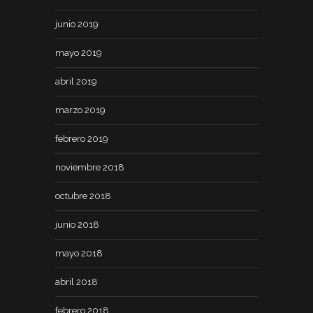
junio 2019
mayo 2019
abril 2019
marzo 2019
febrero 2019
noviembre 2018
octubre 2018
junio 2018
mayo 2018
abril 2018
febrero 2018