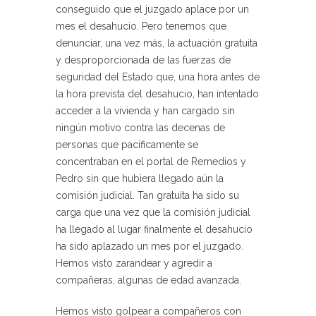
conseguido que el juzgado aplace por un
mes el desahucio. Pero tenemos que
denunciar, una vez más, la actuación gratuita
y desproporcionada de las fuerzas de
seguridad del Estado que, una hora antes de
la hora prevista del desahucio, han intentado
acceder a la vivienda y han cargado sin
ningún motivo contra las decenas de
personas que pacíficamente se
concentraban en el portal de Remedios y
Pedro sin que hubiera llegado aún la
comisión judicial. Tan gratuita ha sido su
carga que una vez que la comisión judicial
ha llegado al lugar finalmente el desahucio
ha sido aplazado un mes por el juzgado.
Hemos visto zarandear y agredir a
compañeras, algunas de edad avanzada.
Hemos visto golpear a compañeros con