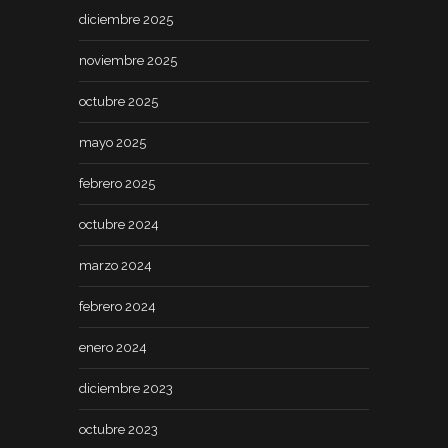
diciembre 2025
noviembre 2025
octubre 2025
mayo 2025
febrero 2025
octubre 2024
marzo 2024
febrero 2024
enero 2024
diciembre 2023
octubre 2023