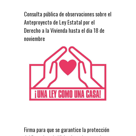
Consulta pública de observaciones sobre el
Anteproyecto de Ley Estatal por el
Derecho a la Vivienda hasta el dia 18 de
noviembre
Firma para que se garantice la protección