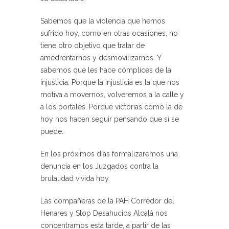
Sabemos que la violencia que hemos
sufrido hoy, como en otras ocasiones, no
tiene otro objetivo que tratar de
amedrentarnos y desmovilizarnos. Y
sabemos que les hace cómplices de la
injusticia. Porque la injusticia es la que nos
motiva a movernos, volveremos a la calle y
a los portales. Porque victorias como la de
hoy nos hacen seguir pensando que sí se
puede.
En los próximos días formalizaremos una
denuncia en los Juzgados contra la
brutalidad vivida hoy.
Las compañeras de la PAH Corredor del
Henares y Stop Desahucios Alcalá nos
concentramos esta tarde, a partir de las