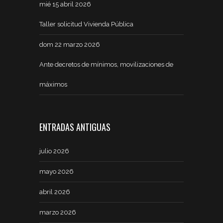
mié 15 abril 2026
Taller solicitud Vivienda Pública
dom 22 marzo 2026
Ante decretos de mínimos, movilizaciones de
máximos
ENTRADAS ANTIGUAS
julio 2026
mayo 2026
abril 2026
marzo 2026