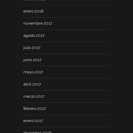
enero 2018
noviembre 2017
agosto 2017
julio 2017
junio 2017
mayo 2017
abril 2017
marzo 2017
febrero 2017
enero 2017
diciembre 2016