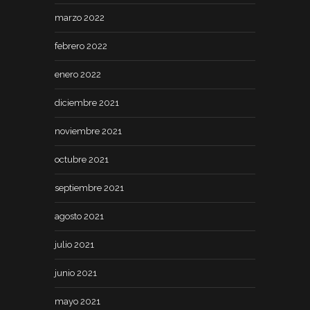
marzo 2022
febrero 2022
enero 2022
diciembre 2021
noviembre 2021
octubre 2021
septiembre 2021
agosto 2021
julio 2021
junio 2021
mayo 2021