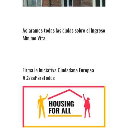
Aclaramos todas las dudas sobre el Ingreso
Mínimo Vital
Firma la Iniciativa Ciudadana Europea
#CasaParaTodos