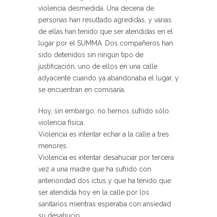
violencia desmedida. Una decena de
personas han resultado agredidas, y varias
de ellas han tenido que ser atendidas en el
lugar por el SUMMA. Dos compañeros han
sido detenidos sin ningún tipo de
justificación, uno de ellos en una calle
adyacente cuando ya abandonaba el lugar, y
se encuentran en comisaría.
Hoy, sin embargo, no hemos sufrido sólo
violencia física.
Violencia es intentar echar a la calle a tres
menores.
Violencia es intentar desahuciar por tercera
vez a una madre que ha sufrido con
anterioridad dos ictus y que ha tenido que
ser atendida hoy en la calle por los
sanitarios mientras esperaba con ansiedad
su desahucio.