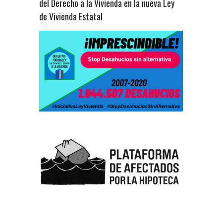
del Derecho a la Vivienda en la nueva Ley
de Vivienda Estatal