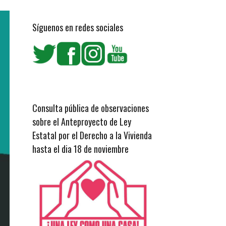
Síguenos en redes sociales
Consulta pública de observaciones
sobre el Anteproyecto de Ley
Estatal por el Derecho a la Vivienda
hasta el dia 18 de noviembre