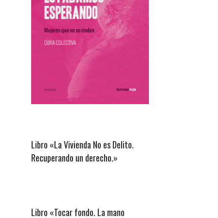
Libro «La Vivienda No es Delito.
Recuperando un derecho.»
Libro «Tocar fondo. La mano