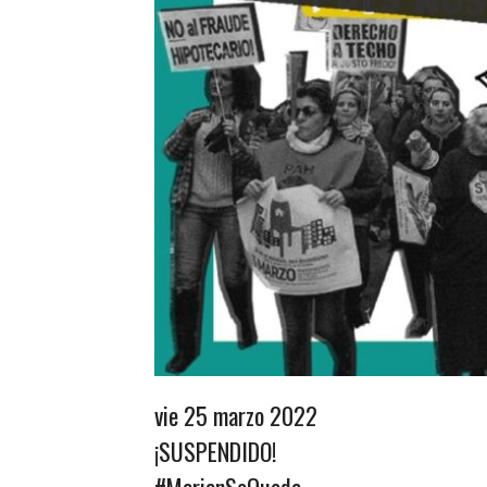
vie 25 marzo 2022
¡SUSPENDIDO!
#MarianSeQueda