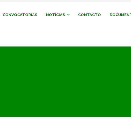
CONVOCATORIAS
NOTICIAS
CONTACTO
DOCUMENT