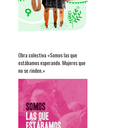
Obra colectiva «Somos las que
estábamos esperando. Mujeres que
no se rinden.»