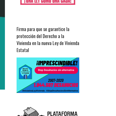
Firma para que se garantice la
protección del Derecho a la
Vivienda en la nueva Ley de Vivienda
Estatal