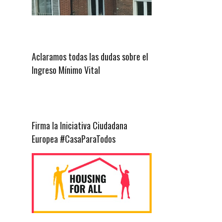
Aclaramos todas las dudas sobre el
Ingreso Mínimo Vital
Firma la Iniciativa Ciudadana
Europea #CasaParaTodos