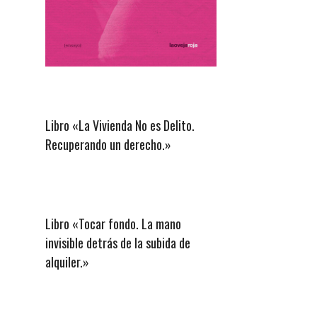
Libro «La Vivienda No es Delito.
Recuperando un derecho.»
Libro «Tocar fondo. La mano
invisible detrás de la subida de
alquiler.»