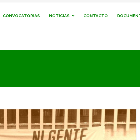
CONVOCATORIAS
NOTICIAS
CONTACTO
DOCUMENT