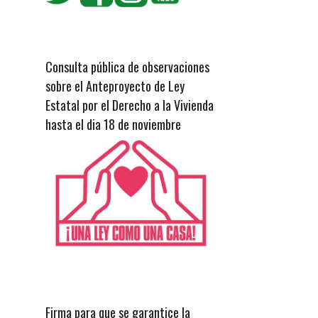
Consulta pública de observaciones
sobre el Anteproyecto de Ley
Estatal por el Derecho a la Vivienda
hasta el dia 18 de noviembre
Firma para que se garantice la