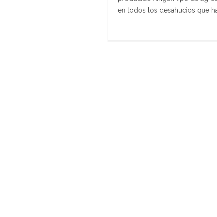
en todos los desahucios que ha