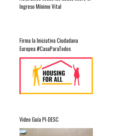
Ingreso Mínimo Vital
Firma la Iniciativa Ciudadana
Europea #CasaParaTodos
Video Guía PI-DESC