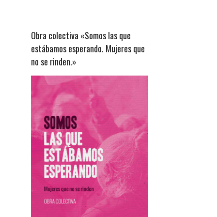
Obra colectiva «Somos las que
estábamos esperando. Mujeres que
no se rinden.»