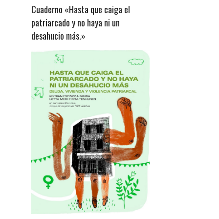
Cuaderno «Hasta que caiga el
patriarcado y no haya ni un
desahucio más.»