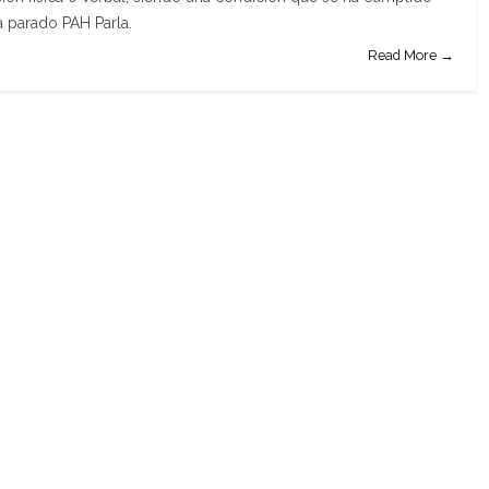
 parado PAH Parla.
Read More →