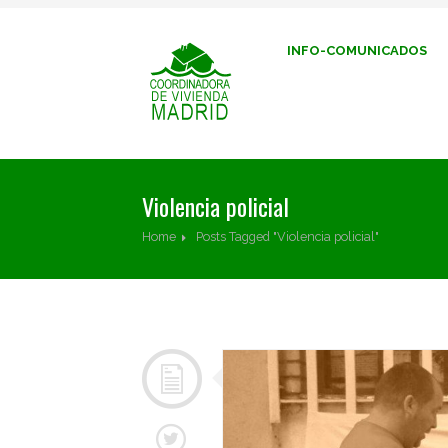
INFO-COMUNICADOS
Violencia policial
Home
Posts Tagged "Violencia policial"