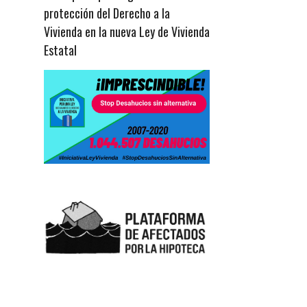
protección del Derecho a la
Vivienda en la nueva Ley de Vivienda
Estatal