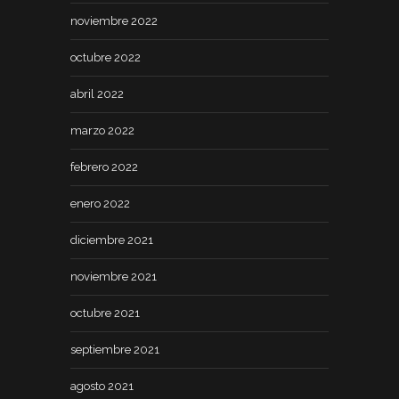
noviembre 2022
octubre 2022
abril 2022
marzo 2022
febrero 2022
enero 2022
diciembre 2021
noviembre 2021
octubre 2021
septiembre 2021
agosto 2021