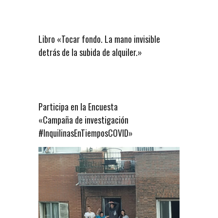
Libro «Tocar fondo. La mano invisible
detrás de la subida de alquiler.»
Participa en la Encuesta
«Campaña de investigación
#InquilinasEnTiemposCOVID»