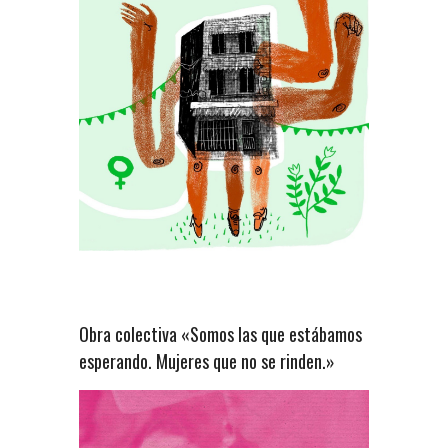
Obra colectiva «Somos las que estábamos
esperando. Mujeres que no se rinden.»