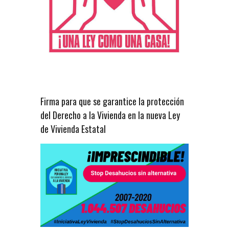
Firma para que se garantice la protección
del Derecho a la Vivienda en la nueva Ley
de Vivienda Estatal