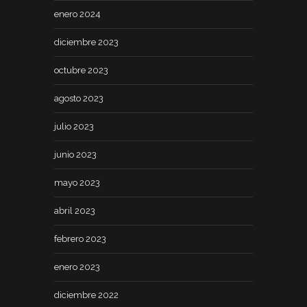
enero 2024
diciembre 2023
octubre 2023
agosto 2023
julio 2023
junio 2023
mayo 2023
abril 2023
febrero 2023
enero 2023
diciembre 2022