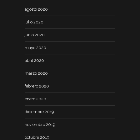
agosto 2020
julio 2020
junio 2020
mayo 2020
abril 2020
marzo 2020
febrero 2020
enero 2020
diciembre 2019
noviembre 2019
octubre 2019