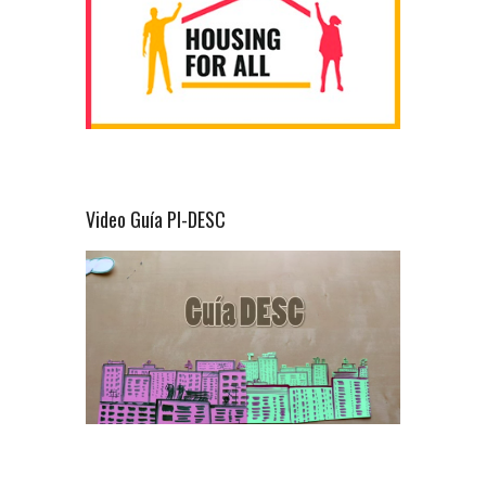
Video Guía PI-DESC