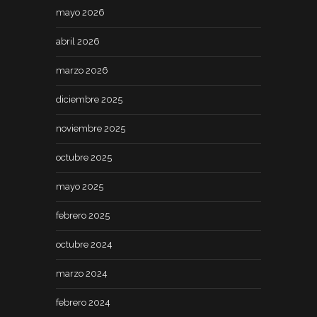
mayo 2026
abril 2026
marzo 2026
diciembre 2025
noviembre 2025
octubre 2025
mayo 2025
febrero 2025
octubre 2024
marzo 2024
febrero 2024