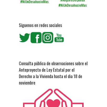
#NiUnDesahucioMas
#NiUnDesahucioMas
Síguenos en redes sociales
Consulta pública de observaciones sobre el
Anteproyecto de Ley Estatal por el
Derecho a la Vivienda hasta el dia 18 de
noviembre