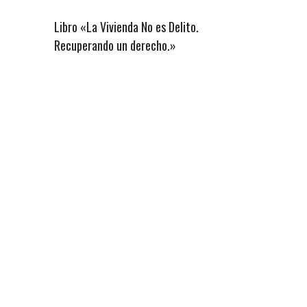
Libro «La Vivienda No es Delito.
Recuperando un derecho.»