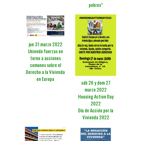
pobres”
jue 31 marzo 2022
Uniendo fuerzas en
torno a acciones
comunes sobre el
Derecho a la Vivienda
en Europa
sáb 26 y dom 27
marzo 2022
Housing Action Day
2022
Día de Acción por la
Vivienda 2022