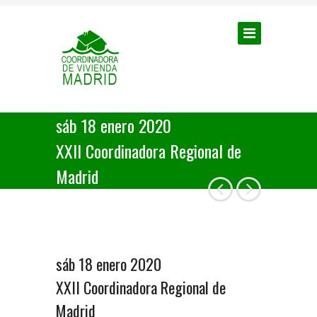
sáb 18 enero 2020
XXII Coordinadora Regional de
Madrid
sáb 18 enero 2020
XXII Coordinadora Regional de
Madrid