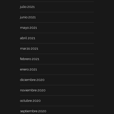
julio 2021
junio 2021
mayo 2021
abril 2021
marzo 2021
febrero 2021
enero 2021
diciembre 2020
noviembre 2020
octubre 2020
septiembre 2020