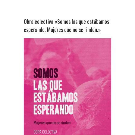
Obra colectiva «Somos las que estábamos
esperando. Mujeres que no se rinden.»