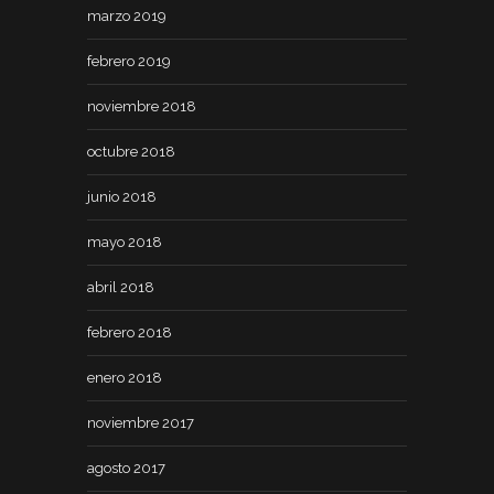
marzo 2019
febrero 2019
noviembre 2018
octubre 2018
junio 2018
mayo 2018
abril 2018
febrero 2018
enero 2018
noviembre 2017
agosto 2017