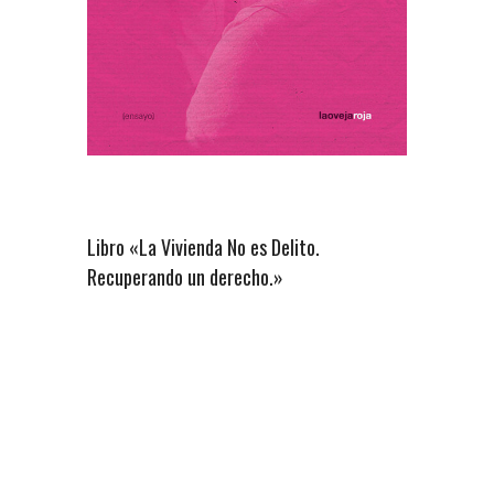
Libro «La Vivienda No es Delito.
Recuperando un derecho.»