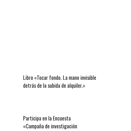
Libro «Tocar fondo. La mano invisible
detrás de la subida de alquiler.»
Participa en la Encuesta
«Campaña de investigación