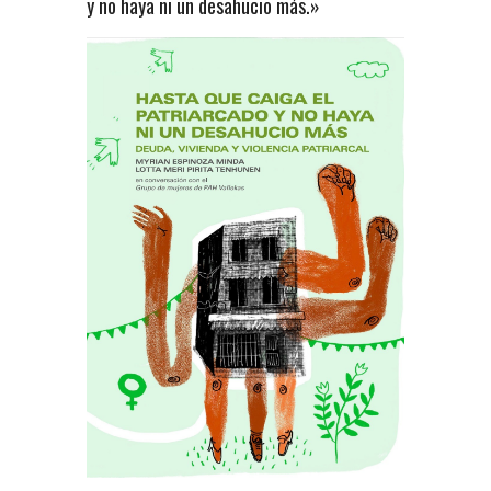
y no haya ni un desahucio más.»