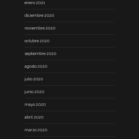
enero 2021
diciembre 2020
noviembre 2020
octubre 2020
septiembre 2020
agosto 2020
julio 2020
junio 2020
mayo 2020
abril 2020
marzo 2020