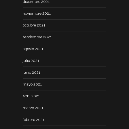
diciembre 2021
noviembre 2021
octubre 2021
septiembre 2021
agosto 2021
julio 2021
junio 2021
mayo 2021
abril 2021
marzo 2021
febrero 2021