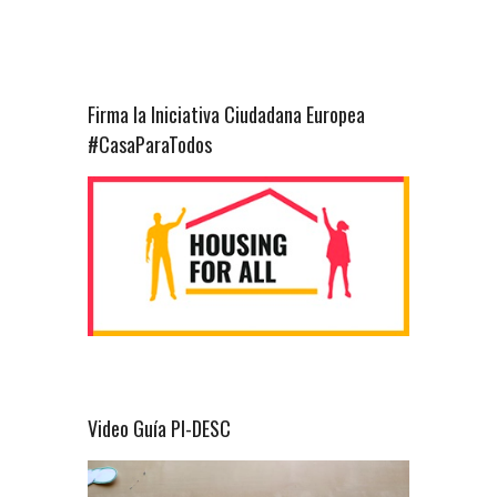
Firma la Iniciativa Ciudadana Europea
#CasaParaTodos
Video Guía PI-DESC