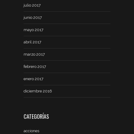
julio 2017
junio 2017
mayo 2017
abril 2017
marzo 2017
febrero 2017
enero 2017
diciembre 2016
CATEGORÍAS
acciones