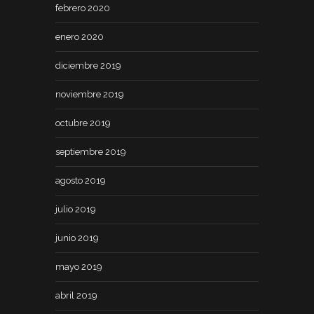
febrero 2020
enero 2020
diciembre 2019
noviembre 2019
octubre 2019
septiembre 2019
agosto 2019
julio 2019
junio 2019
mayo 2019
abril 2019