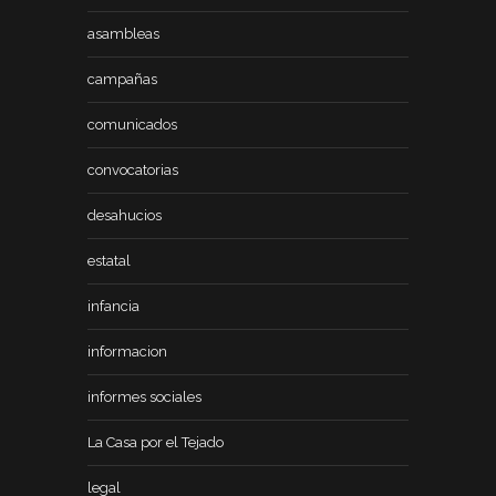
asambleas
campañas
comunicados
convocatorias
desahucios
estatal
infancia
informacion
informes sociales
La Casa por el Tejado
legal