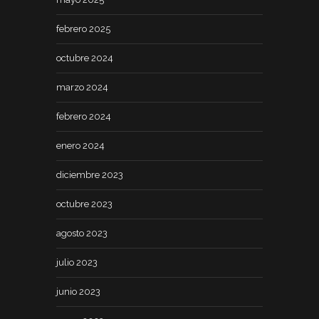
febrero 2025
octubre 2024
marzo 2024
febrero 2024
enero 2024
diciembre 2023
octubre 2023
agosto 2023
julio 2023
junio 2023