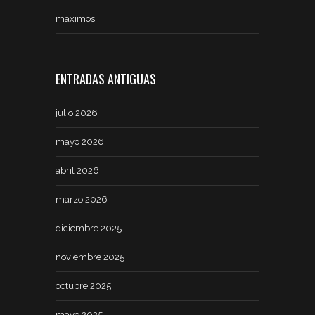
máximos
ENTRADAS ANTIGUAS
julio 2026
mayo 2026
abril 2026
marzo 2026
diciembre 2025
noviembre 2025
octubre 2025
mayo 2025