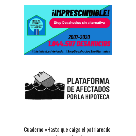
Cuaderno «Hasta que caiga el patriarcado