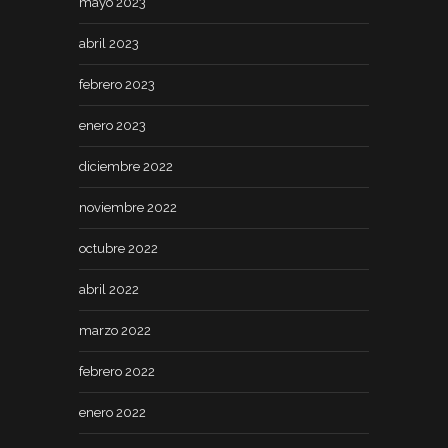
mayo 2023
abril 2023
febrero 2023
enero 2023
diciembre 2022
noviembre 2022
octubre 2022
abril 2022
marzo 2022
febrero 2022
enero 2022