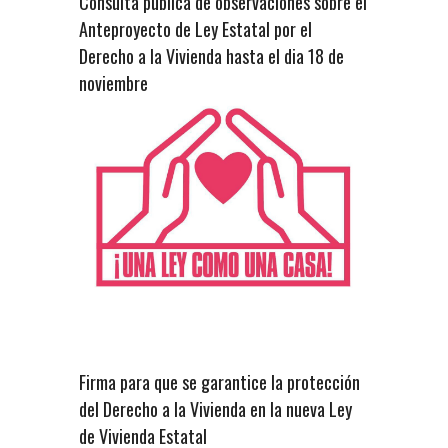
Consulta pública de observaciones sobre el
Anteproyecto de Ley Estatal por el
Derecho a la Vivienda hasta el dia 18 de
noviembre
Firma para que se garantice la protección
del Derecho a la Vivienda en la nueva Ley
de Vivienda Estatal