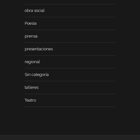
obra social
Poesía
prensa
presentaciones
regional
Sin categoría
talleres
Teatro