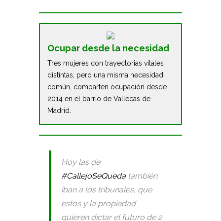
Ocupar desde la necesidad
Tres mujeres con trayectorias vitales
distintas, pero una misma necesidad
común, comparten ocupación desde
2014 en el barrio de Vallecas de
Madrid.
Hoy las de
#CallejoSeQueda
también
iban a los tribunales, que
estos y la propiedad
quieren dictar el futuro de 2