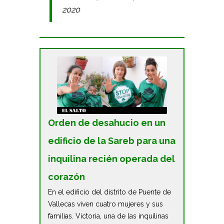
2020
Orden de desahucio en un
edificio de la Sareb para una
inquilina recién operada del
corazón
En el edificio del distrito de Puente de
Vallecas viven cuatro mujeres y sus
familias. Victoria, una de las inquilinas