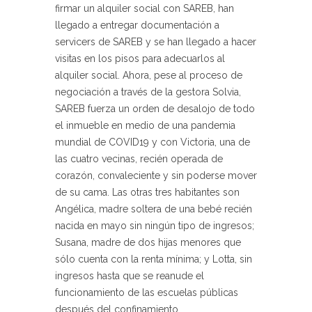
firmar un alquiler social con SAREB, han
llegado a entregar documentación a
servicers de SAREB y se han llegado a hacer
visitas en los pisos para adecuarlos al
alquiler social. Ahora, pese al proceso de
negociación a través de la gestora Solvia,
SAREB fuerza un orden de desalojo de todo
el inmueble en medio de una pandemia
mundial de COVID19 y con Victoria, una de
las cuatro vecinas, recién operada de
corazón, convaleciente y sin poderse mover
de su cama. Las otras tres habitantes son
Angélica, madre soltera de una bebé recién
nacida en mayo sin ningún tipo de ingresos;
Susana, madre de dos hijas menores que
sólo cuenta con la renta mínima; y Lotta, sin
ingresos hasta que se reanude el
funcionamiento de las escuelas públicas
después del confinamiento.