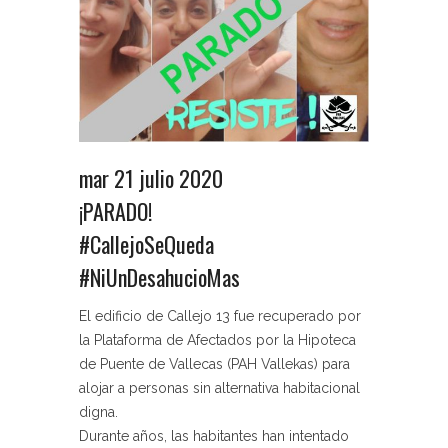
mar 21 julio 2020
¡PARADO!
#CallejoSeQueda
#NiUnDesahucioMas
El edificio de Callejo 13 fue recuperado por
la Plataforma de Afectados por la Hipoteca
de Puente de Vallecas (PAH Vallekas) para
alojar a personas sin alternativa habitacional
digna.
Durante años, las habitantes han intentado