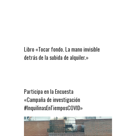
Libro «Tocar fondo. La mano invisible
detrás de la subida de alquiler.»
Participa en la Encuesta
«Campaña de investigación
#InquilinasEnTiemposCOVID»