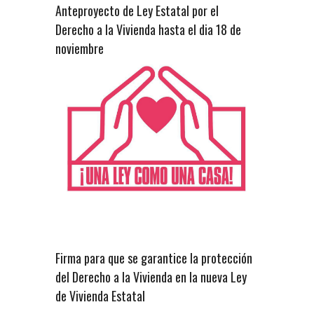
Anteproyecto de Ley Estatal por el
Derecho a la Vivienda hasta el dia 18 de
noviembre
Firma para que se garantice la protección
del Derecho a la Vivienda en la nueva Ley
de Vivienda Estatal