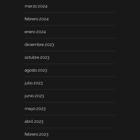
marzo 2024
febrero 2024
enero 2024
diciembre 2023
octubre 2023
agosto 2023
julio 2023
junio 2023
mayo 2023
abril 2023
febrero 2023