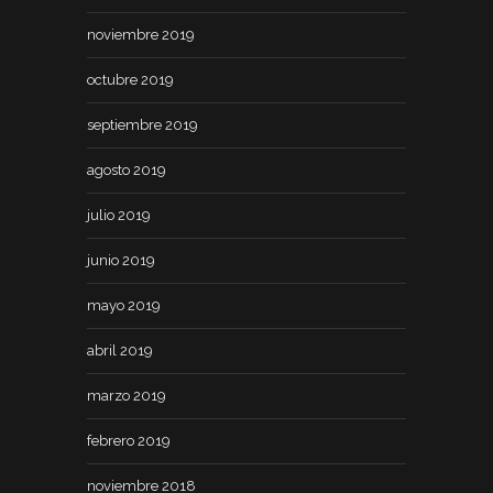
noviembre 2019
octubre 2019
septiembre 2019
agosto 2019
julio 2019
junio 2019
mayo 2019
abril 2019
marzo 2019
febrero 2019
noviembre 2018