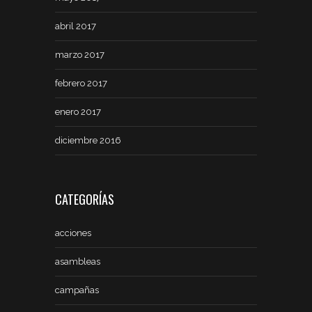
abril 2017
marzo 2017
febrero 2017
enero 2017
diciembre 2016
CATEGORÍAS
acciones
asambleas
campañas