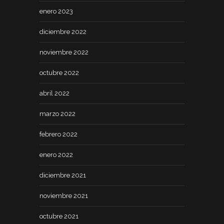
enero 2023
diciembre 2022
noviembre 2022
octubre 2022
abril 2022
marzo 2022
febrero 2022
enero 2022
diciembre 2021
noviembre 2021
octubre 2021