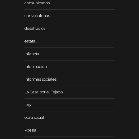
comunicados
convocatorias
desahucios
estatal
infancia
informacion
informes sociales
La Casa por el Tejado
legal
obra social
Poesía