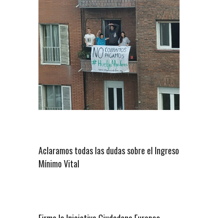
Aclaramos todas las dudas sobre el Ingreso
Mínimo Vital