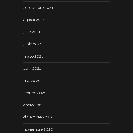
septiembre 2021
agosto 2021
julio 2021
junio 2021
mayo 2021
abril 2021
marzo 2021
febrero 2021
enero 2021
diciembre 2020
noviembre 2020