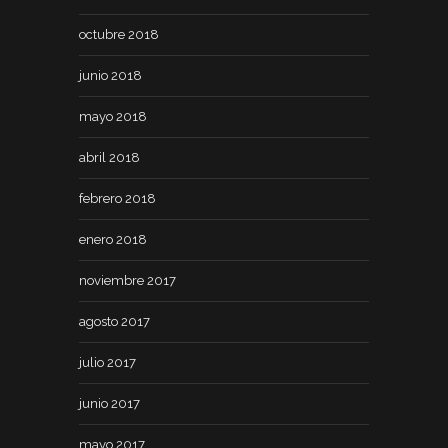
octubre 2018
junio 2018
mayo 2018
abril 2018
febrero 2018
enero 2018
noviembre 2017
agosto 2017
julio 2017
junio 2017
mayo 2017