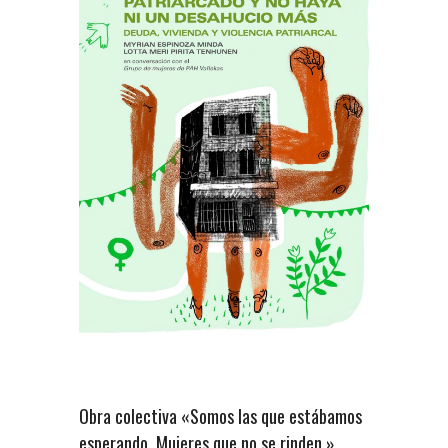
Obra colectiva «Somos las que estábamos
esperando. Mujeres que no se rinden.»