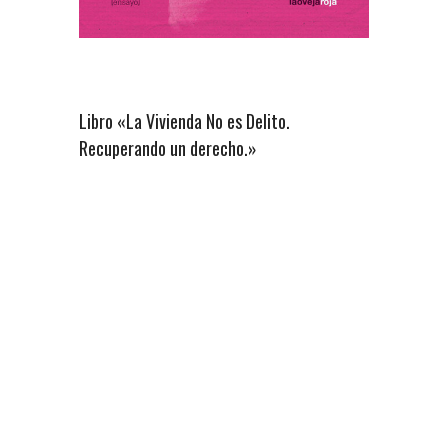
Libro «La Vivienda No es Delito.
Recuperando un derecho.»