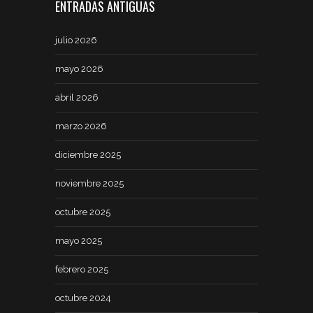
ENTRADAS ANTIGUAS
julio 2026
mayo 2026
abril 2026
marzo 2026
diciembre 2025
noviembre 2025
octubre 2025
mayo 2025
febrero 2025
octubre 2024