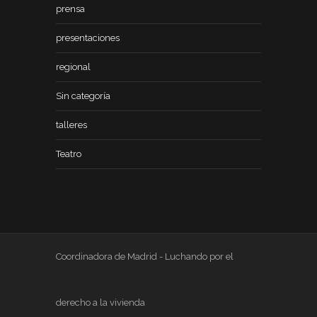
prensa
presentaciones
regional
Sin categoría
talleres
Teatro
Coordinadora de Madrid - Luchando por el
derecho a la vivienda