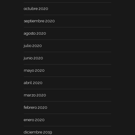
octubre 2020
septiembre 2020
agosto 2020
julio 2020
junio 2020
mayo 2020
abril 2020
marzo 2020
febrero 2020
enero 2020
diciembre 2019