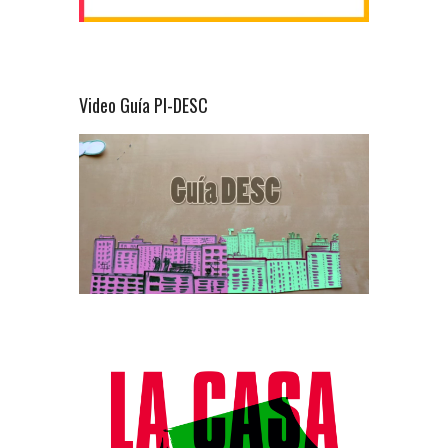
Video Guía PI-DESC