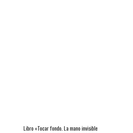
Libro «Tocar fondo. La mano invisible