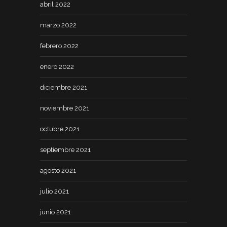
abril 2022
marzo 2022
febrero 2022
enero 2022
diciembre 2021
noviembre 2021
octubre 2021
septiembre 2021
agosto 2021
julio 2021
junio 2021