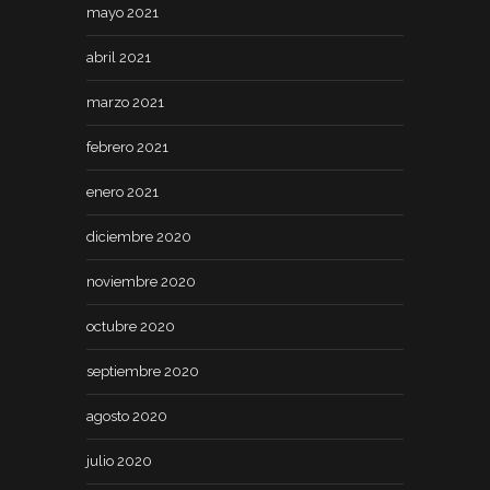
mayo 2021
abril 2021
marzo 2021
febrero 2021
enero 2021
diciembre 2020
noviembre 2020
octubre 2020
septiembre 2020
agosto 2020
julio 2020