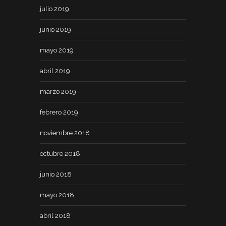
julio 2019
junio 2019
mayo 2019
abril 2019
marzo 2019
febrero 2019
noviembre 2018
octubre 2018
junio 2018
mayo 2018
abril 2018