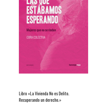
Libro «La Vivienda No es Delito.
Recuperando un derecho.»