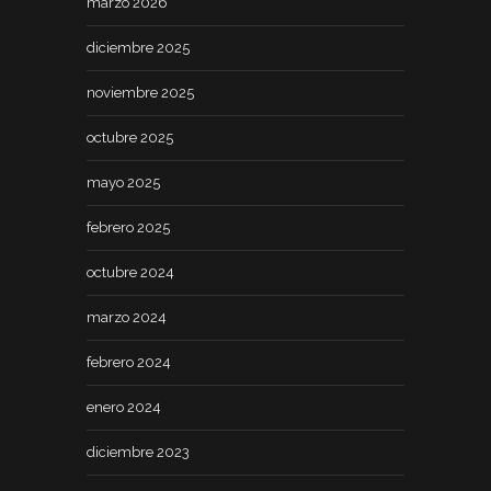
marzo 2026
diciembre 2025
noviembre 2025
octubre 2025
mayo 2025
febrero 2025
octubre 2024
marzo 2024
febrero 2024
enero 2024
diciembre 2023