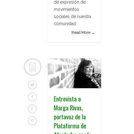
de expresión de
movimientos
sociales de nuestra
comunidad.
Read More →
Entrevista a
Marga Rivas,
portavoz de la
Plataforma de