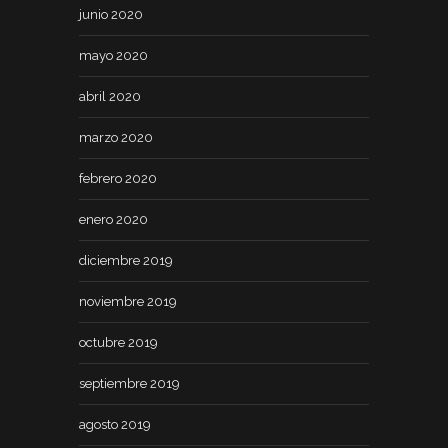
junio 2020
mayo 2020
abril 2020
marzo 2020
febrero 2020
enero 2020
diciembre 2019
noviembre 2019
octubre 2019
septiembre 2019
agosto 2019