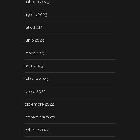
octubre 2023
agosto 2023
julio 2023
junio 2023
mayo 2023
abril 2023
febrero 2023
enero 2023
diciembre 2022
noviembre 2022
octubre 2022