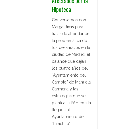
Afectados por la
Hipoteca
Conversamos con
Marga Rivas para
tratar de ahondar en
la problemática de
los desahucios en la
ciudad de Madrid, el
balance que dejan
los cuatro años del
“Ayuntamiento del
Cambio” de Manuela
Carmena y las
estrategias que se
plantea la PAH con la
llegada al
Ayuntamiento del
“trifachito”.