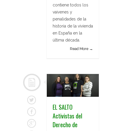
contiene todos los
vaivenes y
penalidades de la
historia de la vivienda
en España en la
última década.
Read More →
EL SALTO
Activistas del
Derecho de