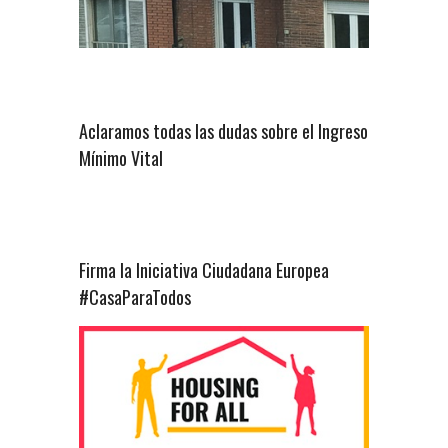
Aclaramos todas las dudas sobre el Ingreso
Mínimo Vital
Firma la Iniciativa Ciudadana Europea
#CasaParaTodos