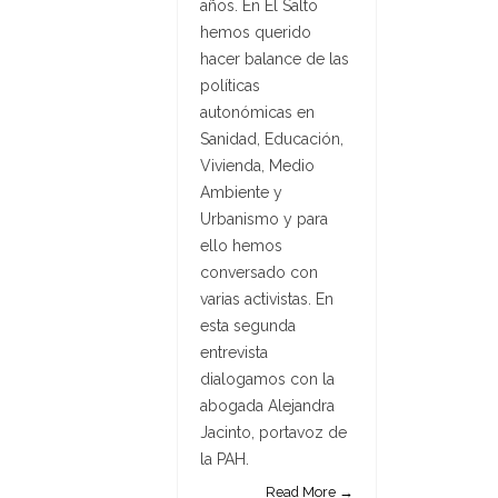
años. En El Salto
hemos querido
hacer balance de las
políticas
autonómicas en
Sanidad, Educación,
Vivienda, Medio
Ambiente y
Urbanismo y para
ello hemos
conversado con
varias activistas. En
esta segunda
entrevista
dialogamos con la
abogada Alejandra
Jacinto, portavoz de
la PAH.
Read More →