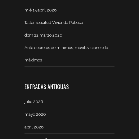
mié 15 abril 2026
Taller solicitud Vivienda Pública
dom 22 marzo 2026
Ante decretos de mínimos, movilizaciones de
máximos
ENTRADAS ANTIGUAS
julio 2026
mayo 2026
abril 2026