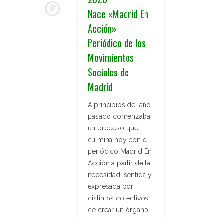
Nace «Madrid En
Acción»
Periódico de los
Movimientos
Sociales de
Madrid
A principios del año
pasado comenzaba
un proceso que
culmina hoy con el
periódico Madrid En
Acción a partir de la
necesidad, sentida y
expresada por
distintos colectivos,
de crear un órgano