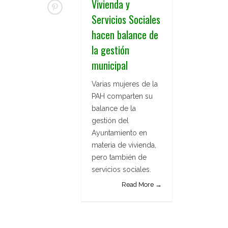
Vivienda y
Servicios Sociales
hacen balance de
la gestión
municipal
Varias mujeres de la
PAH comparten su
balance de la
gestión del
Ayuntamiento en
materia de vivienda,
pero también de
servicios sociales.
Read More →