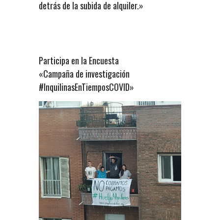
detrás de la subida de alquiler.»
Participa en la Encuesta
«Campaña de investigación
#InquilinasEnTiemposCOVID»