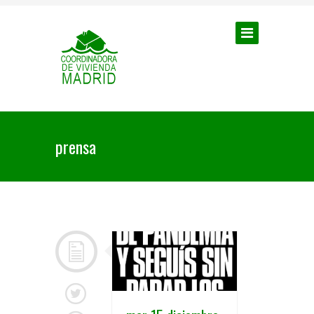
prensa