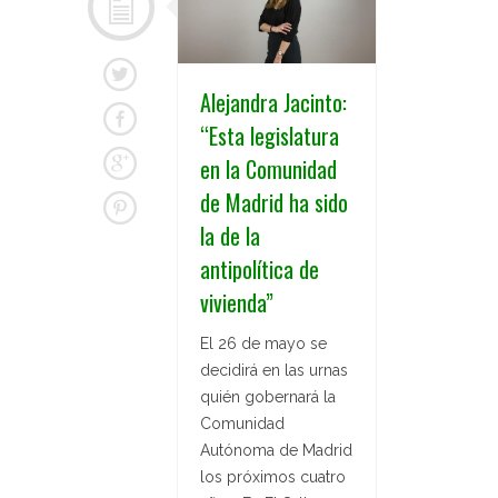
Alejandra Jacinto:
“Esta legislatura
en la Comunidad
de Madrid ha sido
la de la
antipolítica de
vivienda”
El 26 de mayo se
decidirá en las urnas
quién gobernará la
Comunidad
Autónoma de Madrid
los próximos cuatro