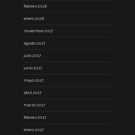
febrero 2018
enero 2018
noviembre 2017
agosto 2017
julio 2017
junio 2017
mayo 2017
abril 2017
marzo 2017
febrero 2017
enero 2017