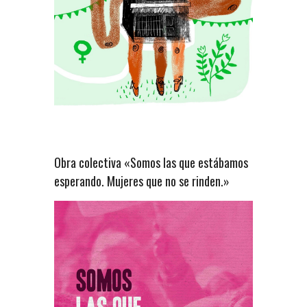
Obra colectiva «Somos las que estábamos
esperando. Mujeres que no se rinden.»