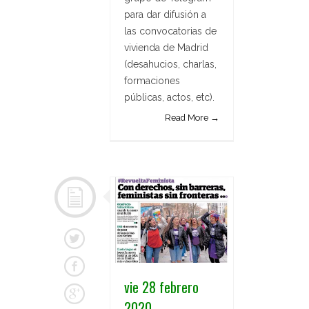
para dar difusión a
las convocatorias de
vivienda de Madrid
(desahucios, charlas,
formaciones
públicas, actos, etc).
Read More →
vie 28 febrero
2020