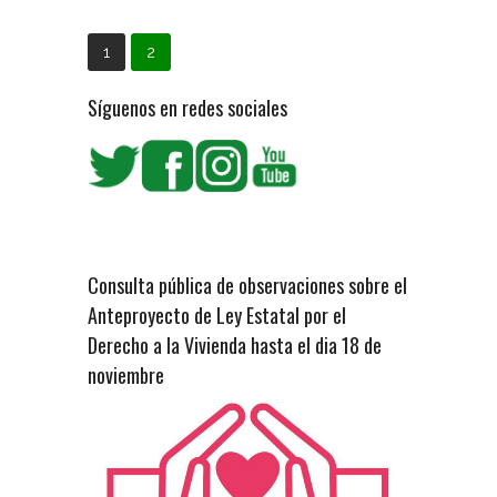
1
2
Síguenos en redes sociales
Consulta pública de observaciones sobre el
Anteproyecto de Ley Estatal por el
Derecho a la Vivienda hasta el dia 18 de
noviembre