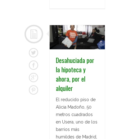
Desahuciada por
la hipoteca y
ahora, por el
alquiler
El reducido piso de
Alicia Madoño, 50
metros cuadrados
en Usera, uno de los
barrios más
humildes de Madrid,