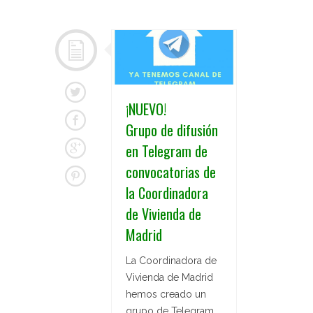
¡NUEVO!
Grupo de difusión
en Telegram de
convocatorias de
la Coordinadora
de Vivienda de
Madrid
La Coordinadora de
Vivienda de Madrid
hemos creado un
grupo de Telegram