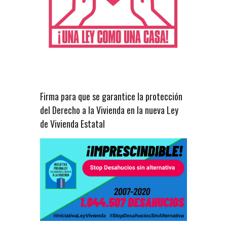
Firma para que se garantice la protección
del Derecho a la Vivienda en la nueva Ley
de Vivienda Estatal