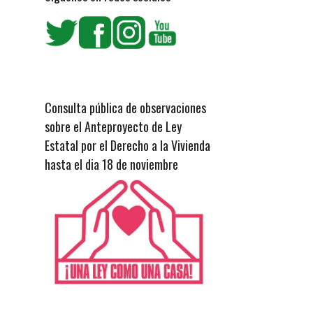
Consulta pública de observaciones
sobre el Anteproyecto de Ley
Estatal por el Derecho a la Vivienda
hasta el dia 18 de noviembre