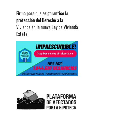
Firma para que se garantice la
protección del Derecho a la
Vivienda en la nueva Ley de Vivienda
Estatal