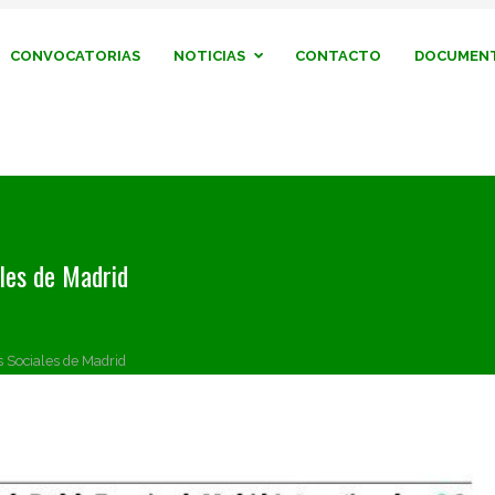
CONVOCATORIAS
NOTICIAS
CONTACTO
DOCUMENT
les de Madrid
s Sociales de Madrid