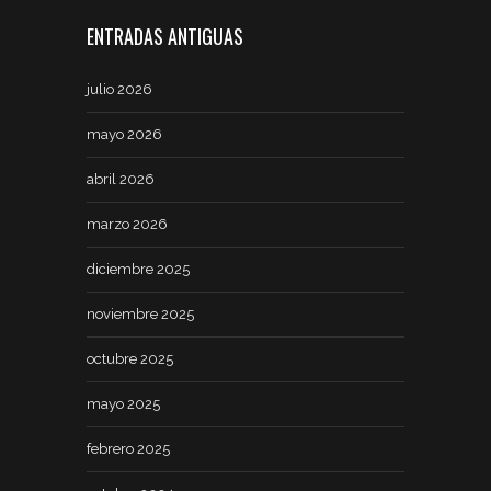
ENTRADAS ANTIGUAS
julio 2026
mayo 2026
abril 2026
marzo 2026
diciembre 2025
noviembre 2025
octubre 2025
mayo 2025
febrero 2025