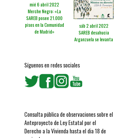
mié 6 abril 2022
Merche Negro: «La
SAREB posee 21.000
pisos en la Comunidad
sáb 2 abril 2022
de Madrid»
SAREB desahucia
Arganzuela se levanta
Síguenos en redes sociales
Consulta pública de observaciones sobre el
Anteproyecto de Ley Estatal por el
Derecho a la Vivienda hasta el dia 18 de