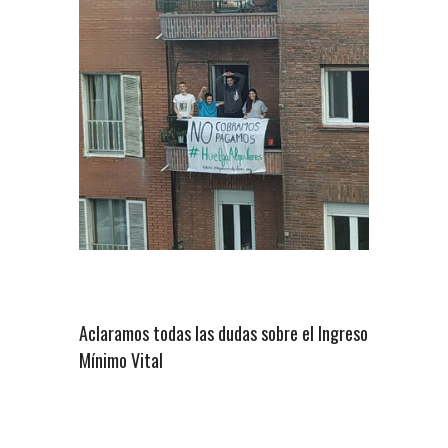
Aclaramos todas las dudas sobre el Ingreso
Mínimo Vital