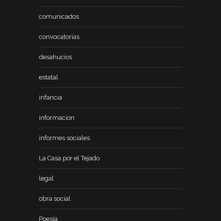
comunicados
convocatorias
desahucios
estatal
infancia
informacion
informes sociales
La Casa por el Tejado
legal
obra social
Poesía