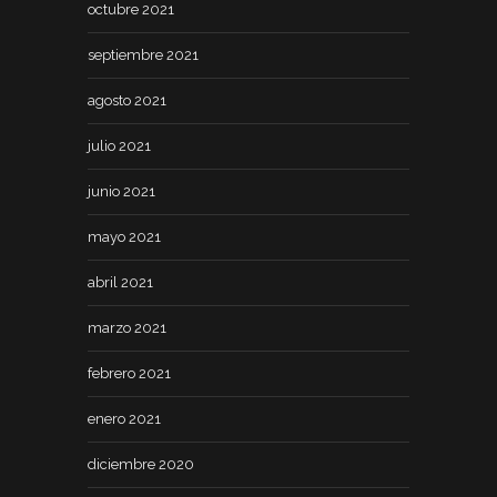
octubre 2021
septiembre 2021
agosto 2021
julio 2021
junio 2021
mayo 2021
abril 2021
marzo 2021
febrero 2021
enero 2021
diciembre 2020