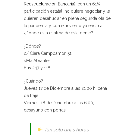
Reestructuración Bancaria
), con un 61%
participación estatal, no quiere negociar y le
quieren desahuciar en plena segunda ola de
la pandemia y con el invierno ya encima.
¿Dónde está el alma de esta gente?
¿Dónde?
c/ Clara Campoamor, 51
<M> Abrantes
Bus 247 y 118
¿Cuándo?
Jueves 17 de Diciembre a las 21:00 h, cena
de traje
Viernes, 18 de Diciembre a las 6:00,
desayuno con porras.
Tan solo unas horas