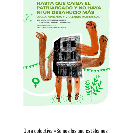
Obra colectiva «Somos las que estábamos