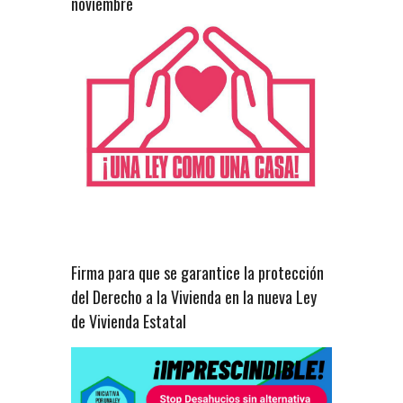
noviembre
Firma para que se garantice la protección
del Derecho a la Vivienda en la nueva Ley
de Vivienda Estatal