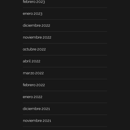
febrero 2023
enero 2023
diciembre 2022
noviembre 2022
octubre 2022
abril 2022
marzo 2022
febrero 2022
enero 2022
diciembre 2021
noviembre 2021