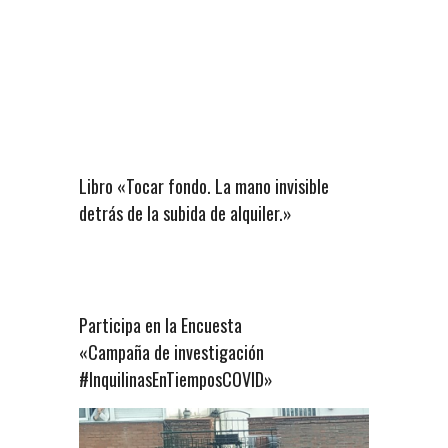
Libro «Tocar fondo. La mano invisible
detrás de la subida de alquiler.»
Participa en la Encuesta
«Campaña de investigación
#InquilinasEnTiemposCOVID»