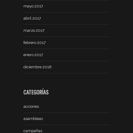
mayo 2017
abril 2017
marzo 2017
febrero 2017
enero 2017
diciembre 2016
CATEGORÍAS
acciones
asambleas
campañas