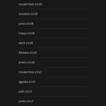
noviembre 2018
octubre 2018
junio 2018
mayo 2018
abril 2018
febrero 2018
enero 2018
noviembre 2017
agosto 2017
julio 2017
junio 2017