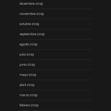
diciembre 2019
noviembre 2019
octubre 2019
septiembre 2019
agosto 2019
julio 2019
junio 2019
mayo 2019
abril 2019
marzo 2019
febrero 2019