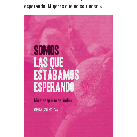
esperando. Mujeres que no se rinden.»