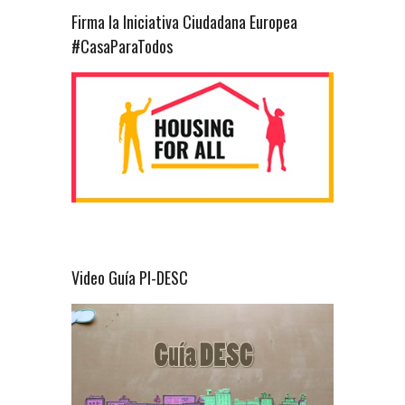
Firma la Iniciativa Ciudadana Europea
#CasaParaTodos
Video Guía PI-DESC