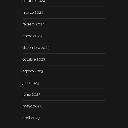
octubre 2024
marzo 2024
febrero 2024
enero 2024
diciembre 2023
octubre 2023
agosto 2023
julio 2023
junio 2023
mayo 2023
abril 2023