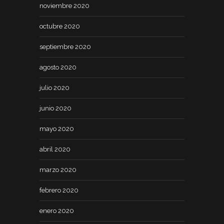
noviembre 2020
octubre 2020
septiembre 2020
agosto 2020
julio 2020
junio 2020
mayo 2020
abril 2020
marzo 2020
febrero 2020
enero 2020