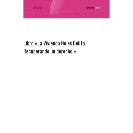
Libro «La Vivienda No es Delito.
Recuperando un derecho.»