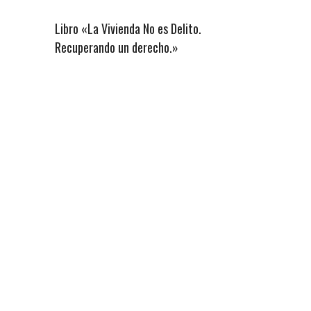
Libro «La Vivienda No es Delito.
Recuperando un derecho.»