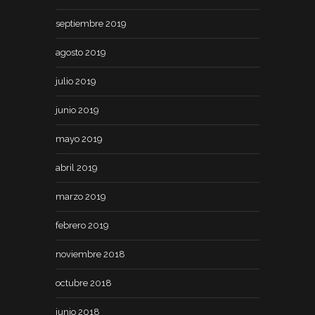
septiembre 2019
agosto 2019
julio 2019
junio 2019
mayo 2019
abril 2019
marzo 2019
febrero 2019
noviembre 2018
octubre 2018
junio 2018