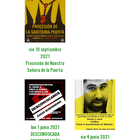
vie 10 septiembre
2021
Procesión de Nuestra
Señora de la Puerta
lun 7 junio 2021
DESCONVOCADA
vie 4 junio 2021