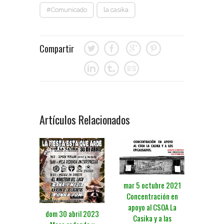
#Comunicado
la casika
Compartir
Artículos Relacionados
mar 5 octubre 2021
Concentración en
apoyo al CSOA La
dom 30 abril 2023
Casika y a las