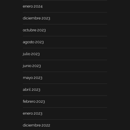
enero 2024
diciembre 2023
octubre 2023
agosto 2023
julio 2023
junio 2023
mayo 2023
abril 2023
febrero 2023
enero 2023
diciembre 2022