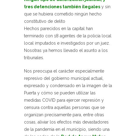
tres detenciones también ilegales
y sin
que se hubiera cometido ningún hecho
constitutivo de delito
Hechos parecidos en la capital han
terminado con 18 agentes de la policía local
local imputados e investigados por un juez.
Nosotras ya hemos llevado el asunto a los
tribunales.
Nos preocupa el carácter especialmente
represivo del gobierno municipal actual,
expresado y condensado en la imagen de la
Puerta y cómo se pueden utilizar las
medidas COVID para ejercer represión y
censura contra aquellas personas que se
organizan precisamente para, entre otras
cosas, aliviar los efectos más devastadores
de la pandemia en el municipio, siendo una