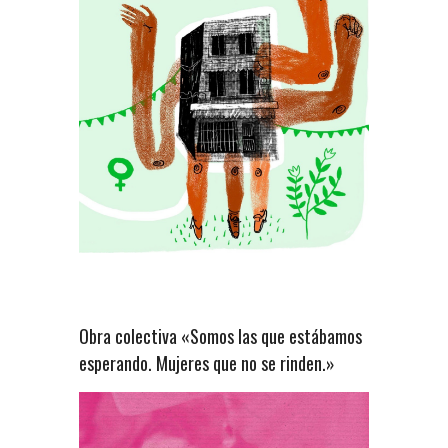
Obra colectiva «Somos las que estábamos
esperando. Mujeres que no se rinden.»