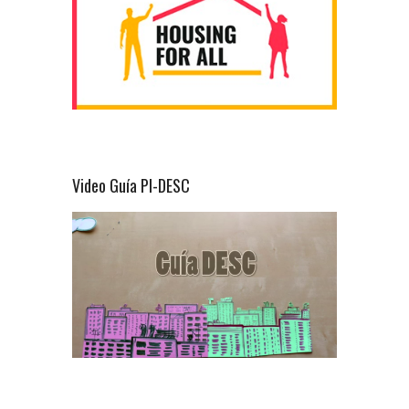
Video Guía PI-DESC