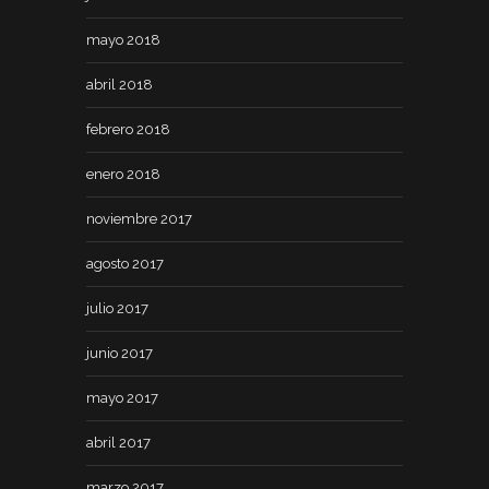
mayo 2018
abril 2018
febrero 2018
enero 2018
noviembre 2017
agosto 2017
julio 2017
junio 2017
mayo 2017
abril 2017
marzo 2017