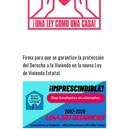
Firma para que se garantice la protección
del Derecho a la Vivienda en la nueva Ley
de Vivienda Estatal