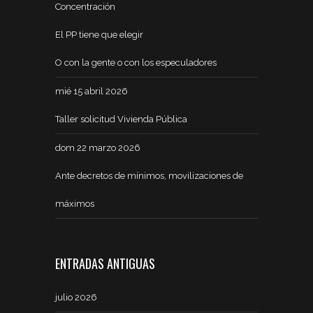
Concentración
El PP tiene que elegir
O con la gente o con los especuladores
mié 15 abril 2026
Taller solicitud Vivienda Pública
dom 22 marzo 2026
Ante decretos de mínimos, movilizaciones de
máximos
ENTRADAS ANTIGUAS
julio 2026