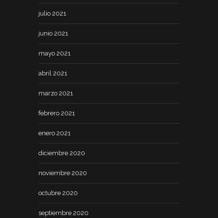
julio 2021
junio 2021
mayo 2021
abril 2021
marzo 2021
febrero 2021
enero 2021
diciembre 2020
noviembre 2020
octubre 2020
septiembre 2020