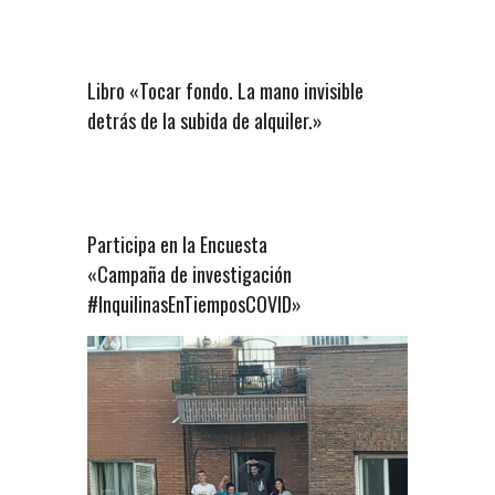
Libro «Tocar fondo. La mano invisible
detrás de la subida de alquiler.»
Participa en la Encuesta
«Campaña de investigación
#InquilinasEnTiemposCOVID»