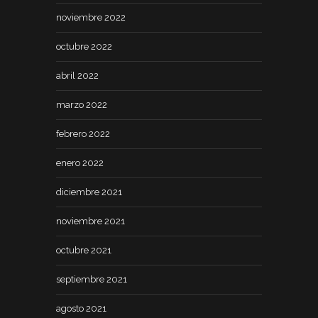
noviembre 2022
octubre 2022
abril 2022
marzo 2022
febrero 2022
enero 2022
diciembre 2021
noviembre 2021
octubre 2021
septiembre 2021
agosto 2021