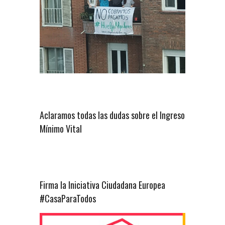
Aclaramos todas las dudas sobre el Ingreso
Mínimo Vital
Firma la Iniciativa Ciudadana Europea
#CasaParaTodos