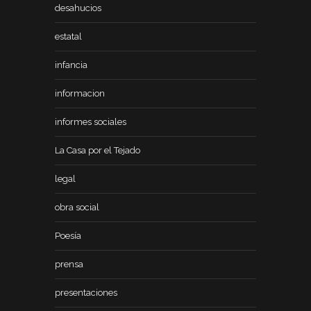
desahucios
estatal
infancia
informacion
informes sociales
La Casa por el Tejado
legal
obra social
Poesía
prensa
presentaciones