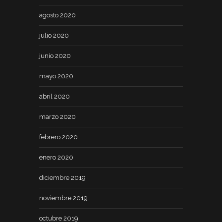
agosto 2020
julio 2020
junio 2020
mayo 2020
abril 2020
marzo 2020
febrero 2020
enero 2020
diciembre 2019
noviembre 2019
octubre 2019