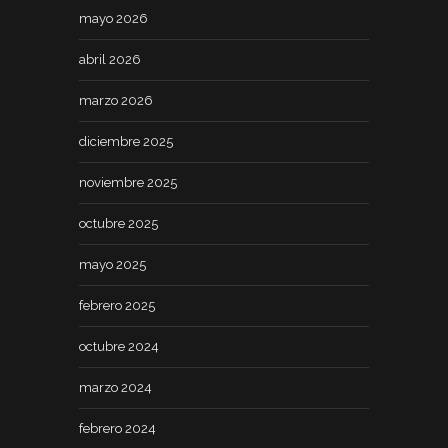
mayo 2026
abril 2026
marzo 2026
diciembre 2025
noviembre 2025
octubre 2025
mayo 2025
febrero 2025
octubre 2024
marzo 2024
febrero 2024