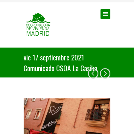
vie 17 septiembre 2021
Comunicado CSOA La Casika