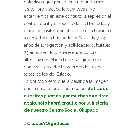
colectivos que persiguen un mundo más
justo, libre y solidario para todas. No
entendemos en este contexto la represión al
centro social y el recorte de las libertades y
derechos civiles con el que se está llevando
a cabo. Tras la Puerta de La Casika hay 23
años de autogestión y actividades culturales,
23 años siendo una referencia cultural
alternativa en Madrid que ha tejido redes
con distintos colectivos procedentes de
todas partes del Estado.
Es por todo esto que, a pesar de la imagen
que intentan dibujar los medios,
detrás de
nuestras puertas, por muchas que tiren
abajo, sólo habrá orgullo por la historia
de nuestro Centro Social Okupado
.
#OkupasYOrgullosas