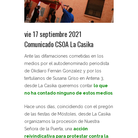
vie 17 septiembre 2021
Comunicado CSOA La Casika
Ante las difamaciones cometidas en los
medios por el autodenominado periodista
de Okdiaro Fernán Gonzalez y por los
tertulianos de Susana Griso en Antena 3,
desde La Casika queremos contar
lo que
no ha contado ninguno de estos medios
.
Hace unos días, coincidiendo con el pregón
de las fiestas de Móstoles, desde La Casika
organizamos la procesión de Nuestra
Señora de la Puerta, una
acción
reivindicativa para protestar contra la