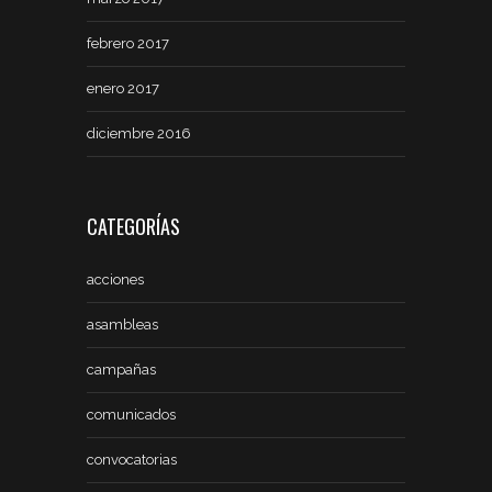
febrero 2017
enero 2017
diciembre 2016
CATEGORÍAS
acciones
asambleas
campañas
comunicados
convocatorias