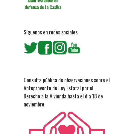
Manifestación en
defensa de La Casika
Síguenos en redes sociales
Consulta pública de observaciones sobre el
Anteproyecto de Ley Estatal por el
Derecho a la Vivienda hasta el dia 18 de
noviembre