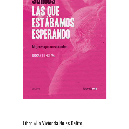
Libro «La Vivienda No es Delito.