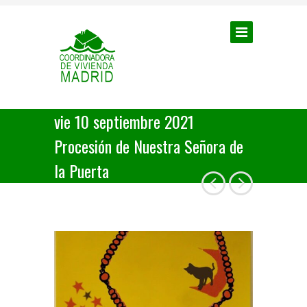
vie 10 septiembre 2021
Procesión de Nuestra Señora de
la Puerta