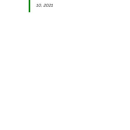
10, 2021