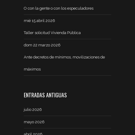
O con la gente o con los especuladores
mié 15 abril 2026
Taller solicitud Vivienda Pública
dom 22 marzo 2026
Ante decretos de mínimos, movilizaciones de
máximos
ENTRADAS ANTIGUAS
julio 2026
mayo 2026
abril 2026