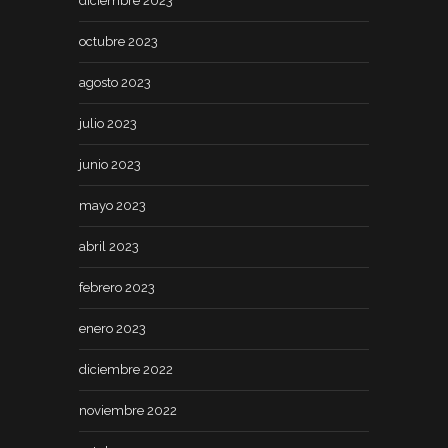
diciembre 2023
octubre 2023
agosto 2023
julio 2023
junio 2023
mayo 2023
abril 2023
febrero 2023
enero 2023
diciembre 2022
noviembre 2022