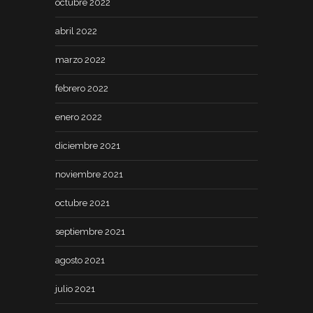
octubre 2022
abril 2022
marzo 2022
febrero 2022
enero 2022
diciembre 2021
noviembre 2021
octubre 2021
septiembre 2021
agosto 2021
julio 2021