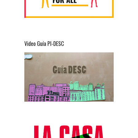
Video Guía PI-DESC