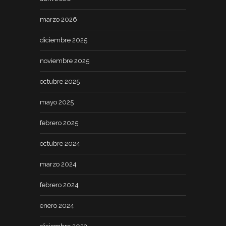
marzo 2026
diciembre 2025
noviembre 2025
octubre 2025
mayo 2025
febrero 2025
octubre 2024
marzo 2024
febrero 2024
enero 2024