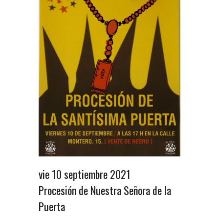
vie 10 septiembre 2021
Procesión de Nuestra Señora de la
Puerta