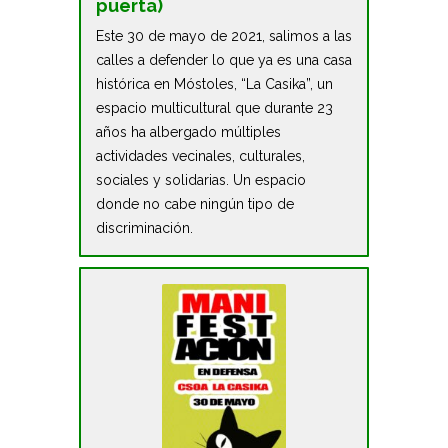
puerta)
Este 30 de mayo de 2021, salimos a las
calles a defender lo que ya es una casa
histórica en Móstoles, “La Casika”, un
espacio multicultural que durante 23
años ha albergado múltiples
actividades vecinales, culturales,
sociales y solidarias. Un espacio
donde no cabe ningún tipo de
discriminación.