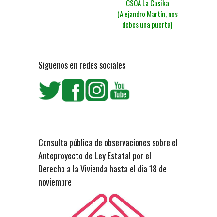
CSOA La Casika
(Alejandro Martín, nos
debes una puerta)
Síguenos en redes sociales
Consulta pública de observaciones sobre el
Anteproyecto de Ley Estatal por el
Derecho a la Vivienda hasta el dia 18 de
noviembre