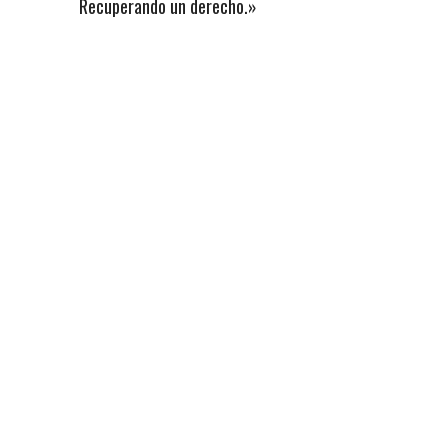
Recuperando un derecho.»