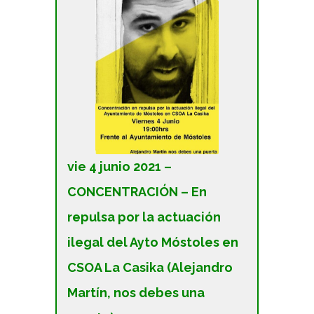
vie 4 junio 2021 –
CONCENTRACIÓN – En
repulsa por la actuación
ilegal del Ayto Móstoles en
CSOA La Casika (Alejandro
Martín, nos debes una