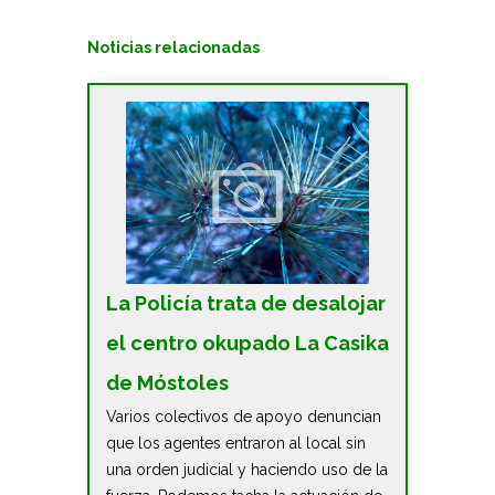
Noticias relacionadas
La Policía trata de desalojar
el centro okupado La Casika
de Móstoles
Varios colectivos de apoyo denuncian
que los agentes entraron al local sin
una orden judicial y haciendo uso de la