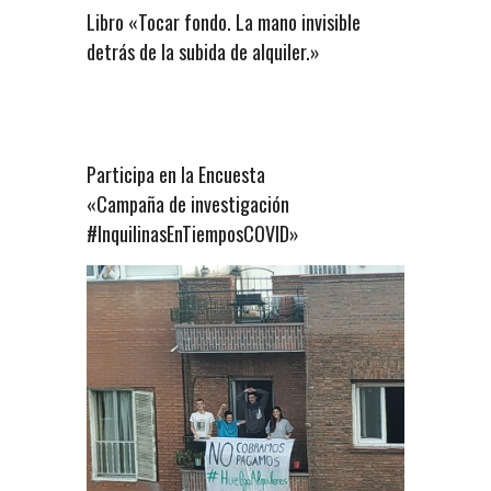
Libro «Tocar fondo. La mano invisible
detrás de la subida de alquiler.»
Participa en la Encuesta
«Campaña de investigación
#InquilinasEnTiemposCOVID»