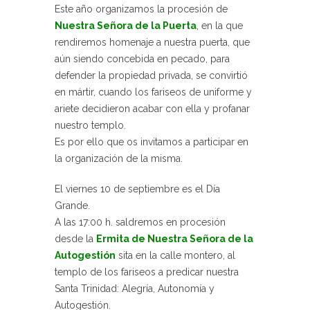
Este año organizamos la procesión de
Nuestra Señora de la Puerta
, en la que
rendiremos homenaje a nuestra puerta, que
aún siendo concebida en pecado, para
defender la propiedad privada, se convirtió
en mártir, cuando los fariseos de uniforme y
ariete decidieron acabar con ella y profanar
nuestro templo.
Es por ello que os invitamos a participar en
la organización de la misma.
El viernes 10 de septiembre es el Día
Grande.
A las 17:00 h. saldremos en procesión
desde la
Ermita de Nuestra Señora de la
Autogestión
sita en la calle montero, al
templo de los fariseos a predicar nuestra
Santa Trinidad: Alegría, Autonomía y
Autogestión.