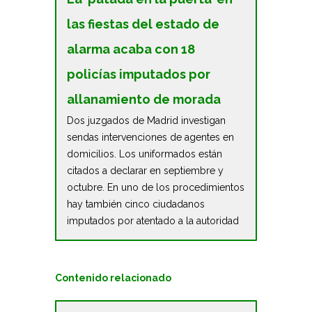
las fiestas del estado de
alarma acaba con 18
policías imputados por
allanamiento de morada
Dos juzgados de Madrid investigan
sendas intervenciones de agentes en
domicilios. Los uniformados están
citados a declarar en septiembre y
octubre. En uno de los procedimientos
hay también cinco ciudadanos
imputados por atentado a la autoridad
Contenido relacionado