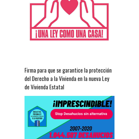
Firma para que se garantice la protección
del Derecho a la Vivienda en la nueva Ley
de Vivienda Estatal