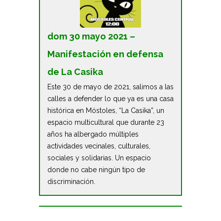
dom 30 mayo 2021 –
Manifestación en defensa
de La Casika
Este 30 de mayo de 2021, salimos a las
calles a defender lo que ya es una casa
histórica en Móstoles, “La Casika”, un
espacio multicultural que durante 23
años ha albergado múltiples
actividades vecinales, culturales,
sociales y solidarias. Un espacio
donde no cabe ningún tipo de
discriminación.