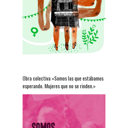
Obra colectiva «Somos las que estábamos
esperando. Mujeres que no se rinden.»