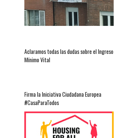
Aclaramos todas las dudas sobre el Ingreso
Mínimo Vital
Firma la Iniciativa Ciudadana Europea
#CasaParaTodos