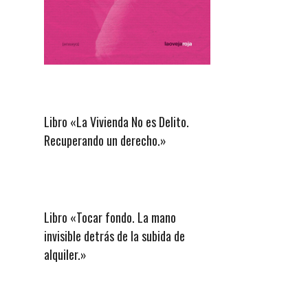
Libro «La Vivienda No es Delito.
Recuperando un derecho.»
Libro «Tocar fondo. La mano
invisible detrás de la subida de
alquiler.»