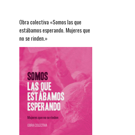
Obra colectiva «Somos las que
estábamos esperando. Mujeres que
no se rinden.»