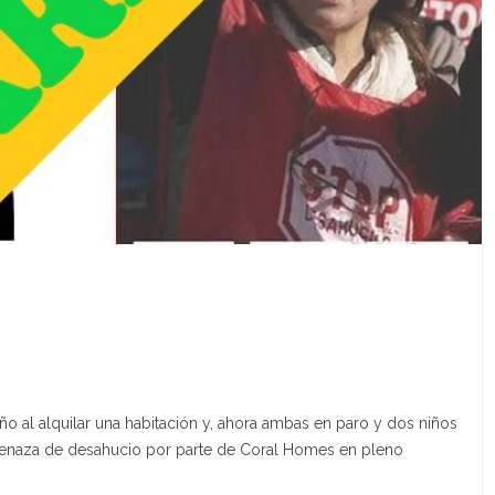
año al alquilar una habitación y, ahora ambas en paro y dos niños
amenaza de desahucio por parte de Coral Homes en pleno