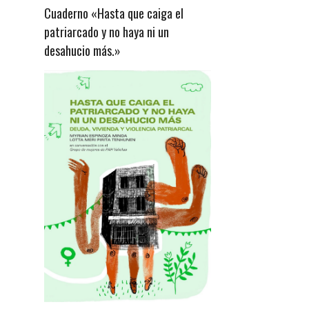
Cuaderno «Hasta que caiga el
patriarcado y no haya ni un
desahucio más.»