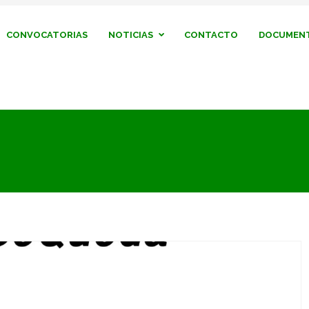
CONVOCATORIAS
NOTICIAS
CONTACTO
DOCUMENT