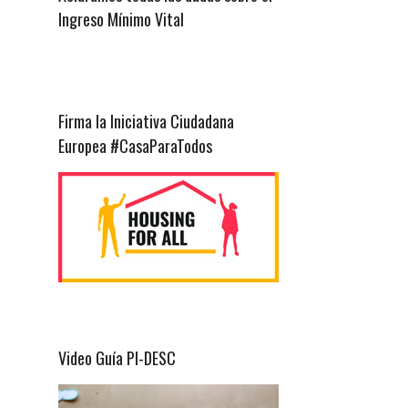
Ingreso Mínimo Vital
Firma la Iniciativa Ciudadana
Europea #CasaParaTodos
Video Guía PI-DESC