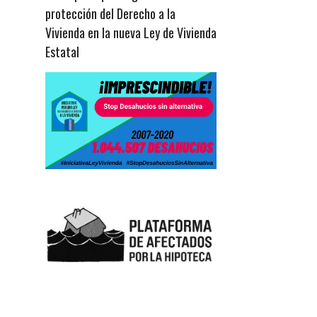
protección del Derecho a la
Vivienda en la nueva Ley de Vivienda
Estatal