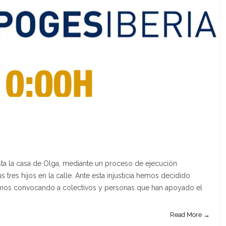
ta la casa de Olga, mediante un proceso de ejecución
s tres hijos en la calle. Ante esta injusticia hemos decidido
tamos convocando a colectivos y personas que han apoyado el
Read More →