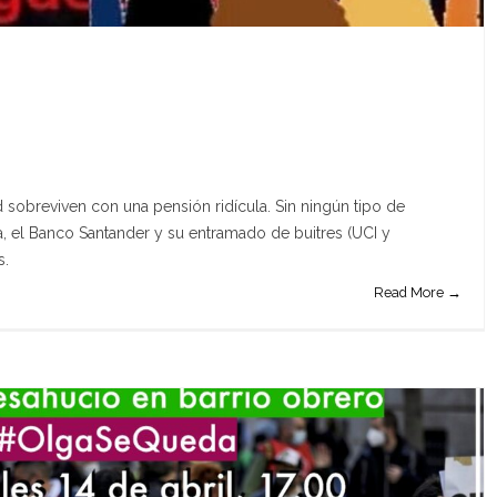
 sobreviven con una pensión ridícula. Sin ningún tipo de
a, el Banco Santander y su entramado de buitres (UCI y
s.
Read More →