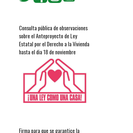
Consulta pública de observaciones
sobre el Anteproyecto de Ley
Estatal por el Derecho a la Vivienda
hasta el dia 18 de noviembre
Firma para que se garantice la