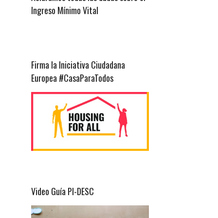
Ingreso Mínimo Vital
Firma la Iniciativa Ciudadana
Europea #CasaParaTodos
Video Guía PI-DESC