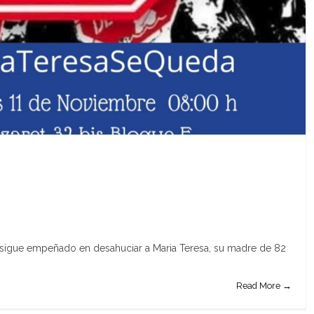
 sigue empeñado en desahuciar a Maria Teresa, su madre de 82
Read More →