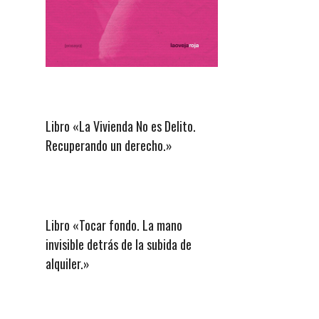
Libro «La Vivienda No es Delito.
Recuperando un derecho.»
Libro «Tocar fondo. La mano
invisible detrás de la subida de
alquiler.»