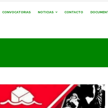
CONVOCATORIAS
NOTICIAS
CONTACTO
DOCUMENT