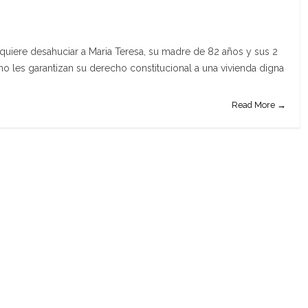
 quiere desahuciar a Maria Teresa, su madre de 82 años y sus 2
es no les garantizan su derecho constitucional a una vivienda digna
Read More →