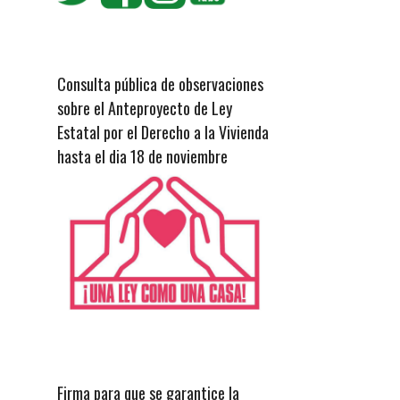
Consulta pública de observaciones
sobre el Anteproyecto de Ley
Estatal por el Derecho a la Vivienda
hasta el dia 18 de noviembre
Firma para que se garantice la