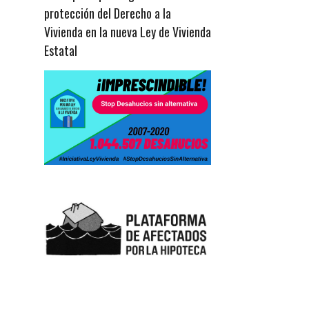
protección del Derecho a la
Vivienda en la nueva Ley de Vivienda
Estatal