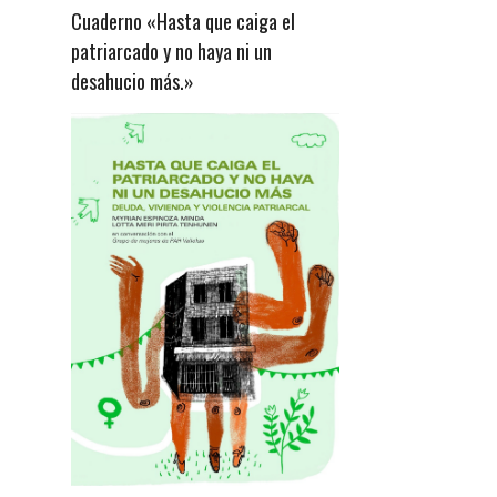
Cuaderno «Hasta que caiga el
patriarcado y no haya ni un
desahucio más.»