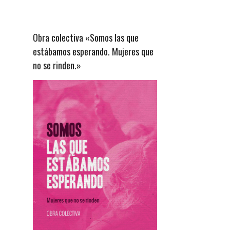
Obra colectiva «Somos las que
estábamos esperando. Mujeres que
no se rinden.»