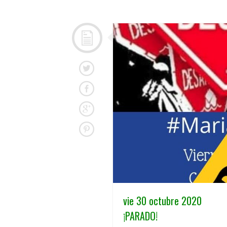
vie 30 octubre 2020
¡PARADO!