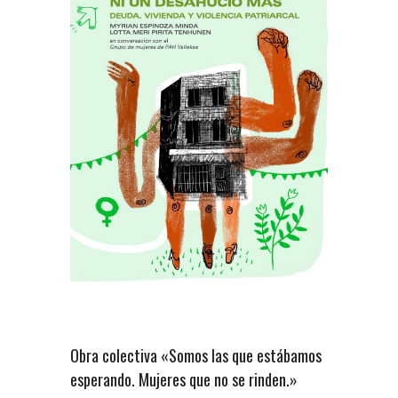
Obra colectiva «Somos las que estábamos
esperando. Mujeres que no se rinden.»