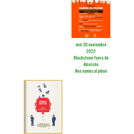
mié 30 noviembre
2022
Blackstone fuera de
Alcorcón
Nos vamos al pleno