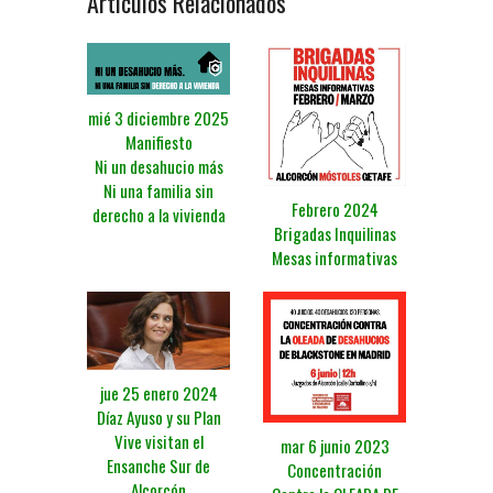
Artículos Relacionados
mié 3 diciembre 2025
Manifiesto
Ni un desahucio más
Ni una familia sin
Febrero 2024
derecho a la vivienda
Brigadas Inquilinas
Mesas informativas
jue 25 enero 2024
Díaz Ayuso y su Plan
Vive visitan el
mar 6 junio 2023
Ensanche Sur de
Concentración
Alcorcón