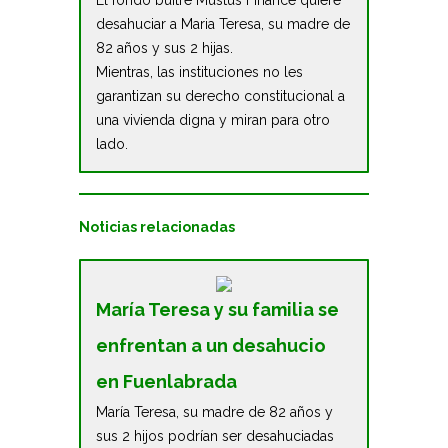
El fondo buitre Mustus Finance quiere
desahuciar a Maria Teresa, su madre de
82 años y sus 2 hijas.
Mientras, las instituciones no les
garantizan su derecho constitucional a
una vivienda digna y miran para otro
lado.
Noticias relacionadas
María Teresa y su familia se
enfrentan a un desahucio
en Fuenlabrada
María Teresa, su madre de 82 años y
sus 2 hijos podrían ser desahuciadas