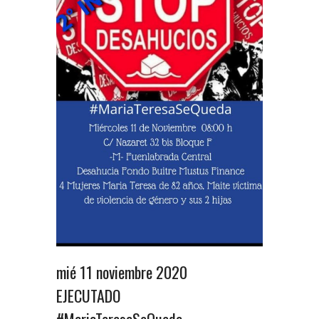
mié 11 noviembre 2020
EJECUTADO
#MariaTeresaSeQueda