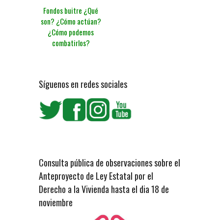
Fondos buitre ¿Qué
son? ¿Cómo actúan?
¿Cómo podemos
combatirlos?
Síguenos en redes sociales
Consulta pública de observaciones sobre el
Anteproyecto de Ley Estatal por el
Derecho a la Vivienda hasta el dia 18 de
noviembre