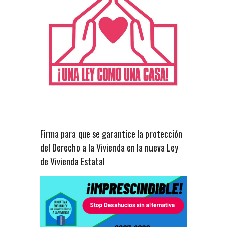
Firma para que se garantice la protección
del Derecho a la Vivienda en la nueva Ley
de Vivienda Estatal