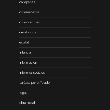
campañas
comunicados
convocatorias
desahucios
estatal
infancia
informacion
informes sociales
La Casa por el Tejado
legal
obra social