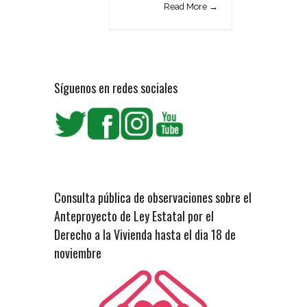
Read More →
Síguenos en redes sociales
Consulta pública de observaciones sobre el
Anteproyecto de Ley Estatal por el
Derecho a la Vivienda hasta el dia 18 de
noviembre