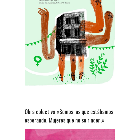
Obra colectiva «Somos las que estábamos
esperando. Mujeres que no se rinden.»