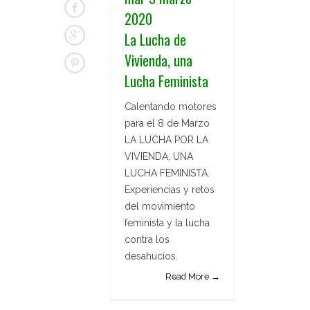
2020
La Lucha de
Vivienda, una
Lucha Feminista
Calentando motores
para el 8 de Marzo
LA LUCHA POR LA
VIVIENDA, UNA
LUCHA FEMINISTA.
Experiencias y retos
del movimiento
feminista y la lucha
contra los
desahucios.
Read More →