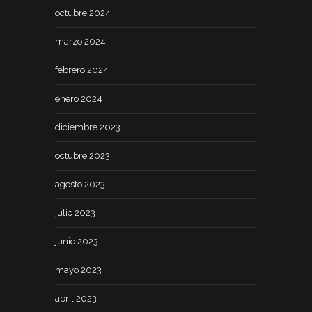
octubre 2024
marzo 2024
febrero 2024
enero 2024
diciembre 2023
octubre 2023
agosto 2023
julio 2023
junio 2023
mayo 2023
abril 2023