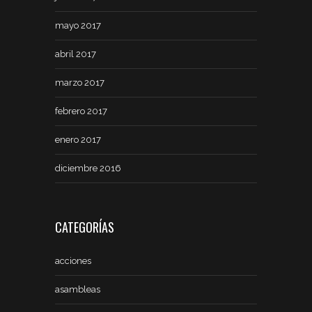
mayo 2017
abril 2017
marzo 2017
febrero 2017
enero 2017
diciembre 2016
CATEGORÍAS
acciones
asambleas