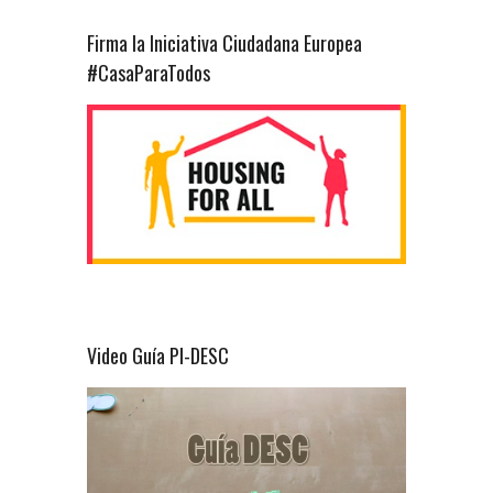
Firma la Iniciativa Ciudadana Europea
#CasaParaTodos
Video Guía PI-DESC