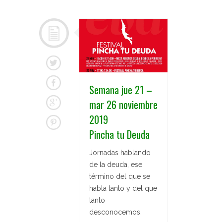
Semana jue 21 –
mar 26 noviembre
2019
Pincha tu Deuda
Jornadas hablando
de la deuda, ese
término del que se
habla tanto y del que
tanto
desconocemos.