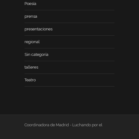
Poesía
prensa
presentaciones
regional
Sin categoría
talleres
Teatro
Coordinadora de Madrid - Luchando por el