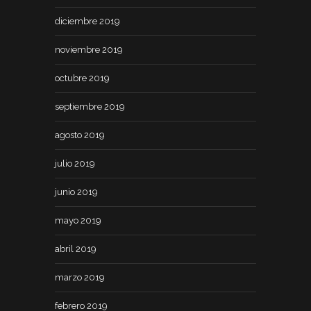
diciembre 2019
noviembre 2019
octubre 2019
septiembre 2019
agosto 2019
julio 2019
junio 2019
mayo 2019
abril 2019
marzo 2019
febrero 2019