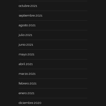
octubre 2021
septiembre 2021
agosto 2021
julio 2021
junio 2021
mayo 2021
abril 2021
marzo 2021
febrero 2021
enero 2021
diciembre 2020