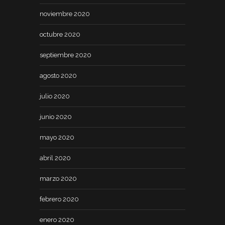
noviembre 2020
octubre 2020
septiembre 2020
agosto 2020
julio 2020
junio 2020
mayo 2020
abril 2020
marzo 2020
febrero 2020
enero 2020