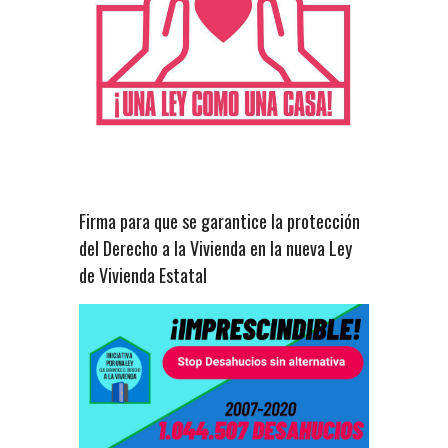
Firma para que se garantice la protección
del Derecho a la Vivienda en la nueva Ley
de Vivienda Estatal