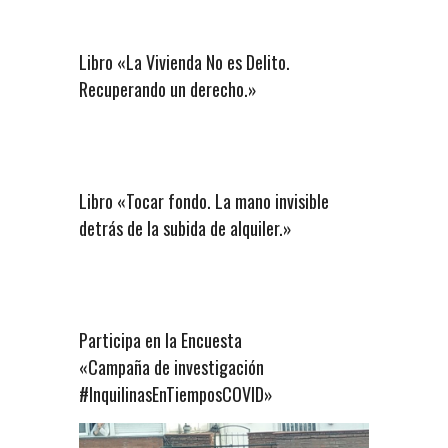
Libro «La Vivienda No es Delito.
Recuperando un derecho.»
Libro «Tocar fondo. La mano invisible
detrás de la subida de alquiler.»
Participa en la Encuesta
«Campaña de investigación
#InquilinasEnTiemposCOVID»