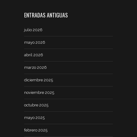
ENTRADAS ANTIGUAS
julio 2026
mayo 2026
abril 2026
marzo 2026
diciembre 2025
noviembre 2025
octubre 2025
mayo 2025
febrero 2025