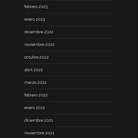
febrero 2023
enero 2023
diciembre 2022
noviembre 2022
octubre 2022
abril 2022
marzo 2022
febrero 2022
enero 2022
diciembre 2021
noviembre 2021