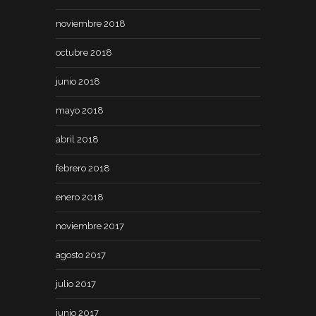
noviembre 2018
octubre 2018
junio 2018
mayo 2018
abril 2018
febrero 2018
enero 2018
noviembre 2017
agosto 2017
julio 2017
junio 2017