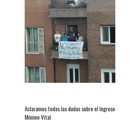
Aclaramos todas las dudas sobre el Ingreso
Mínimo Vital