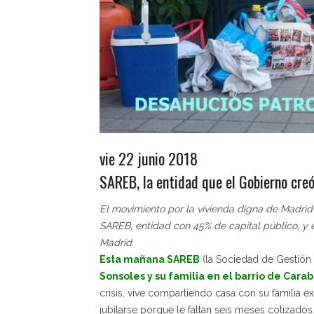
vie 22 junio 2018
SAREB, la entidad que el Gobierno creó
El movimiento por la vivienda digna de Madrid 
SAREB, entidad con 45% de capital público, y 
Madrid.
Esta mañana SAREB
(la Sociedad de Gestión 
Sonsoles y su familia en el barrio de Cara
crisis, vive compartiendo casa con su familia 
jubilarse porque le faltan seis meses cotizados.