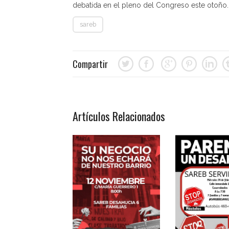
debatida en el pleno del Congreso este otoño.
sareb
Compartir
Artículos Relacionados