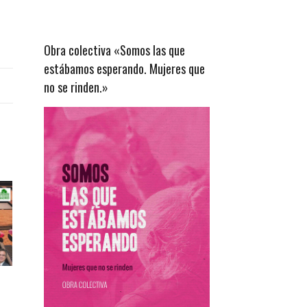
Obra colectiva «Somos las que
estábamos esperando. Mujeres que
no se rinden.»