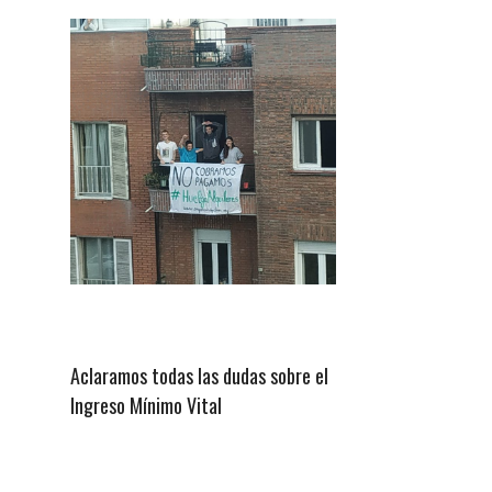
Aclaramos todas las dudas sobre el
Ingreso Mínimo Vital