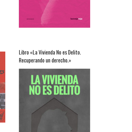
Libro «La Vivienda No es Delito.
Recuperando un derecho.»