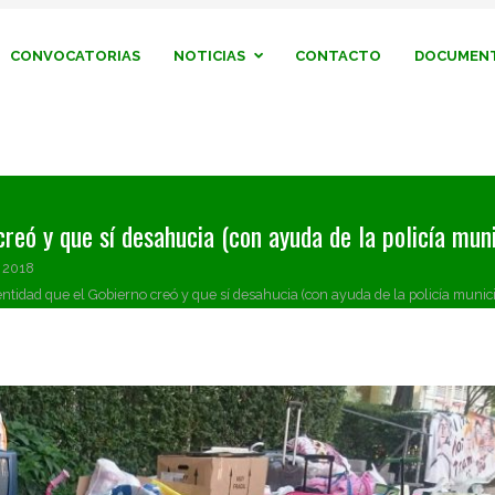
CONVOCATORIAS
NOTICIAS
CONTACTO
DOCUMENT
reó y que sí desahucia (con ayuda de la policía muni
o 2018
ntidad que el Gobierno creó y que sí desahucia (con ayuda de la policía munici