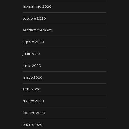
noviembre 2020
octubre 2020
septiembre 2020
agosto 2020
julio 2020
junio 2020
mayo 2020
abril 2020
marzo 2020
febrero 2020
enero 2020