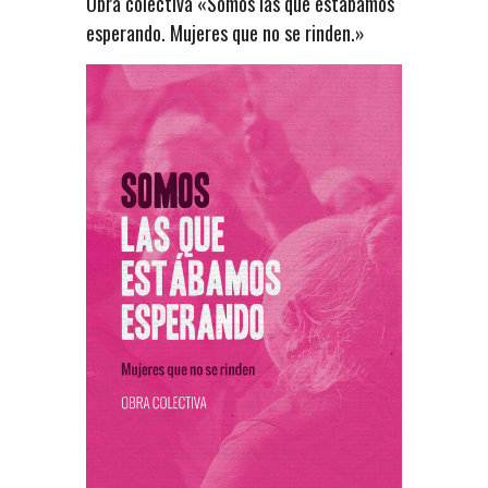
Obra colectiva «Somos las que estábamos
esperando. Mujeres que no se rinden.»