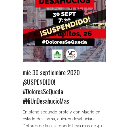
mié 30 septiembre 2020
¡SUSPENDIDO!
#DoloresSeQueda
#NiUnDesahucioMas
En pleno segundo brote y con Madrid en
estado de alarma, quieren desahuciar a
Dolores de la casa donde lleva más de 40