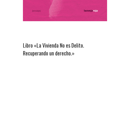
Libro «La Vivienda No es Delito.
Recuperando un derecho.»