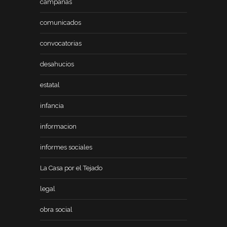
campañas
comunicados
convocatorias
desahucios
estatal
infancia
informacion
informes sociales
La Casa por el Tejado
legal
obra social