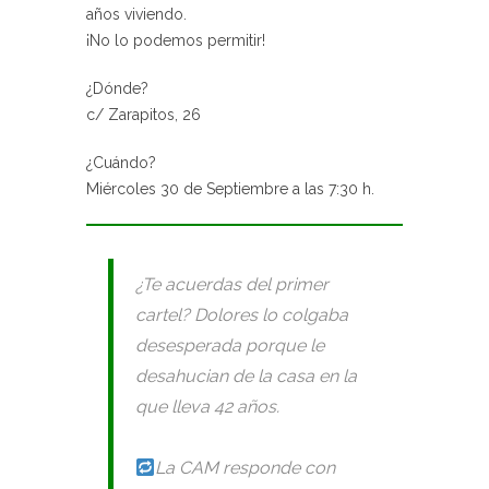
años viviendo.
¡No lo podemos permitir!
¿Dónde?
c/ Zarapitos, 26
¿Cuándo?
Miércoles 30 de Septiembre a las 7:30 h.
¿Te acuerdas del primer
cartel? Dolores lo colgaba
desesperada porque le
desahucian de la casa en la
que lleva 42 años.
La CAM responde con