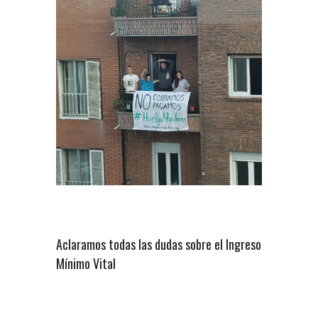
Aclaramos todas las dudas sobre el Ingreso
Mínimo Vital