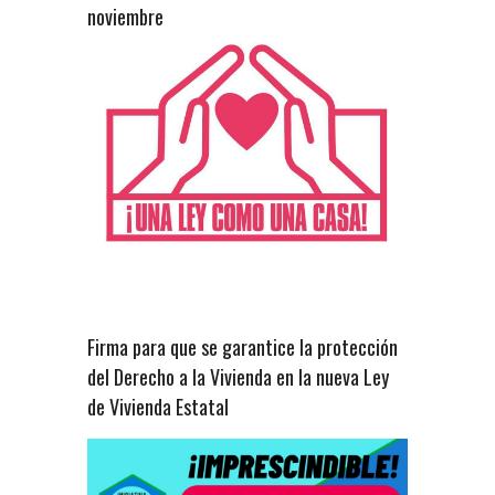
noviembre
Firma para que se garantice la protección
del Derecho a la Vivienda en la nueva Ley
de Vivienda Estatal