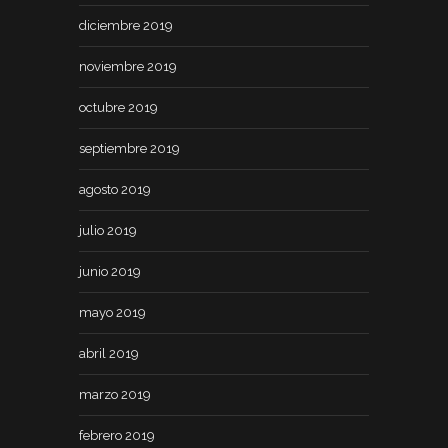
diciembre 2019
noviembre 2019
octubre 2019
septiembre 2019
agosto 2019
julio 2019
junio 2019
mayo 2019
abril 2019
marzo 2019
febrero 2019