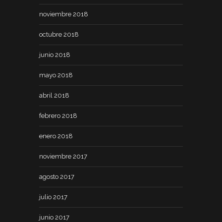
noviembre 2018
octubre 2018
junio 2018
mayo 2018
abril 2018
febrero 2018
enero 2018
noviembre 2017
agosto 2017
julio 2017
junio 2017