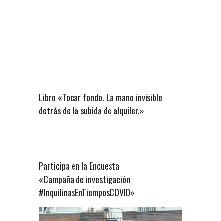
Libro «Tocar fondo. La mano invisible
detrás de la subida de alquiler.»
Participa en la Encuesta
«Campaña de investigación
#InquilinasEnTiemposCOVID»