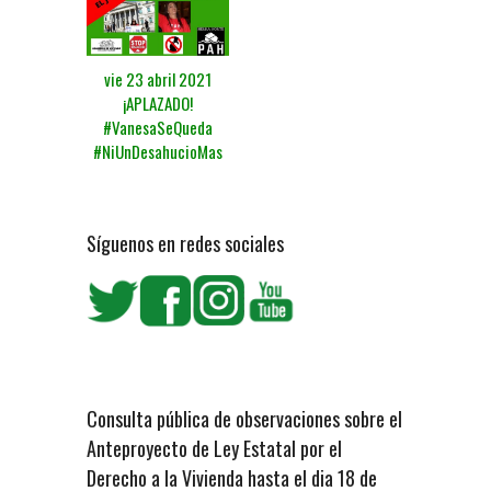
vie 23 abril 2021
¡APLAZADO!
#VanesaSeQueda
#NiUnDesahucioMas
Síguenos en redes sociales
Consulta pública de observaciones sobre el
Anteproyecto de Ley Estatal por el
Derecho a la Vivienda hasta el dia 18 de