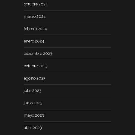
octubre 2024
marzo 2024
febrero 2024
enero 2024
diciembre 2023
octubre 2023
agosto 2023
julio 2023
junio 2023
mayo 2023
abril 2023