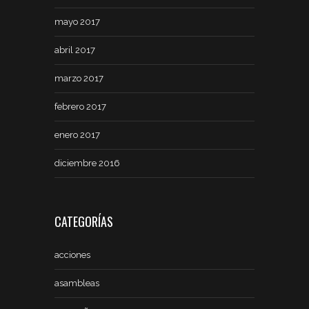
mayo 2017
abril 2017
marzo 2017
febrero 2017
enero 2017
diciembre 2016
CATEGORÍAS
acciones
asambleas