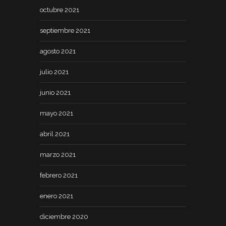
octubre 2021
septiembre 2021
agosto 2021
julio 2021
junio 2021
mayo 2021
abril 2021
marzo 2021
febrero 2021
enero 2021
diciembre 2020