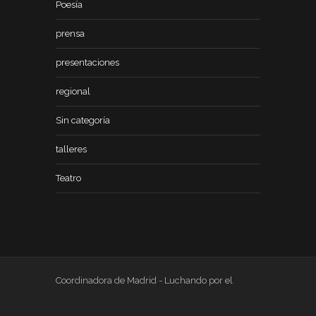
Poesía
prensa
presentaciones
regional
Sin categoría
talleres
Teatro
Coordinadora de Madrid - Luchando por el