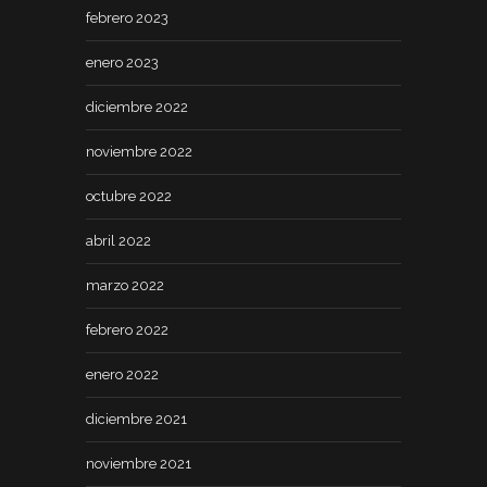
febrero 2023
enero 2023
diciembre 2022
noviembre 2022
octubre 2022
abril 2022
marzo 2022
febrero 2022
enero 2022
diciembre 2021
noviembre 2021