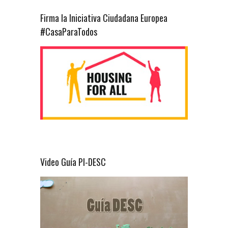
Firma la Iniciativa Ciudadana Europea
#CasaParaTodos
Video Guía PI-DESC