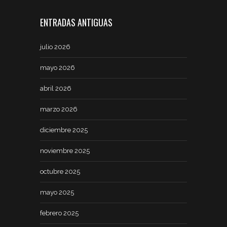
ENTRADAS ANTIGUAS
julio 2026
mayo 2026
abril 2026
marzo 2026
diciembre 2025
noviembre 2025
octubre 2025
mayo 2025
febrero 2025