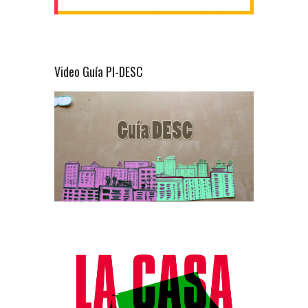
Video Guía PI-DESC