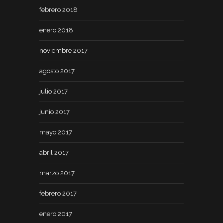
febrero 2018
enero 2018
noviembre 2017
agosto 2017
julio 2017
junio 2017
mayo 2017
abril 2017
marzo 2017
febrero 2017
enero 2017