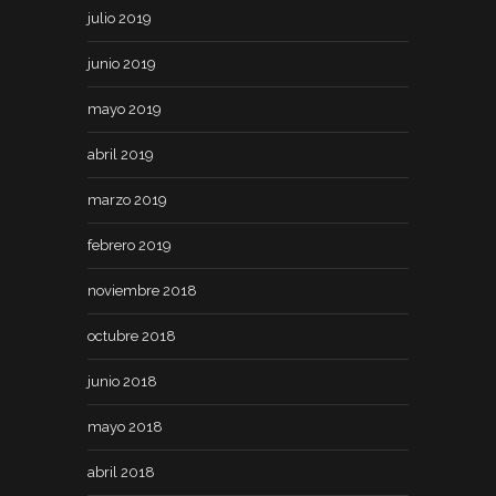
julio 2019
junio 2019
mayo 2019
abril 2019
marzo 2019
febrero 2019
noviembre 2018
octubre 2018
junio 2018
mayo 2018
abril 2018