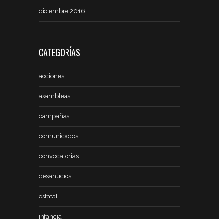
diciembre 2016
CATEGORÍAS
acciones
asambleas
campañas
comunicados
convocatorias
desahucios
estatal
infancia