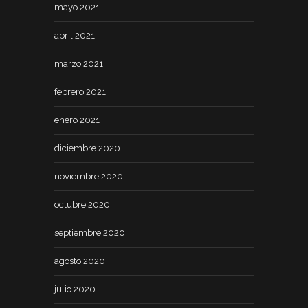
mayo 2021
abril 2021
marzo 2021
febrero 2021
enero 2021
diciembre 2020
noviembre 2020
octubre 2020
septiembre 2020
agosto 2020
julio 2020