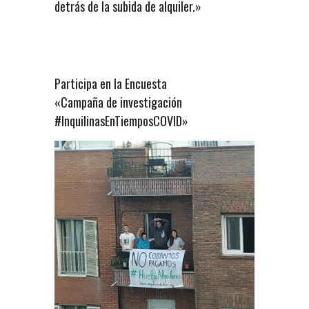
detrás de la subida de alquiler.»
Participa en la Encuesta
«Campaña de investigación
#InquilinasEnTiemposCOVID»