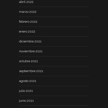
abril 2022
marzo 2022
febrero 2022
enero 2022
diciembre 2021
noviembre 2021
octubre 2021
septiembre 2021
agosto 2021
julio 2021
junio 2021