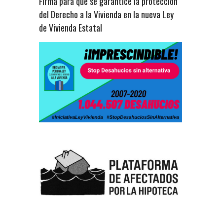
Firma para que se garantice la protección
del Derecho a la Vivienda en la nueva Ley
de Vivienda Estatal