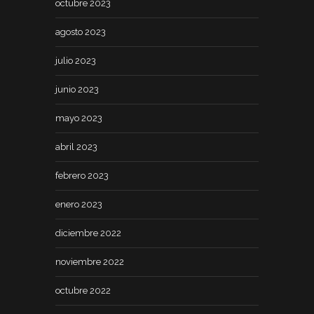
octubre 2023
agosto 2023
julio 2023
junio 2023
mayo 2023
abril 2023
febrero 2023
enero 2023
diciembre 2022
noviembre 2022
octubre 2022