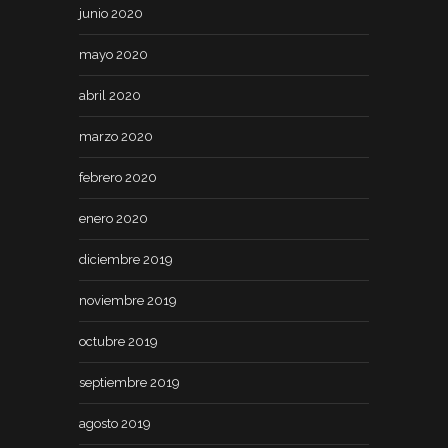
junio 2020
mayo 2020
abril 2020
marzo 2020
febrero 2020
enero 2020
diciembre 2019
noviembre 2019
octubre 2019
septiembre 2019
agosto 2019