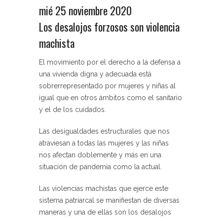
mié 25 noviembre 2020
Los desalojos forzosos son violencia
machista
El movimiento por el derecho a la defensa a
una vivienda digna y adecuada está
sobrerrepresentado por mujeres y niñas al
igual que en otros ámbitos como el sanitario
y el de los cuidados.
Las desigualdades estructurales que nos
atraviesan a todas las mujeres y las niñas
nos afectan doblemente y más en una
situación de pandemia como la actual.
Las violencias machistas que ejerce este
sistema patriarcal se manifiestan de diversas
maneras y una de ellas son los desalojos