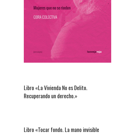
Libro «La Vivienda No es Delito.
Recuperando un derecho.»
Libro «Tocar fondo. La mano invisible