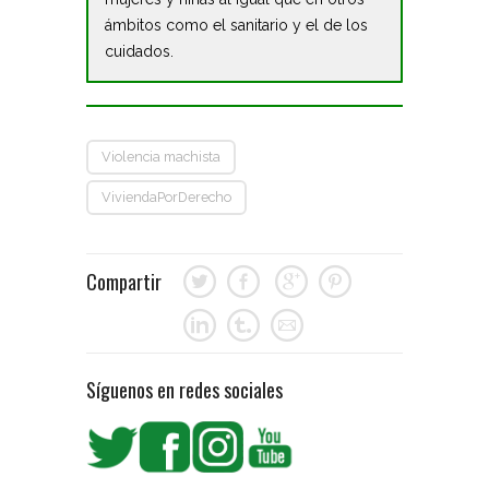
ámbitos como el sanitario y el de los
cuidados.
Violencia machista
ViviendaPorDerecho
Compartir
Síguenos en redes sociales