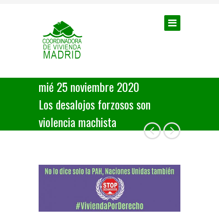
mié 25 noviembre 2020
Los desalojos forzosos son
violencia machista