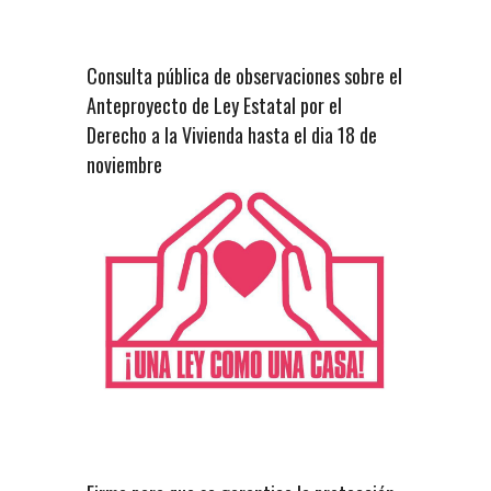
Consulta pública de observaciones sobre el
Anteproyecto de Ley Estatal por el
Derecho a la Vivienda hasta el dia 18 de
noviembre