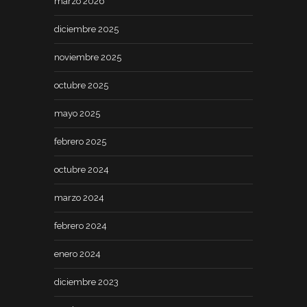
marzo 2026
diciembre 2025
noviembre 2025
octubre 2025
mayo 2025
febrero 2025
octubre 2024
marzo 2024
febrero 2024
enero 2024
diciembre 2023