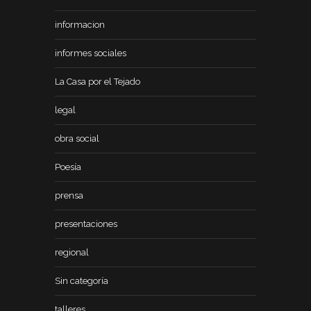
informacion
informes sociales
La Casa por el Tejado
legal
obra social
Poesía
prensa
presentaciones
regional
Sin categoría
talleres