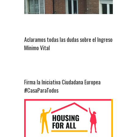
Aclaramos todas las dudas sobre el Ingreso
Mínimo Vital
Firma la Iniciativa Ciudadana Europea
#CasaParaTodos