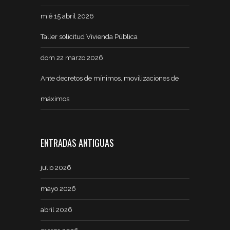
mié 15 abril 2026
Taller solicitud Vivienda Pública
dom 22 marzo 2026
Ante decretos de mínimos, movilizaciones de
máximos
ENTRADAS ANTIGUAS
julio 2026
mayo 2026
abril 2026