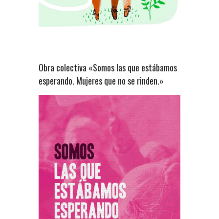
Obra colectiva «Somos las que estábamos
esperando. Mujeres que no se rinden.»