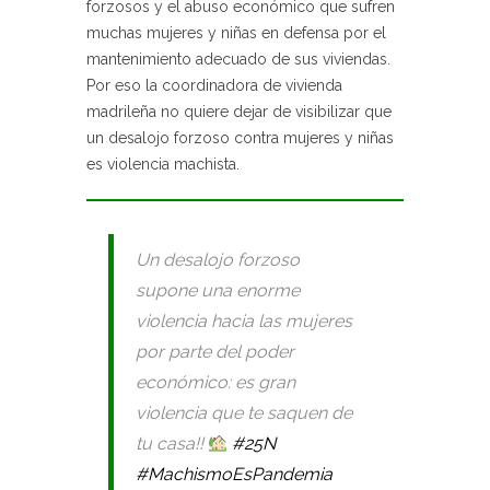
forzosos y el abuso económico que sufren
muchas mujeres y niñas en defensa por el
mantenimiento adecuado de sus viviendas.
Por eso la coordinadora de vivienda
madrileña no quiere dejar de visibilizar que
un desalojo forzoso contra mujeres y niñas
es violencia machista.
Un desalojo forzoso
supone una enorme
violencia hacia las mujeres
por parte del poder
económico: es gran
violencia que te saquen de
tu casa!!
#25N
#MachismoEsPandemia