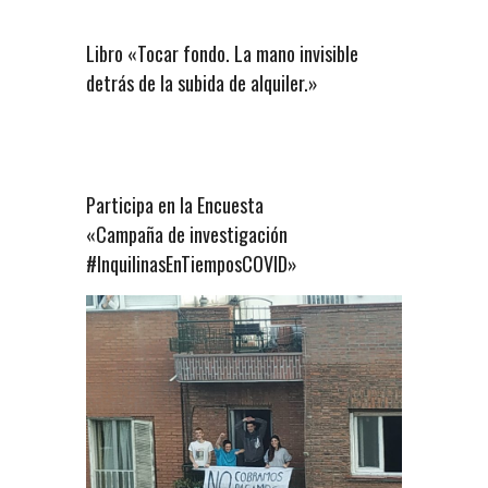
Libro «Tocar fondo. La mano invisible
detrás de la subida de alquiler.»
Participa en la Encuesta
«Campaña de investigación
#InquilinasEnTiemposCOVID»