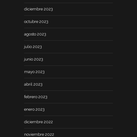
diciembre 2023
octubre 2023
agosto 2023
julio 2023
junio 2023
mayo 2023
abril 2023
febrero 2023
enero 2023
diciembre 2022
noviembre 2022