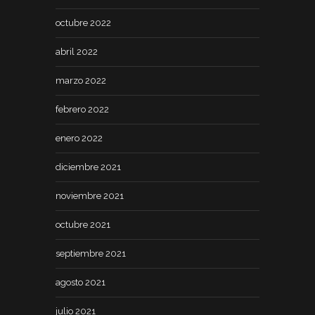
octubre 2022
abril 2022
marzo 2022
febrero 2022
enero 2022
diciembre 2021
noviembre 2021
octubre 2021
septiembre 2021
agosto 2021
julio 2021