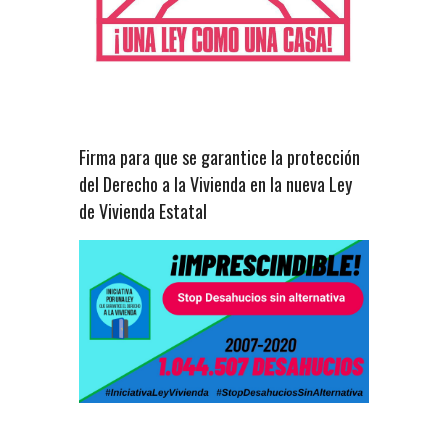
Firma para que se garantice la protección
del Derecho a la Vivienda en la nueva Ley
de Vivienda Estatal