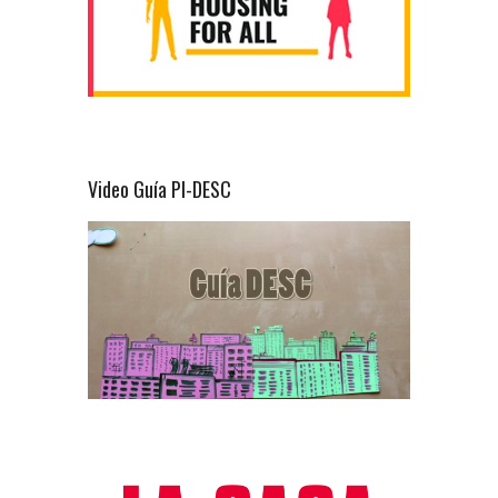
Video Guía PI-DESC