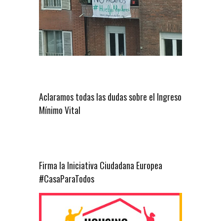
Aclaramos todas las dudas sobre el Ingreso
Mínimo Vital
Firma la Iniciativa Ciudadana Europea
#CasaParaTodos