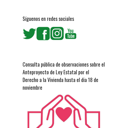
Síguenos en redes sociales
Consulta pública de observaciones sobre el
Anteproyecto de Ley Estatal por el
Derecho a la Vivienda hasta el dia 18 de
noviembre