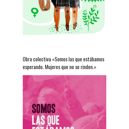
Obra colectiva «Somos las que estábamos
esperando. Mujeres que no se rinden.»