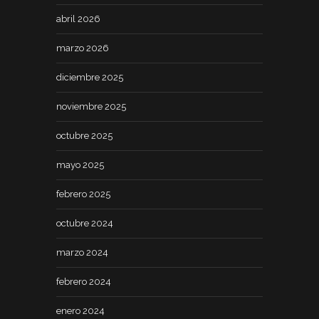
abril 2026
marzo 2026
diciembre 2025
noviembre 2025
octubre 2025
mayo 2025
febrero 2025
octubre 2024
marzo 2024
febrero 2024
enero 2024