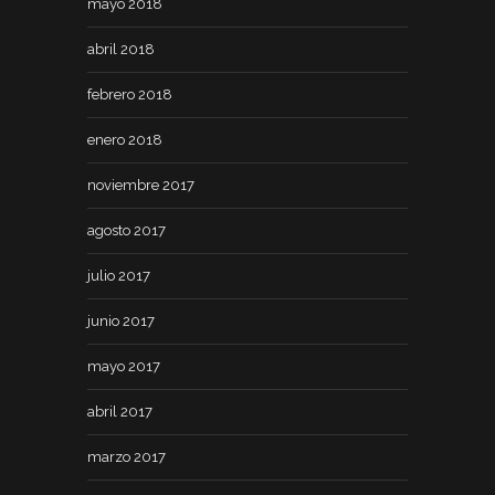
mayo 2018
abril 2018
febrero 2018
enero 2018
noviembre 2017
agosto 2017
julio 2017
junio 2017
mayo 2017
abril 2017
marzo 2017