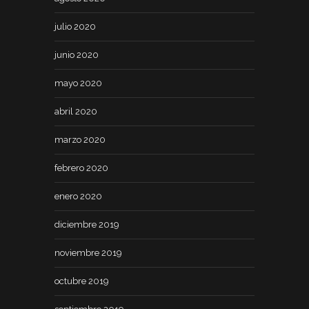
julio 2020
junio 2020
mayo 2020
abril 2020
marzo 2020
febrero 2020
enero 2020
diciembre 2019
noviembre 2019
octubre 2019