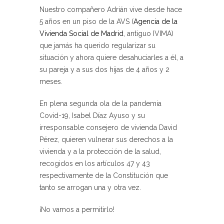
Nuestro compañero Adrián vive desde hace
5 años en un piso de la AVS (
Agencia de la
Vivienda Social de Madrid
, antiguo IVIMA)
que jamás ha querido regularizar su
situación y ahora quiere desahuciarles a él, a
su pareja y a sus dos hijas de 4 años y 2
meses.
En plena segunda ola de la pandemia
Covid-19, Isabel Díaz Ayuso y su
irresponsable consejero de vivienda David
Pérez, quieren vulnerar sus derechos a la
vivienda y a la protección de la salud,
recogidos en los artículos 47 y 43
respectivamente de la Constitución que
tanto se arrogan una y otra vez.
¡No vamos a permitirlo!