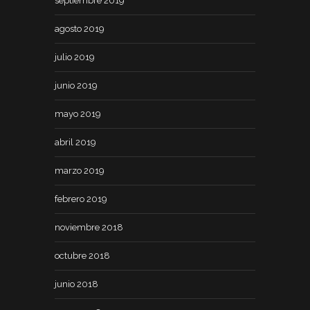
septiembre 2019
agosto 2019
julio 2019
junio 2019
mayo 2019
abril 2019
marzo 2019
febrero 2019
noviembre 2018
octubre 2018
junio 2018