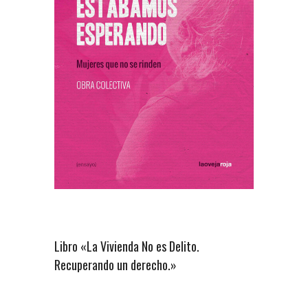
Libro «La Vivienda No es Delito.
Recuperando un derecho.»