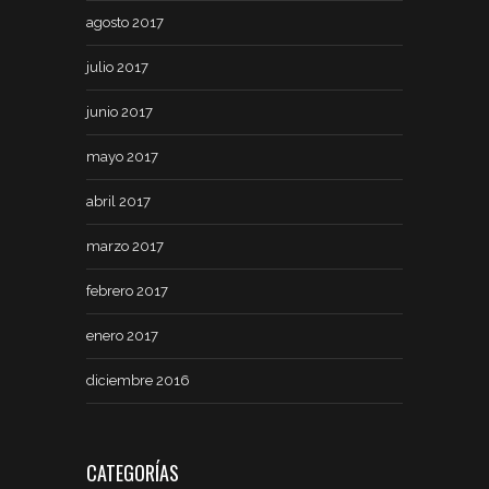
agosto 2017
julio 2017
junio 2017
mayo 2017
abril 2017
marzo 2017
febrero 2017
enero 2017
diciembre 2016
CATEGORÍAS