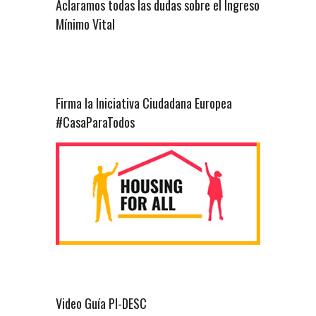
Aclaramos todas las dudas sobre el Ingreso
Mínimo Vital
Firma la Iniciativa Ciudadana Europea
#CasaParaTodos
Video Guía PI-DESC