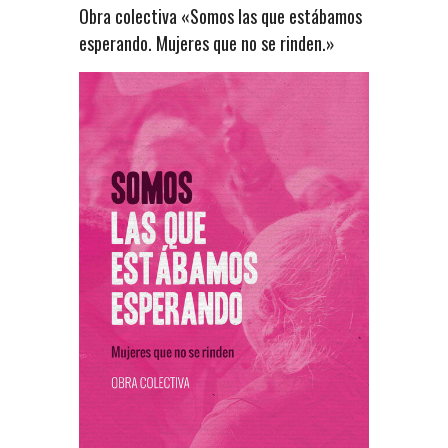
Obra colectiva «Somos las que estábamos
esperando. Mujeres que no se rinden.»