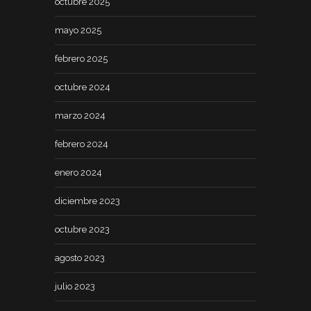
octubre 2025
mayo 2025
febrero 2025
octubre 2024
marzo 2024
febrero 2024
enero 2024
diciembre 2023
octubre 2023
agosto 2023
julio 2023