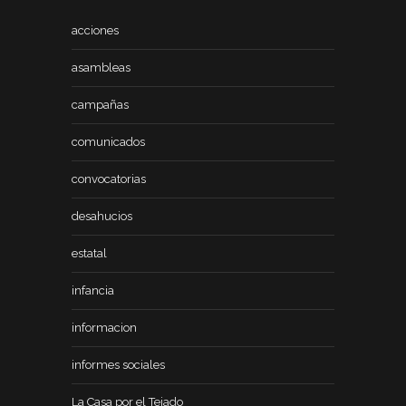
acciones
asambleas
campañas
comunicados
convocatorias
desahucios
estatal
infancia
informacion
informes sociales
La Casa por el Tejado