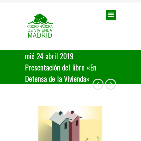
mié 24 abril 2019
Presentación del libro «En
Defensa de la Vivienda»