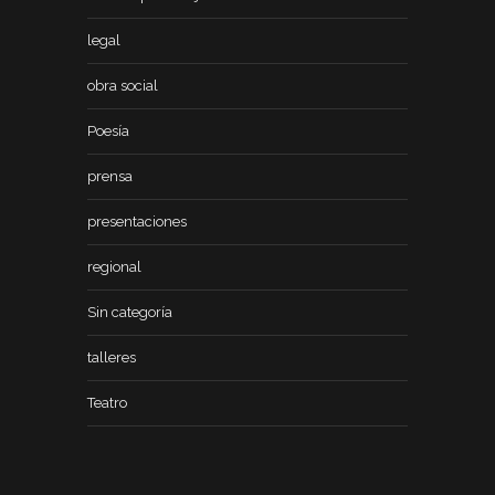
legal
obra social
Poesía
prensa
presentaciones
regional
Sin categoría
talleres
Teatro