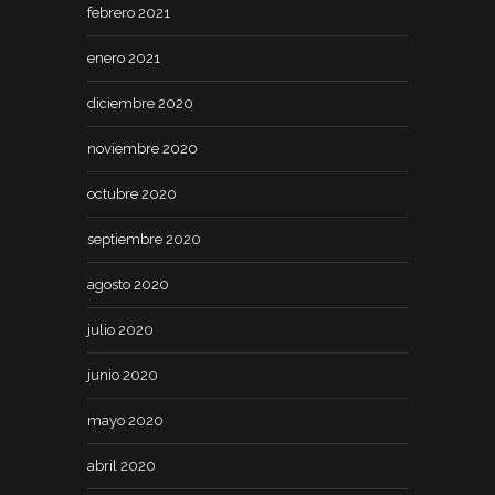
febrero 2021
enero 2021
diciembre 2020
noviembre 2020
octubre 2020
septiembre 2020
agosto 2020
julio 2020
junio 2020
mayo 2020
abril 2020