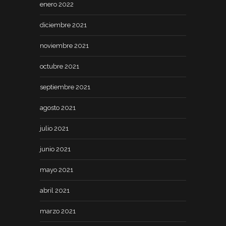
enero 2022
diciembre 2021
noviembre 2021
octubre 2021
septiembre 2021
agosto 2021
julio 2021
junio 2021
mayo 2021
abril 2021
marzo 2021