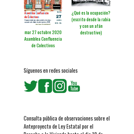
¿Qué es la ocupación?
(escrito desde la rabia
y con un afán
mar 27 octubre 2020
destructivo)
Asamblea Confluencia
de Colectivos
Síguenos en redes sociales
Consulta pública de observaciones sobre el
Anteproyecto de Ley Estatal por el