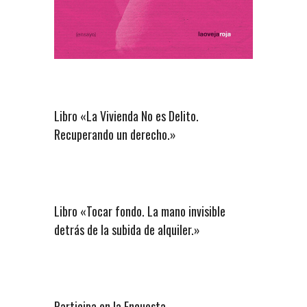
Libro «La Vivienda No es Delito.
Recuperando un derecho.»
Libro «Tocar fondo. La mano invisible
detrás de la subida de alquiler.»
Participa en la Encuesta