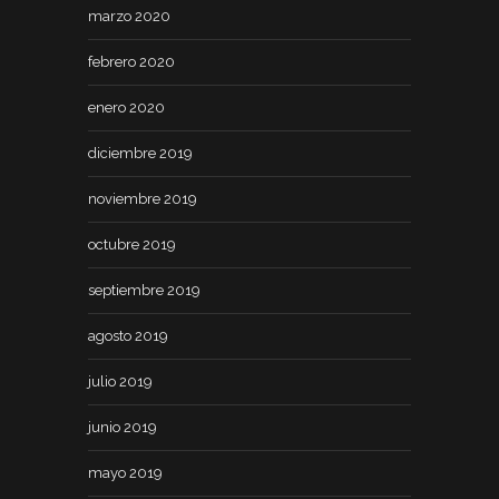
marzo 2020
febrero 2020
enero 2020
diciembre 2019
noviembre 2019
octubre 2019
septiembre 2019
agosto 2019
julio 2019
junio 2019
mayo 2019