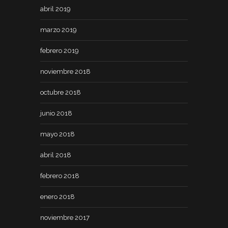
abril 2019
marzo 2019
febrero 2019
noviembre 2018
octubre 2018
junio 2018
mayo 2018
abril 2018
febrero 2018
enero 2018
noviembre 2017