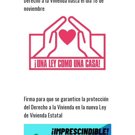
Derecho a la Vivienda hasta el dia 18 de
noviembre
Firma para que se garantice la protección
del Derecho a la Vivienda en la nueva Ley
de Vivienda Estatal