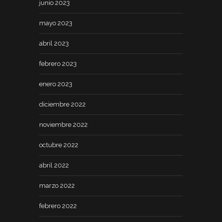
junio 2023
mayo 2023
abril 2023
febrero 2023
enero 2023
diciembre 2022
noviembre 2022
octubre 2022
abril 2022
marzo 2022
febrero 2022