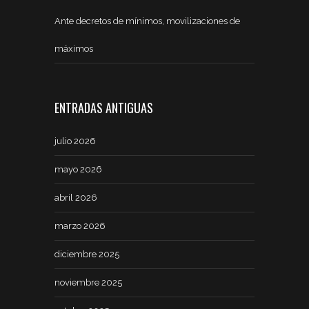
Ante decretos de mínimos, movilizaciones de
máximos
ENTRADAS ANTIGUAS
julio 2026
mayo 2026
abril 2026
marzo 2026
diciembre 2025
noviembre 2025