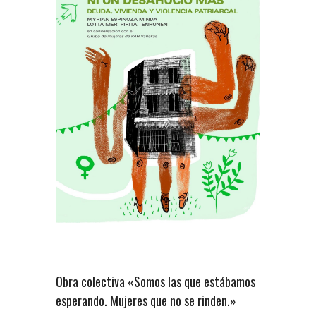
Obra colectiva «Somos las que estábamos
esperando. Mujeres que no se rinden.»