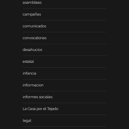
asambleas
campañas
comunicados
convocatorias
desahucios
estatal
infancia
informacion
informes sociales
La Casa por el Tejado
legal