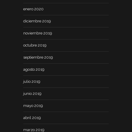
enero 2020
diciembre 2019
noviembre 2019
octubre 2019
septiembre 2019
agosto 2019
julio 2019
junio 2019
mayo 2019
abril 2019
marzo 2019