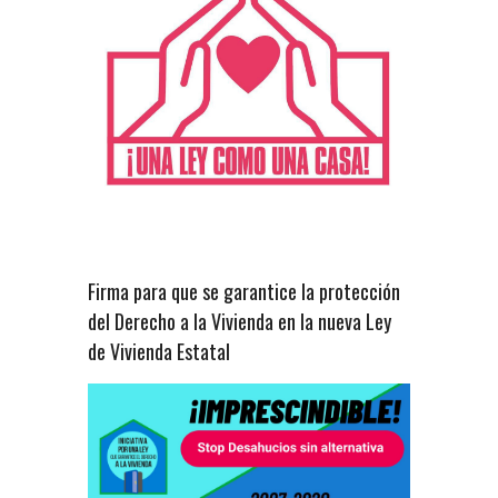
Firma para que se garantice la protección
del Derecho a la Vivienda en la nueva Ley
de Vivienda Estatal