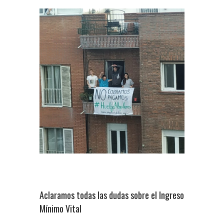
Aclaramos todas las dudas sobre el Ingreso
Mínimo Vital