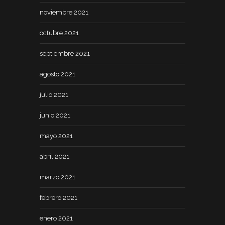
noviembre 2021
octubre 2021
septiembre 2021
agosto 2021
julio 2021
junio 2021
mayo 2021
abril 2021
marzo 2021
febrero 2021
enero 2021