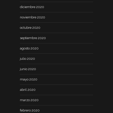
diciembre 2020
noviembre 2020
octubre 2020
septiembre 2020
agosto 2020
julio 2020
junio 2020
mayo 2020
abril 2020
marzo 2020
febrero 2020