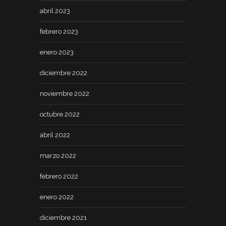
abril 2023
febrero 2023
enero 2023
diciembre 2022
noviembre 2022
octubre 2022
abril 2022
marzo 2022
febrero 2022
enero 2022
diciembre 2021