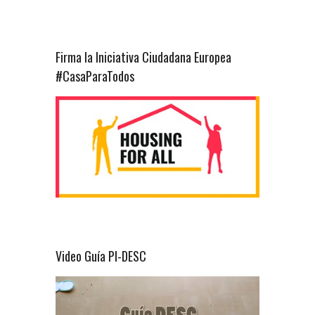
Firma la Iniciativa Ciudadana Europea
#CasaParaTodos
Video Guía PI-DESC