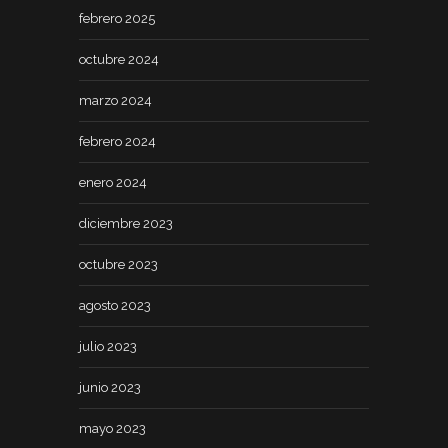
febrero 2025
octubre 2024
marzo 2024
febrero 2024
enero 2024
diciembre 2023
octubre 2023
agosto 2023
julio 2023
junio 2023
mayo 2023