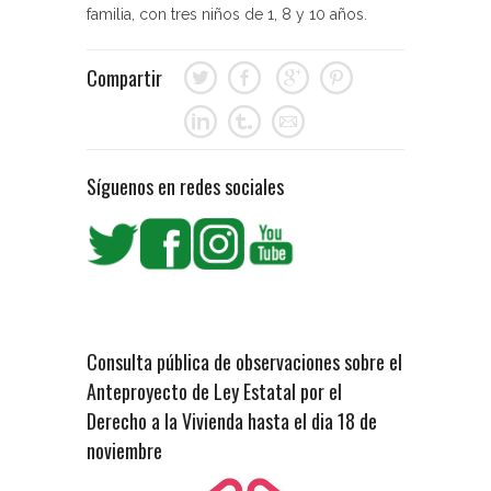
familia, con tres niños de 1, 8 y 10 años.
Compartir
Síguenos en redes sociales
Consulta pública de observaciones sobre el
Anteproyecto de Ley Estatal por el
Derecho a la Vivienda hasta el dia 18 de
noviembre