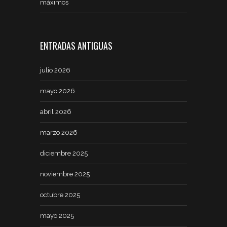
máximos
ENTRADAS ANTIGUAS
julio 2026
mayo 2026
abril 2026
marzo 2026
diciembre 2025
noviembre 2025
octubre 2025
mayo 2025