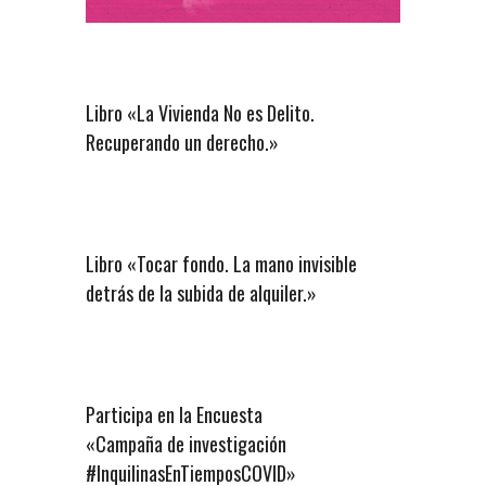
Libro «La Vivienda No es Delito.
Recuperando un derecho.»
Libro «Tocar fondo. La mano invisible
detrás de la subida de alquiler.»
Participa en la Encuesta
«Campaña de investigación
#InquilinasEnTiemposCOVID»