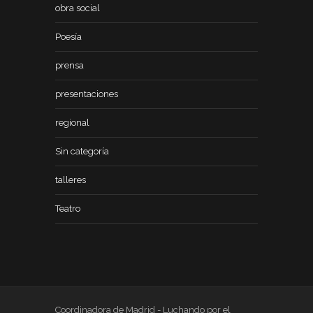
obra social
Poesía
prensa
presentaciones
regional
Sin categoría
talleres
Teatro
Coordinadora de Madrid - Luchando por el