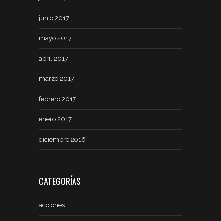
junio 2017
mayo 2017
abril 2017
marzo 2017
febrero 2017
enero 2017
diciembre 2016
CATEGORÍAS
acciones