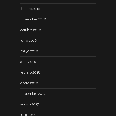
febrero 2019
noviembre 2018
octubre 2018
junio 2018
mayo 2018
abril 2018
febrero 2018
enero 2018
noviembre 2017
agosto 2017
julio 2017