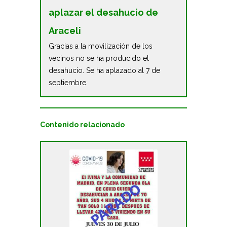
aplazar el desahucio de
Araceli
Gracias a la movilización de los
vecinos no se ha producido el
desahucio. Se ha aplazado al 7 de
septiembre.
Contenido relacionado