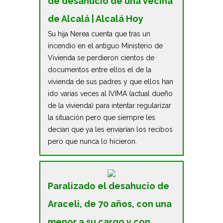
de desahucio de una vecina
de Alcalá | Alcalá Hoy
Su hija Nerea cuenta que tras un
incendio en el antiguo Ministerio de
Vivienda se perdieron cientos de
documentos entre ellos el de la
vivienda de sus padres y que ellos han
ido varias veces al IVIMA (actual dueño
de la vivienda) para intentar regularizar
la situación pero que siempre les
decían que ya les enviarían los recibos
pero que nunca lo hicieron.
Paralizado el desahucio de
Araceli, de 70 años, con una
menor a su cargo y con