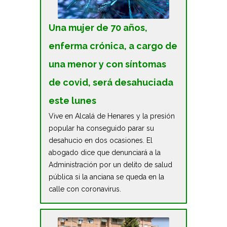
Una mujer de 70 años,
enferma crónica, a cargo de
una menor y con síntomas
de covid, será desahuciada
este lunes
Vive en Alcalá de Henares y la presión
popular ha conseguido parar su
desahucio en dos ocasiones. El
abogado dice que denunciará a la
Administración por un delito de salud
pública si la anciana se queda en la
calle con coronavirus.