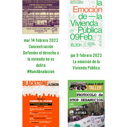
mar 14 febrero 2023
Concentración
Defender el derecho a
jue 9 febrero 2023
la vivienda no es
La emoción de la
delito
Vivienda Pública
#NaniAbsolucion