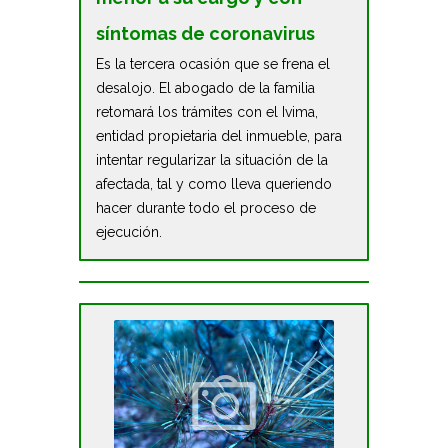
síntomas de coronavirus
Es la tercera ocasión que se frena el
desalojo. El abogado de la familia
retomará los trámites con el Ivima,
entidad propietaria del inmueble, para
intentar regularizar la situación de la
afectada, tal y como lleva queriendo
hacer durante todo el proceso de
ejecución.