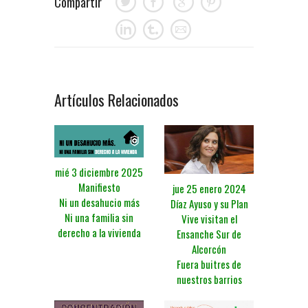
Compartir
Artículos Relacionados
mié 3 diciembre 2025
Manifiesto
jue 25 enero 2024
Ni un desahucio más
Díaz Ayuso y su Plan
Ni una familia sin
Vive visitan el
derecho a la vivienda
Ensanche Sur de
Alcorcón
Fuera buitres de
nuestros barrios