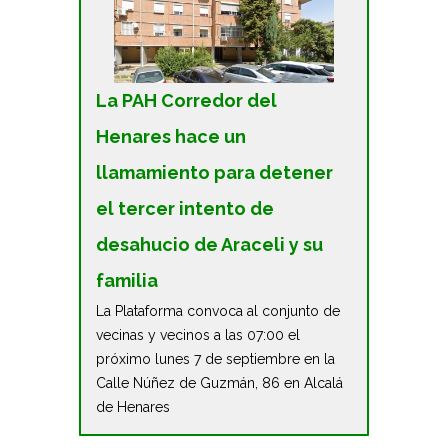
La PAH Corredor del
Henares hace un
llamamiento para detener
el tercer intento de
desahucio de Araceli y su
familia
La Plataforma convoca al conjunto de
vecinas y vecinos a las 07:00 el
próximo lunes 7 de septiembre en la
Calle Núñez de Guzmán, 86 en Alcalá
de Henares