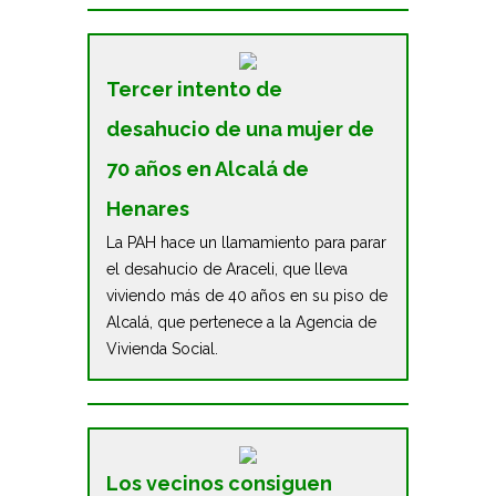
Tercer intento de
desahucio de una mujer de
70 años en Alcalá de
Henares
La PAH hace un llamamiento para parar
el desahucio de Araceli, que lleva
viviendo más de 40 años en su piso de
Alcalá, que pertenece a la Agencia de
Vivienda Social.
Los vecinos consiguen