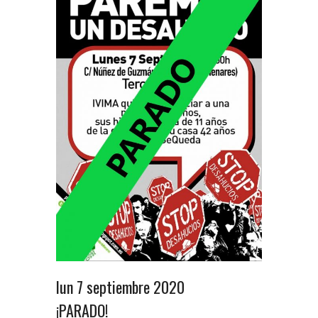
lun 7 septiembre 2020
¡PARADO!