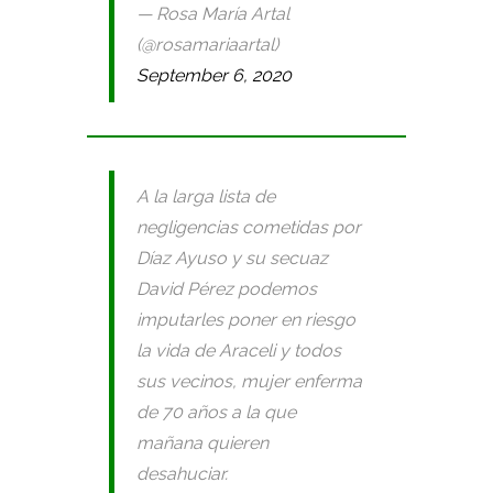
— Rosa María Artal
(@rosamariaartal)
September 6, 2020
A la larga lista de
negligencias cometidas por
Díaz Ayuso y su secuaz
David Pérez podemos
imputarles poner en riesgo
la vida de Araceli y todos
sus vecinos, mujer enferma
de 70 años a la que
mañana quieren
desahuciar.