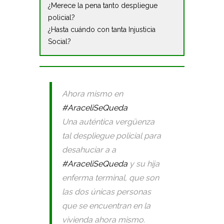
¿Merece la pena tanto despliegue
policial?
¿Hasta cuándo con tanta Injusticia
Social?
Ahora mismo en
#AraceliSeQueda
Una auténtica vergüenza
tal despliegue policial para
desahuciar a a
#AraceliSeQueda
y su hija
enferma terminal, que son
las dos únicas personas
que se encuentran en la
vivienda ahora mismo.