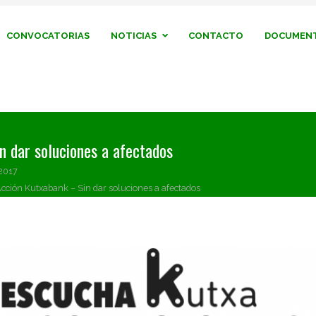
CONVOCATORIAS
NOTICIAS
CONTACTO
DOCUMENT
 dar soluciones a afectados
2017
ción Kutxabank – Sin dar soluciones a afectados