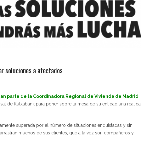
r soluciones a afectados
an parte de la Coordinadora Regional de Vivienda de Madrid
sal de Kutxabank para poner sobre la mesa de su entidad una realid
amente superada por el número de situaciones enquistadas y sin
 arrastran muchos de sus clientes, que a la vez son compañeros y