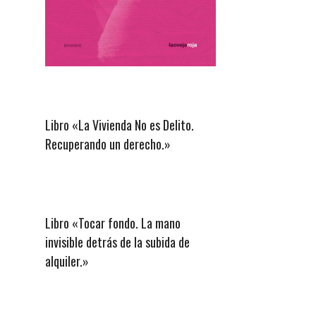
Libro «La Vivienda No es Delito.
Recuperando un derecho.»
Libro «Tocar fondo. La mano
invisible detrás de la subida de
alquiler.»