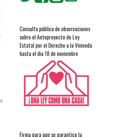
Consulta pública de observaciones
sobre el Anteproyecto de Ley
Estatal por el Derecho a la Vivienda
hasta el dia 18 de noviembre
ad
Firma para que se garantice la