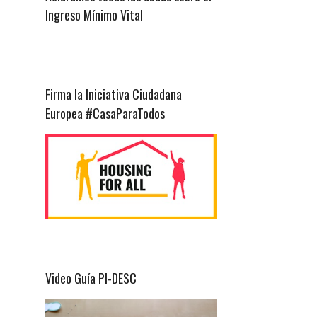
Ingreso Mínimo Vital
Firma la Iniciativa Ciudadana
Europea #CasaParaTodos
Video Guía PI-DESC