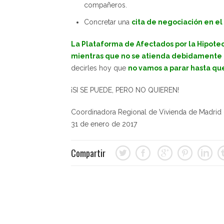
compañeros.
Concretar una
cita de negociación en e
La Plataforma de Afectados por la Hipotec
mientras que no se atienda debidamente 
decirles hoy que
no vamos a parar hasta que
¡SI SE PUEDE, PERO NO QUIEREN!
Coordinadora Regional de Vivienda de Mad
31 de enero de 2017
Compartir