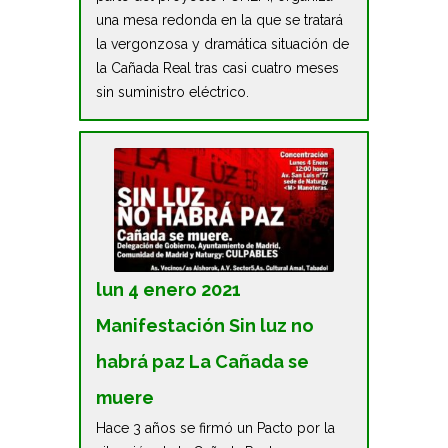
una mesa redonda en la que se tratará
la vergonzosa y dramática situación de
la Cañada Real tras casi cuatro meses
sin suministro eléctrico.
lun 4 enero 2021
Manifestación Sin luz no
habrá paz La Cañada se
muere
Hace 3 años se firmó un Pacto por la