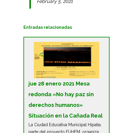
February 5, 2021
Entradas relacionadas
jue 28 enero 2021 Mesa
redonda «No hay paz sin
derechos humanos»
Situación en la Cañada Real
La Ciudad Educativa Municipal Hipatia,
parte del proyecto FUHEM, organiza