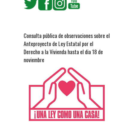
Consulta pública de observaciones sobre el
Anteproyecto de Ley Estatal por el
Derecho a la Vivienda hasta el dia 18 de
noviembre