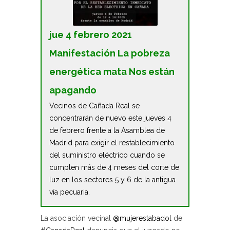
jue 4 febrero 2021
Manifestación La pobreza
energética mata Nos están
apagando
Vecinos de Cañada Real se
concentrarán de nuevo este jueves 4
de febrero frente a la Asamblea de
Madrid para exigir el restablecimiento
del suministro eléctrico cuando se
cumplen más de 4 meses del corte de
luz en los sectores 5 y 6 de la antigua
vía pecuaria.
La asociación vecinal
@mujerestabadol
de