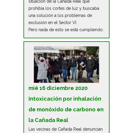
situación de la Cañada Real que
prohibía los cortes de luz y buscaba
una solución a los problemas de
exclusión en el Sector VI.
Pero nada de esto se está cumpliendo.
mié 16 diciembre 2020
Intoxicación por inhalación
de monóxido de carbono en
la Cañada Real
Las vecinas de Cañada Real denuncian