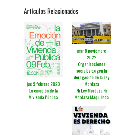
Artículos Relacionados
mar 8 noviembre
2022
Organizaciones
sociales exigen la
derogación de la Ley
Mordaza
jue 9 febrero 2023
Ni Ley Mordaza Ni
La emoción de la
Mordaza Maquillada
Vivienda Pública