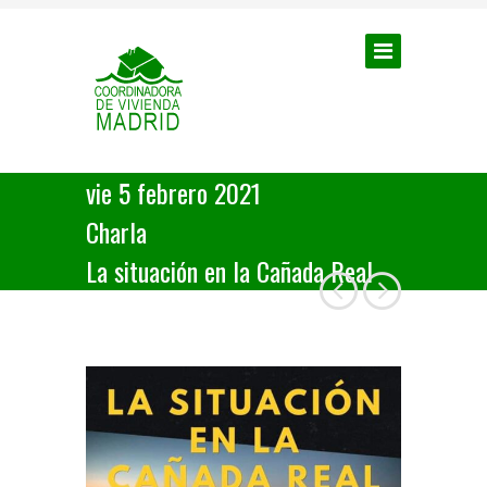
vie 5 febrero 2021
Charla
La situación en la Cañada Real