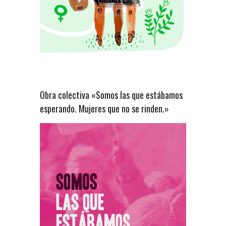
Obra colectiva «Somos las que estábamos
esperando. Mujeres que no se rinden.»