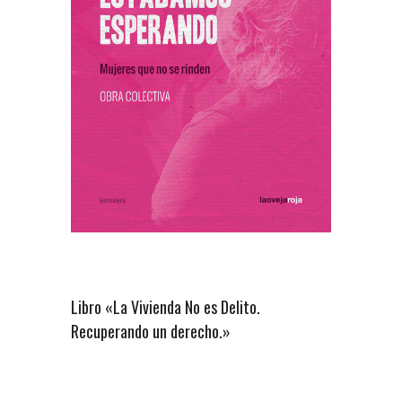
Libro «La Vivienda No es Delito.
Recuperando un derecho.»