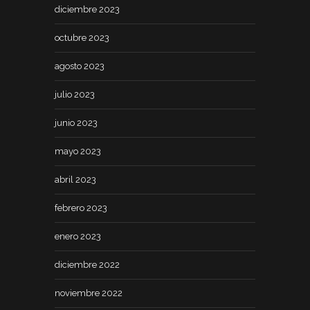
diciembre 2023
octubre 2023
agosto 2023
julio 2023
junio 2023
mayo 2023
abril 2023
febrero 2023
enero 2023
diciembre 2022
noviembre 2022