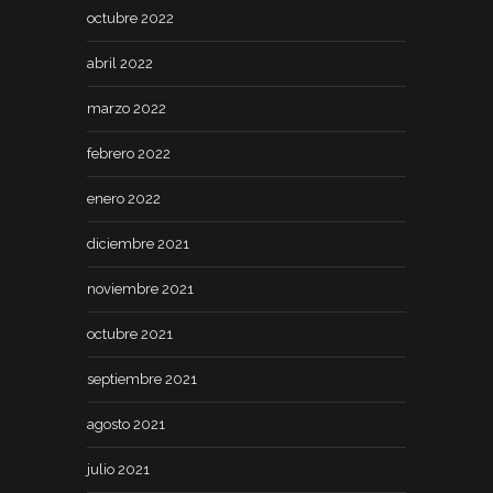
octubre 2022
abril 2022
marzo 2022
febrero 2022
enero 2022
diciembre 2021
noviembre 2021
octubre 2021
septiembre 2021
agosto 2021
julio 2021