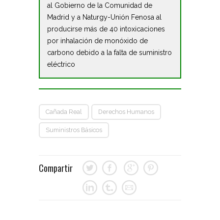
al Gobierno de la Comunidad de
Madrid y a Naturgy-Unión Fenosa al
producirse más de 40 intoxicaciones
por inhalación de monóxido de
carbono debido a la falta de suministro
eléctrico
Cañada Real
Derechos Humanos
Suministros Básicos
Compartir