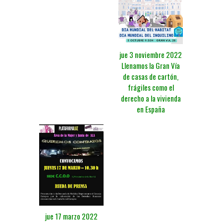
jue 3 noviembre 2022
Llenamos la Gran Vía
de casas de cartón,
frágiles como el
derecho a la vivienda
en España
jue 17 marzo 2022