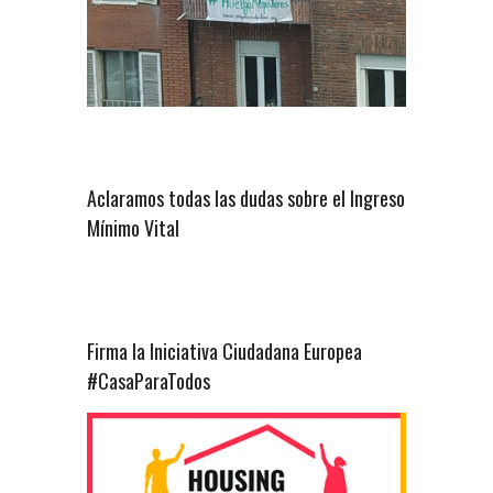
Aclaramos todas las dudas sobre el Ingreso
Mínimo Vital
Firma la Iniciativa Ciudadana Europea
#CasaParaTodos