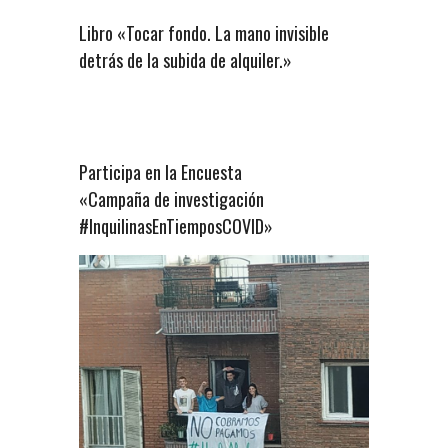
Libro «Tocar fondo. La mano invisible
detrás de la subida de alquiler.»
Participa en la Encuesta
«Campaña de investigación
#InquilinasEnTiemposCOVID»