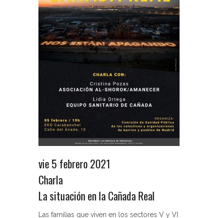
vie 5 febrero 2021
Charla
La situación en la Cañada Real
Las familias que viven en los sectores V y VI