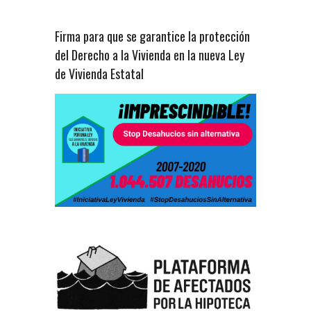
Firma para que se garantice la protección
del Derecho a la Vivienda en la nueva Ley
de Vivienda Estatal