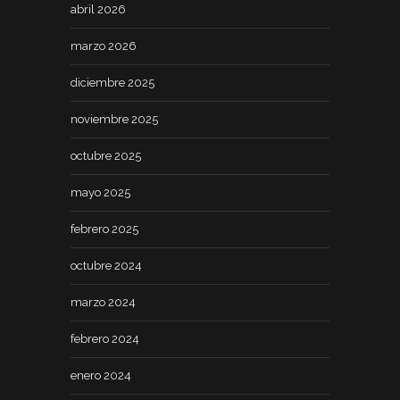
abril 2026
marzo 2026
diciembre 2025
noviembre 2025
octubre 2025
mayo 2025
febrero 2025
octubre 2024
marzo 2024
febrero 2024
enero 2024