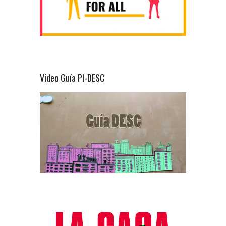
Video Guía PI-DESC