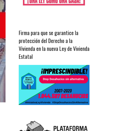
Firma para que se garantice la
protección del Derecho a la
Vivienda en la nueva Ley de Vivienda
Estatal