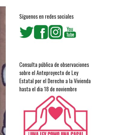
Síguenos en redes sociales
Consulta pública de observaciones
sobre el Anteproyecto de Ley
Estatal por el Derecho a la Vivienda
hasta el dia 18 de noviembre