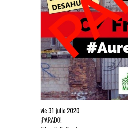
vie 31 julio 2020
¡PARADO!