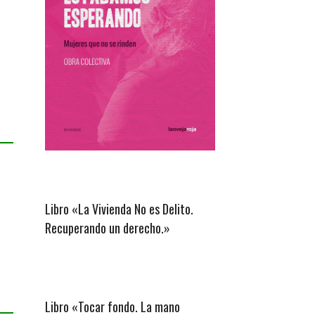
Libro «La Vivienda No es Delito.
Recuperando un derecho.»
Libro «Tocar fondo. La mano