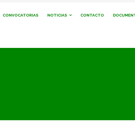
CONVOCATORIAS
NOTICIAS
CONTACTO
DOCUMENT