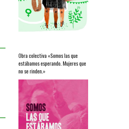
Obra colectiva «Somos las que
estábamos esperando. Mujeres que
no se rinden.»