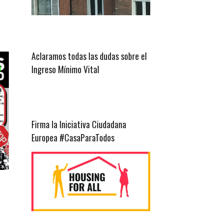
Aclaramos todas las dudas sobre el
Ingreso Mínimo Vital
Firma la Iniciativa Ciudadana
Europea #CasaParaTodos