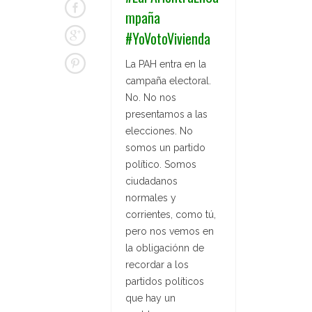
mpaña
#YoVotoVivienda
La PAH entra en la
campaña electoral.
No. No nos
presentamos a las
elecciones. No
somos un partido
político. Somos
ciudadanos
normales y
corrientes, como tú,
pero nos vemos en
la obligaciónn de
recordar a los
partidos políticos
que hay un