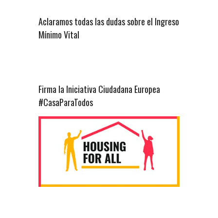
Aclaramos todas las dudas sobre el Ingreso
Mínimo Vital
Firma la Iniciativa Ciudadana Europea
#CasaParaTodos