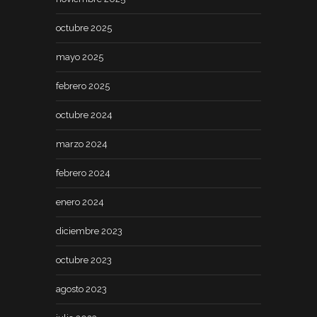
octubre 2025
mayo 2025
febrero 2025
octubre 2024
marzo 2024
febrero 2024
enero 2024
diciembre 2023
octubre 2023
agosto 2023