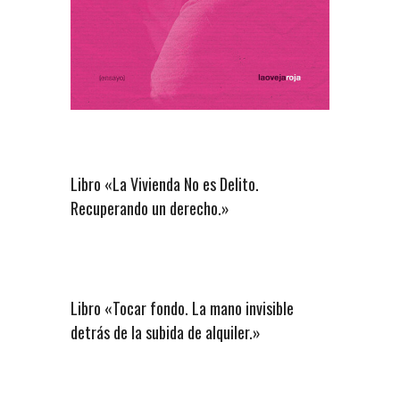
Libro «La Vivienda No es Delito.
Recuperando un derecho.»
Libro «Tocar fondo. La mano invisible
detrás de la subida de alquiler.»