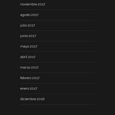
noviembre 2017
agosto 2017
julio 2017
junio 2017
mayo 2017
abril 2017
marzo 2017
febrero 2017
enero 2017
diciembre 2016