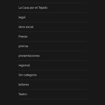
La Casa por el Tejado
legal
obra social
Poesía
prensa
presentaciones
regional
Sin categoría
talleres
Teatro