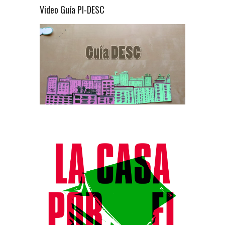
Video Guía PI-DESC