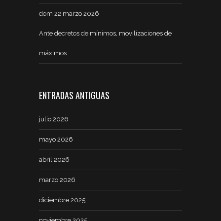
dom 22 marzo 2026
Ante decretos de mínimos, movilizaciones de
máximos
ENTRADAS ANTIGUAS
julio 2026
mayo 2026
abril 2026
marzo 2026
diciembre 2025
noviembre 2025