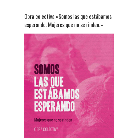
Obra colectiva «Somos las que estábamos
esperando. Mujeres que no se rinden.»