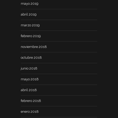
mayo 2019
abril 2019
marzo 2019
febrero 2019
noviembre 2018
octubre 2018
junio 2018
mayo 2018
abril 2018
febrero 2018
enero 2018