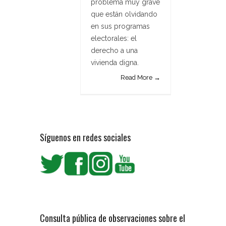
problema muy grave
que están olvidando
en sus programas
electorales: el
derecho a una
vivienda digna.
Read More →
Síguenos en redes sociales
Consulta pública de observaciones sobre el