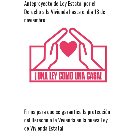
Anteproyecto de Ley Estatal por el
Derecho a la Vivienda hasta el dia 18 de
noviembre
Firma para que se garantice la protección
del Derecho a la Vivienda en la nueva Ley
de Vivienda Estatal