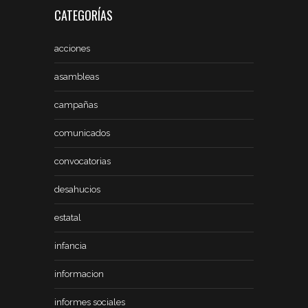
CATEGORÍAS
acciones
asambleas
campañas
comunicados
convocatorias
desahucios
estatal
infancia
informacion
informes sociales