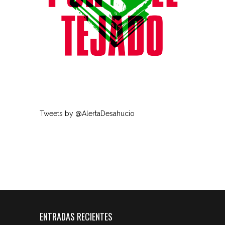
Tweets by @AlertaDesahucio
ENTRADAS RECIENTES