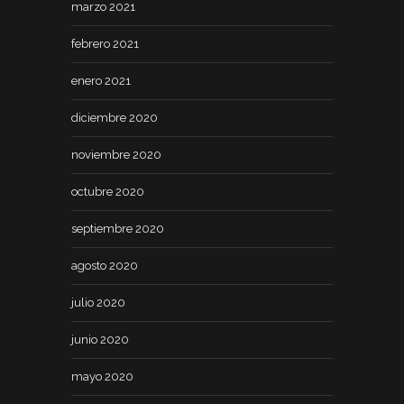
marzo 2021
febrero 2021
enero 2021
diciembre 2020
noviembre 2020
octubre 2020
septiembre 2020
agosto 2020
julio 2020
junio 2020
mayo 2020