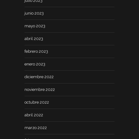
julio 2023
junio 2023
mayo 2023
abril 2023
febrero 2023
enero 2023
diciembre 2022
noviembre 2022
octubre 2022
abril 2022
marzo 2022