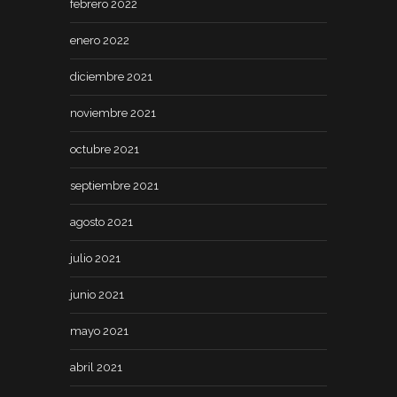
febrero 2022
enero 2022
diciembre 2021
noviembre 2021
octubre 2021
septiembre 2021
agosto 2021
julio 2021
junio 2021
mayo 2021
abril 2021