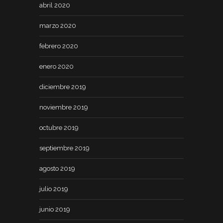
abril 2020
marzo 2020
febrero 2020
enero 2020
diciembre 2019
noviembre 2019
octubre 2019
septiembre 2019
agosto 2019
julio 2019
junio 2019