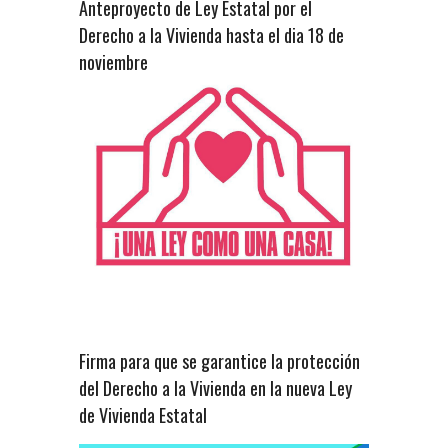
Anteproyecto de Ley Estatal por el
Derecho a la Vivienda hasta el dia 18 de
noviembre
Firma para que se garantice la protección
del Derecho a la Vivienda en la nueva Ley
de Vivienda Estatal