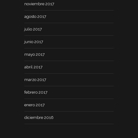
noviembre 2017
agosto 2017
julio 2017
junio 2017
mayo 2017
abril 2017
marzo 2017
febrero 2017
enero 2017
diciembre 2016