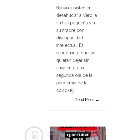
Bankia insisten en
desahuciar a Vero, a
su hija pequeña y a
su madre con
discapacidad
intelectual. Es
repugnante que las
quieran dejar sin
casa en plena
segunda ola de la
pandemia de la
covid-19.
Read More →