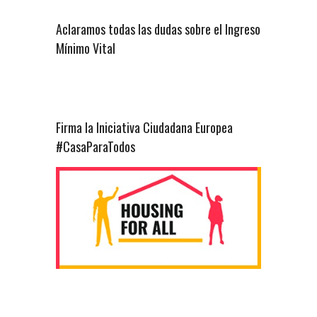
Aclaramos todas las dudas sobre el Ingreso
Mínimo Vital
Firma la Iniciativa Ciudadana Europea
#CasaParaTodos