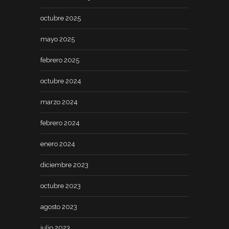
octubre 2025
mayo 2025
febrero 2025
octubre 2024
marzo 2024
febrero 2024
enero 2024
diciembre 2023
octubre 2023
agosto 2023
julio 2023