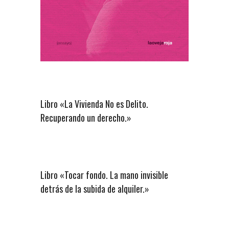
Libro «La Vivienda No es Delito.
Recuperando un derecho.»
Libro «Tocar fondo. La mano invisible
detrás de la subida de alquiler.»