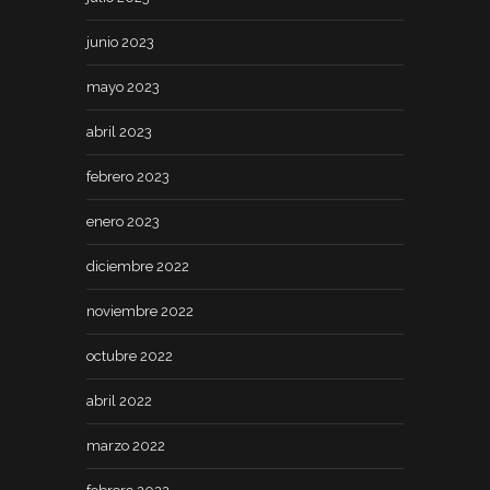
junio 2023
mayo 2023
abril 2023
febrero 2023
enero 2023
diciembre 2022
noviembre 2022
octubre 2022
abril 2022
marzo 2022