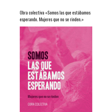
Obra colectiva «Somos las que estábamos
esperando. Mujeres que no se rinden.»