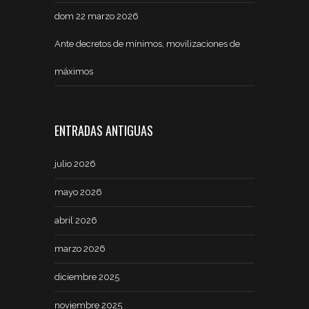
dom 22 marzo 2026
Ante decretos de mínimos, movilizaciones de
máximos
ENTRADAS ANTIGUAS
julio 2026
mayo 2026
abril 2026
marzo 2026
diciembre 2025
noviembre 2025