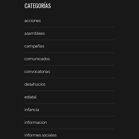
CATEGORÍAS
acciones
asambleas
campañas
comunicados
convocatorias
desahucios
estatal
infancia
informacion
informes sociales