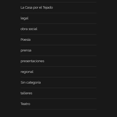
La Casa por el Tejado
legal
obra social
Poesía
prensa
presentaciones
regional
Sin categoría
talleres
Teatro