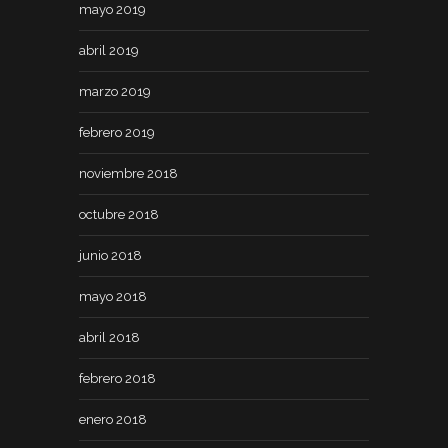
mayo 2019
abril 2019
marzo 2019
febrero 2019
noviembre 2018
octubre 2018
junio 2018
mayo 2018
abril 2018
febrero 2018
enero 2018