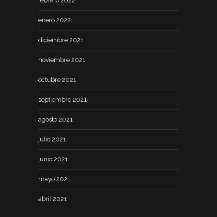
febrero 2022
enero 2022
diciembre 2021
noviembre 2021
octubre 2021
septiembre 2021
agosto 2021
julio 2021
junio 2021
mayo 2021
abril 2021