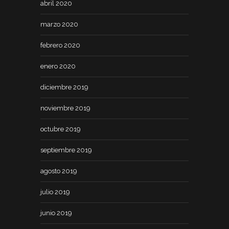
abril 2020
marzo 2020
febrero 2020
enero 2020
diciembre 2019
noviembre 2019
octubre 2019
septiembre 2019
agosto 2019
julio 2019
junio 2019