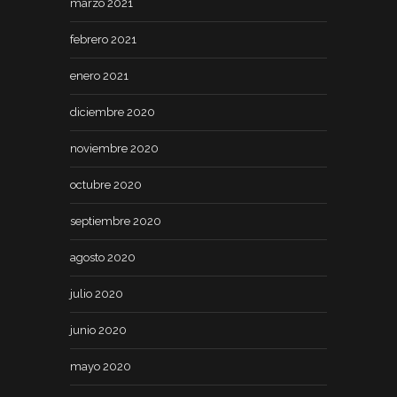
marzo 2021
febrero 2021
enero 2021
diciembre 2020
noviembre 2020
octubre 2020
septiembre 2020
agosto 2020
julio 2020
junio 2020
mayo 2020