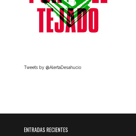
Tweets by @AlertaDesahucio
ENTRADAS RECIENTES