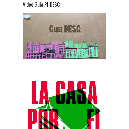
Video Guía PI-DESC