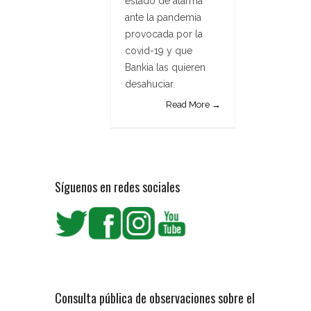
estado de alarma
ante la pandemia
provocada por la
covid-19 y que
Bankia las quieren
desahuciar.
Read More →
Síguenos en redes sociales
Consulta pública de observaciones sobre el