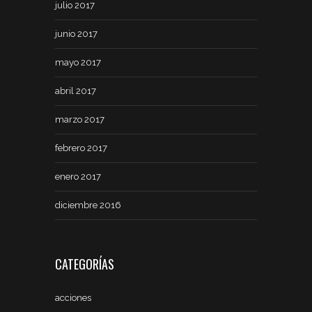
julio 2017
junio 2017
mayo 2017
abril 2017
marzo 2017
febrero 2017
enero 2017
diciembre 2016
CATEGORÍAS
acciones