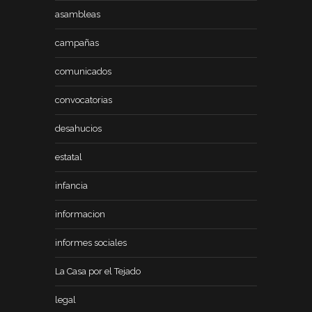
asambleas
campañas
comunicados
convocatorias
desahucios
estatal
infancia
informacion
informes sociales
La Casa por el Tejado
legal