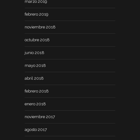
marzo 2019
febrero 2019
noviembre 2018
octubre 2018
junio 2018
mayo 2018
abril 2018
febrero 2018
enero 2018
noviembre 2017
agosto 2017