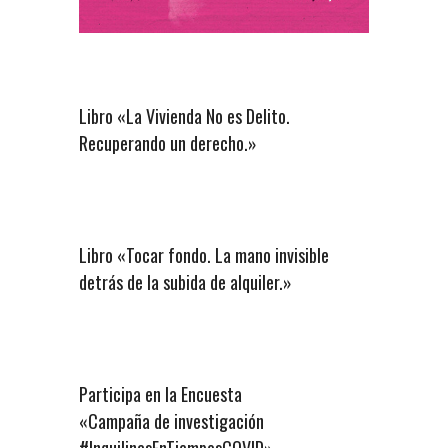
Libro «La Vivienda No es Delito.
Recuperando un derecho.»
Libro «Tocar fondo. La mano invisible
detrás de la subida de alquiler.»
Participa en la Encuesta
«Campaña de investigación
#InquilinasEnTiemposCOVID»