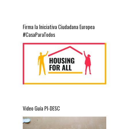
Firma la Iniciativa Ciudadana Europea
#CasaParaTodos
Video Guía PI-DESC