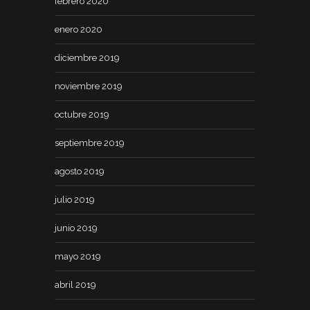
febrero 2020
enero 2020
diciembre 2019
noviembre 2019
octubre 2019
septiembre 2019
agosto 2019
julio 2019
junio 2019
mayo 2019
abril 2019