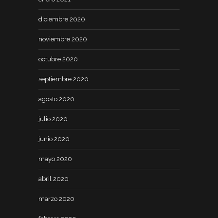
diciembre 2020
noviembre 2020
octubre 2020
septiembre 2020
agosto 2020
julio 2020
junio 2020
mayo 2020
abril 2020
marzo 2020