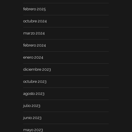
febrero 2025
octubre 2024
marzo 2024
febrero 2024
enero 2024
diciembre 2023
octubre 2023
agosto 2023
julio 2023
junio 2023
mayo 2023