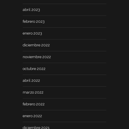
abril 2023
febrero 2023
enero 2023
diciembre 2022
noviembre 2022
octubre 2022
abril 2022
marzo 2022
febrero 2022
enero 2022
diciembre 2021