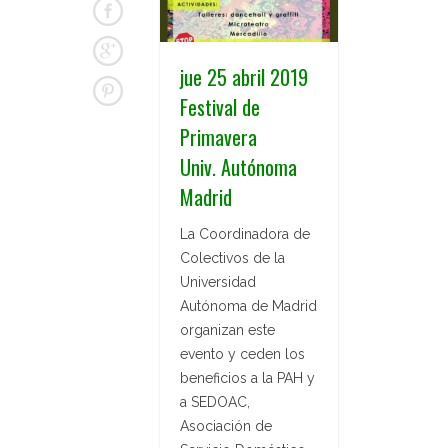
jue 25 abril 2019
Festival de
Primavera
Univ. Autónoma
Madrid
La Coordinadora de
Colectivos de la
Universidad
Autónoma de Madrid
organizan este
evento y ceden los
beneficios a la PAH y
a SEDOAC,
Asociación de