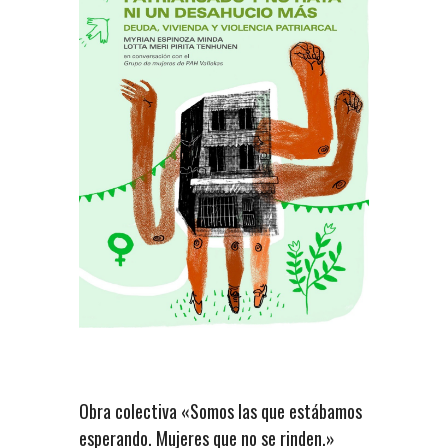
Obra colectiva «Somos las que estábamos
esperando. Mujeres que no se rinden.»