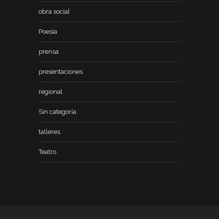
obra social
Poesía
prensa
presentaciones
regional
Sin categoría
talleres
Teatro