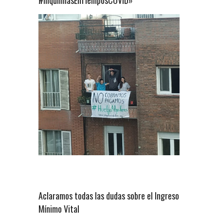
Aclaramos todas las dudas sobre el Ingreso
Mínimo Vital