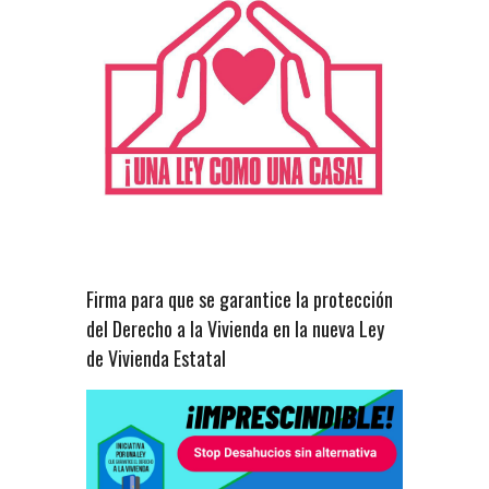
Firma para que se garantice la protección
del Derecho a la Vivienda en la nueva Ley
de Vivienda Estatal