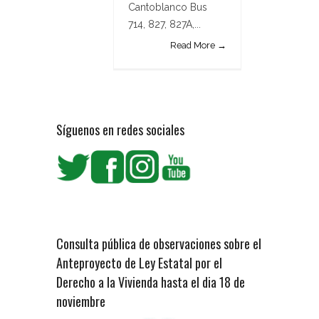
Cantoblanco Bus
714, 827, 827A,...
Read More →
Síguenos en redes sociales
Consulta pública de observaciones sobre el
Anteproyecto de Ley Estatal por el
Derecho a la Vivienda hasta el dia 18 de
noviembre