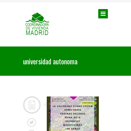
universidad autonoma