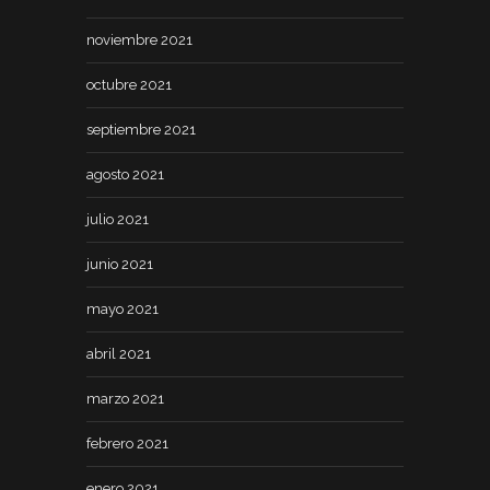
noviembre 2021
octubre 2021
septiembre 2021
agosto 2021
julio 2021
junio 2021
mayo 2021
abril 2021
marzo 2021
febrero 2021
enero 2021