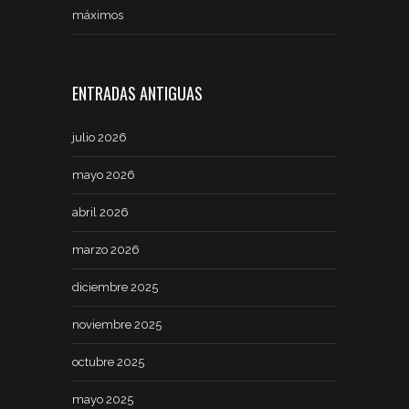
máximos
ENTRADAS ANTIGUAS
julio 2026
mayo 2026
abril 2026
marzo 2026
diciembre 2025
noviembre 2025
octubre 2025
mayo 2025