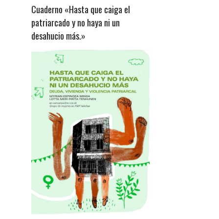
Cuaderno «Hasta que caiga el
patriarcado y no haya ni un
desahucio más.»