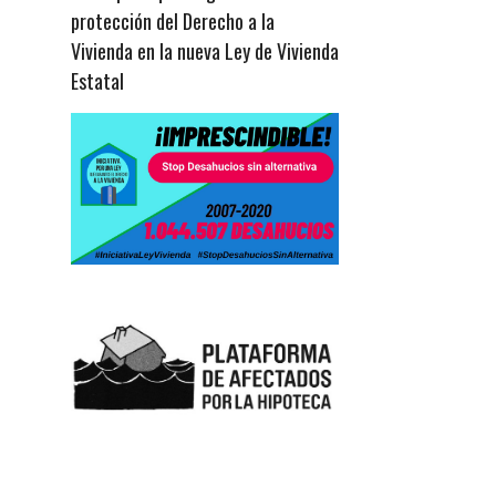
protección del Derecho a la
Vivienda en la nueva Ley de Vivienda
Estatal