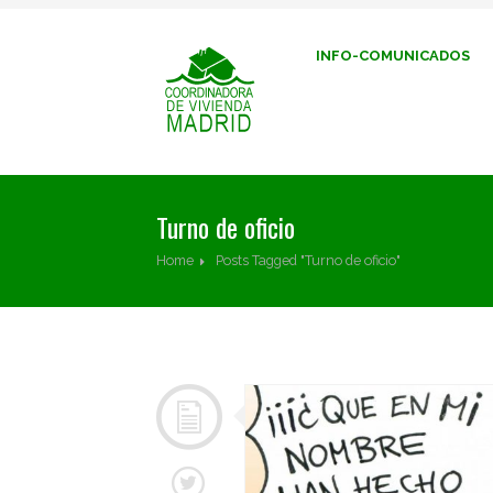
INFO-COMUNICADOS
Turno de oficio
Home
Posts Tagged "Turno de oficio"