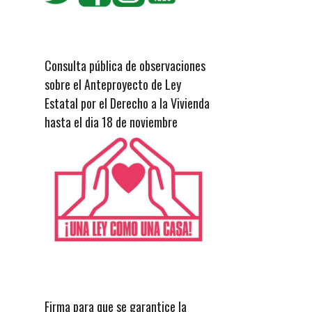
Consulta pública de observaciones
sobre el Anteproyecto de Ley
Estatal por el Derecho a la Vivienda
hasta el dia 18 de noviembre
Firma para que se garantice la