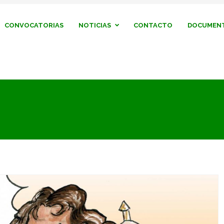
CONVOCATORIAS
NOTICIAS
CONTACTO
DOCUMENT