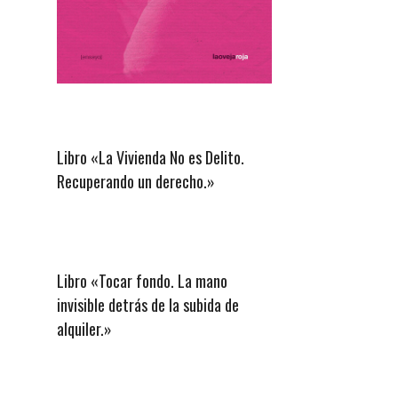
Libro «La Vivienda No es Delito.
Recuperando un derecho.»
Libro «Tocar fondo. La mano
invisible detrás de la subida de
alquiler.»