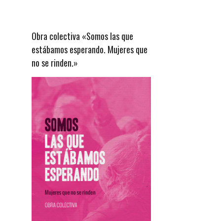
Obra colectiva «Somos las que
estábamos esperando. Mujeres que
no se rinden.»