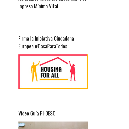
Ingreso Mínimo Vital
Firma la Iniciativa Ciudadana
Europea #CasaParaTodos
Video Guía PI-DESC