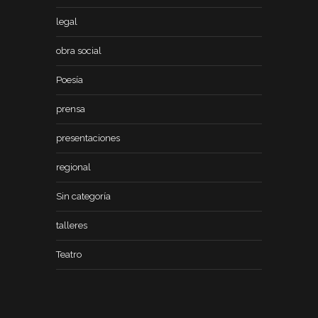
legal
obra social
Poesía
prensa
presentaciones
regional
Sin categoría
talleres
Teatro