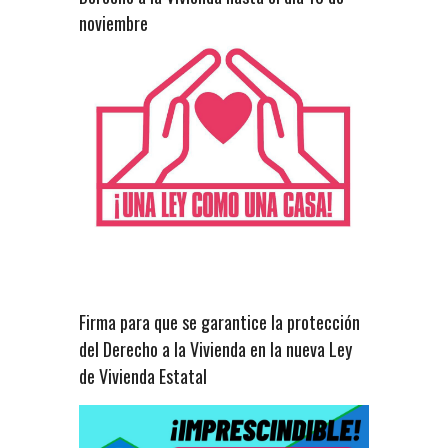
noviembre
Firma para que se garantice la protección
del Derecho a la Vivienda en la nueva Ley
de Vivienda Estatal