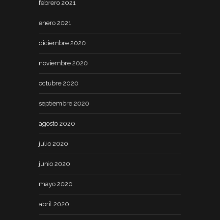
febrero 2021
enero 2021
diciembre 2020
noviembre 2020
octubre 2020
septiembre 2020
agosto 2020
julio 2020
junio 2020
mayo 2020
abril 2020