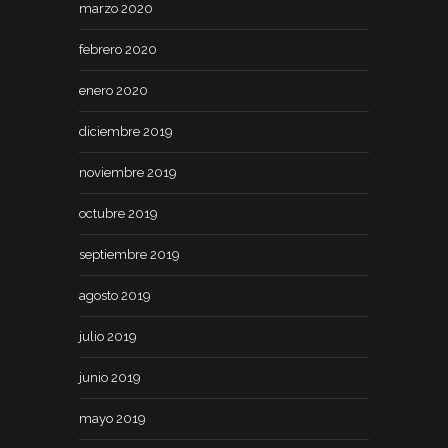
marzo 2020
febrero 2020
enero 2020
diciembre 2019
noviembre 2019
octubre 2019
septiembre 2019
agosto 2019
julio 2019
junio 2019
mayo 2019