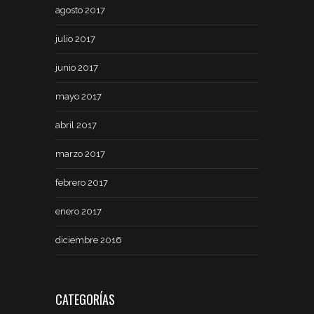
agosto 2017
julio 2017
junio 2017
mayo 2017
abril 2017
marzo 2017
febrero 2017
enero 2017
diciembre 2016
CATEGORÍAS