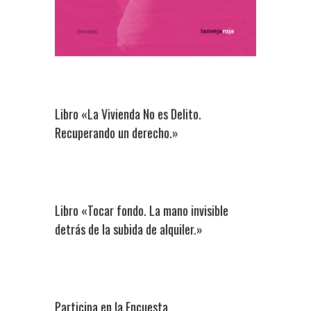
Libro «La Vivienda No es Delito.
Recuperando un derecho.»
Libro «Tocar fondo. La mano invisible
detrás de la subida de alquiler.»
Participa en la Encuesta