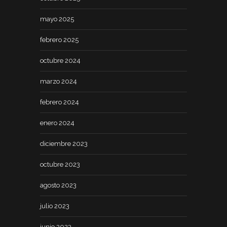
mayo 2025
febrero 2025
octubre 2024
marzo 2024
febrero 2024
enero 2024
diciembre 2023
octubre 2023
agosto 2023
julio 2023
junio 2023