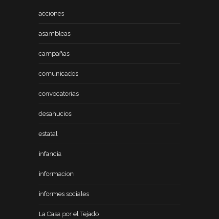
acciones
asambleas
campañas
comunicados
convocatorias
desahucios
estatal
infancia
informacion
informes sociales
La Casa por el Tejado