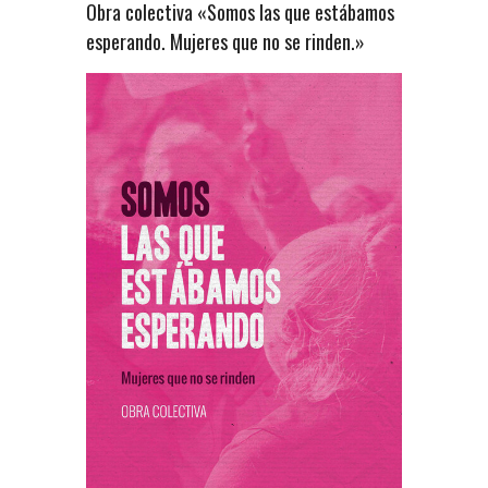
Obra colectiva «Somos las que estábamos
esperando. Mujeres que no se rinden.»