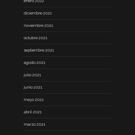
enero 2022
diciembre 2021
noviembre 2021
octubre 2021
septiembre 2021
agosto 2021
julio 2021
junio 2021
mayo 2021
abril 2021
marzo 2021