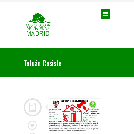
Tetuán Resiste