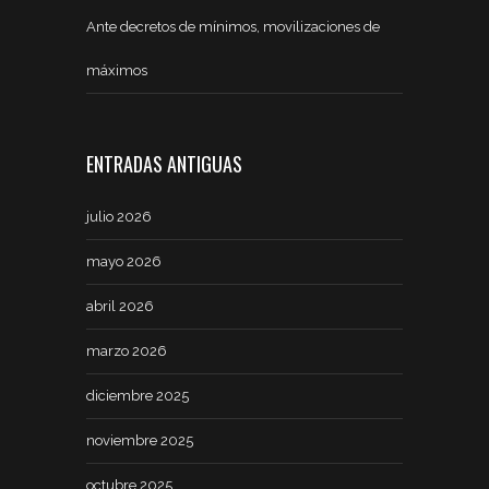
Ante decretos de mínimos, movilizaciones de
máximos
ENTRADAS ANTIGUAS
julio 2026
mayo 2026
abril 2026
marzo 2026
diciembre 2025
noviembre 2025
octubre 2025