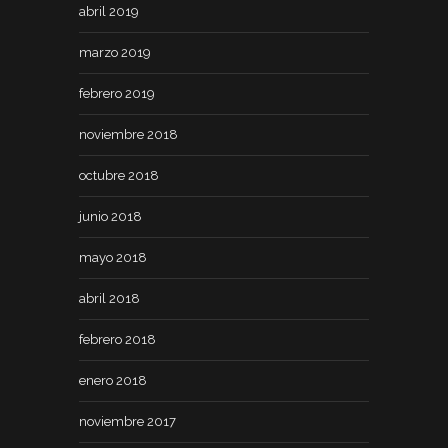
abril 2019
marzo 2019
febrero 2019
noviembre 2018
octubre 2018
junio 2018
mayo 2018
abril 2018
febrero 2018
enero 2018
noviembre 2017