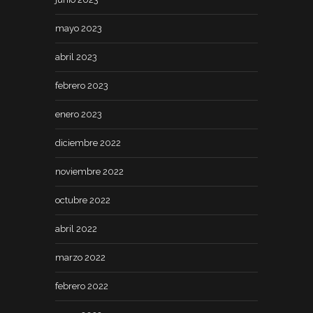
mayo 2023
abril 2023
febrero 2023
enero 2023
diciembre 2022
noviembre 2022
octubre 2022
abril 2022
marzo 2022
febrero 2022