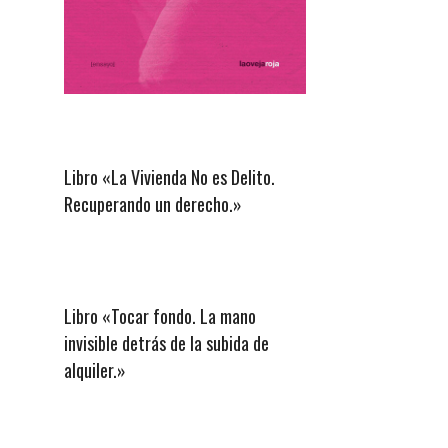
Libro «La Vivienda No es Delito.
Recuperando un derecho.»
Libro «Tocar fondo. La mano
invisible detrás de la subida de
alquiler.»