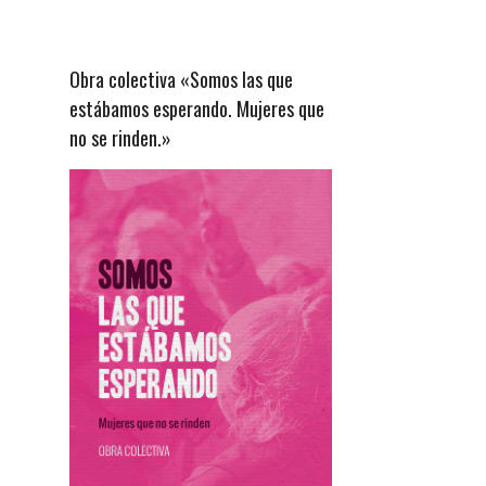
Obra colectiva «Somos las que
estábamos esperando. Mujeres que
no se rinden.»