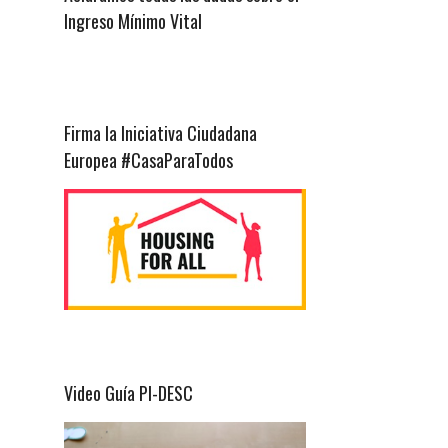
Ingreso Mínimo Vital
Firma la Iniciativa Ciudadana
Europea #CasaParaTodos
Video Guía PI-DESC