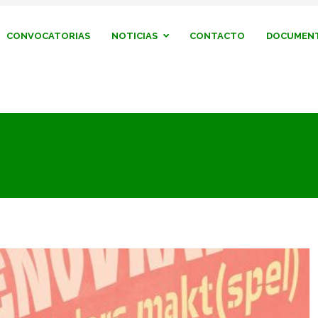
CONVOCATORIAS
NOTICIAS
CONTACTO
DOCUMENT