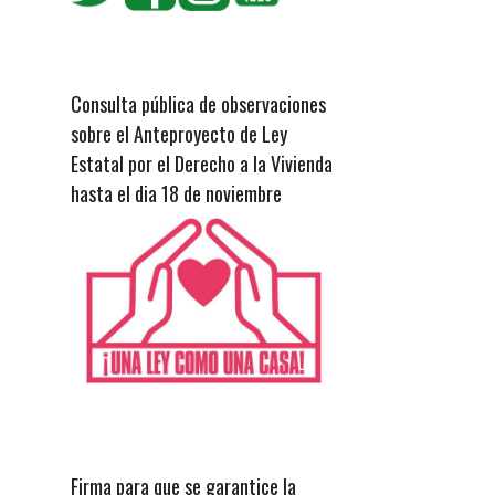
Consulta pública de observaciones
sobre el Anteproyecto de Ley
Estatal por el Derecho a la Vivienda
hasta el dia 18 de noviembre
Firma para que se garantice la