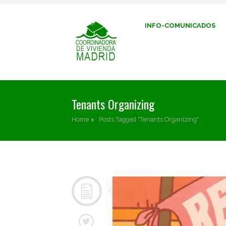
INFO-COMUNICADOS
Tenants Organizing
Home
Posts Tagged "Tenants Organizing"