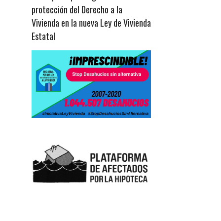
protección del Derecho a la
Vivienda en la nueva Ley de Vivienda
Estatal