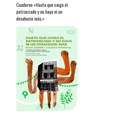
Cuaderno «Hasta que caiga el
patriarcado y no haya ni un
desahucio más.»