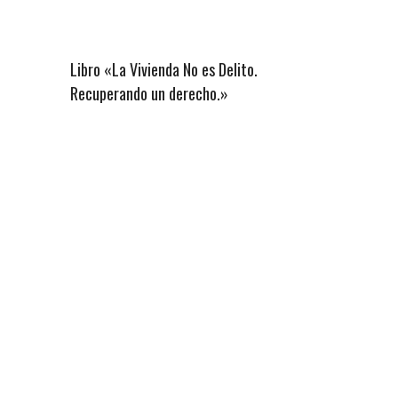
Libro «La Vivienda No es Delito.
Recuperando un derecho.»