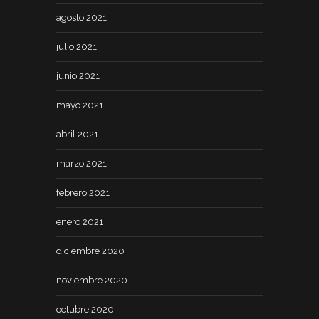
agosto 2021
julio 2021
junio 2021
mayo 2021
abril 2021
marzo 2021
febrero 2021
enero 2021
diciembre 2020
noviembre 2020
octubre 2020