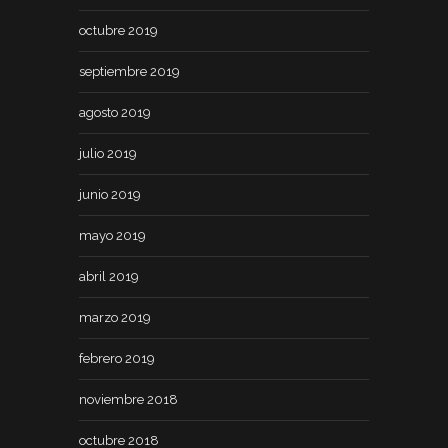
octubre 2019
septiembre 2019
agosto 2019
julio 2019
junio 2019
mayo 2019
abril 2019
marzo 2019
febrero 2019
noviembre 2018
octubre 2018