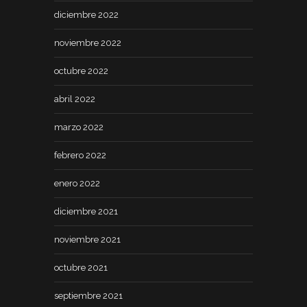
diciembre 2022
noviembre 2022
octubre 2022
abril 2022
marzo 2022
febrero 2022
enero 2022
diciembre 2021
noviembre 2021
octubre 2021
septiembre 2021