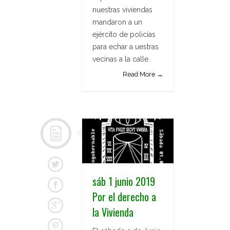
nuestras viviendas
mandaron a un
ejército de policías
para echar a uestras
vecinas a la calle.
Read More →
sáb 1 junio 2019
Por el derecho a
la Vivienda