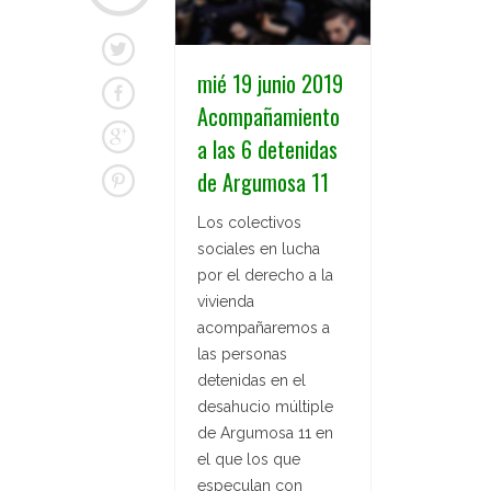
mié 19 junio 2019
Acompañamiento
a las 6 detenidas
de Argumosa 11
Los colectivos
sociales en lucha
por el derecho a la
vivienda
acompañaremos a
las personas
detenidas en el
desahucio múltiple
de Argumosa 11 en
el que los que
especulan con