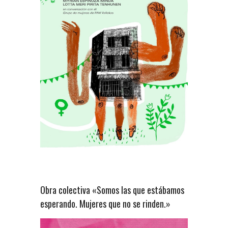
Obra colectiva «Somos las que estábamos
esperando. Mujeres que no se rinden.»