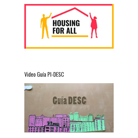
Video Guía PI-DESC