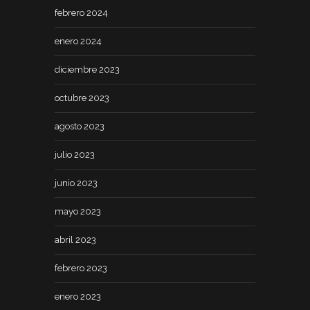
febrero 2024
enero 2024
diciembre 2023
octubre 2023
agosto 2023
julio 2023
junio 2023
mayo 2023
abril 2023
febrero 2023
enero 2023