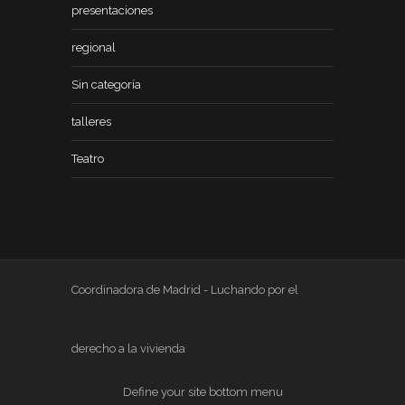
presentaciones
regional
Sin categoría
talleres
Teatro
Coordinadora de Madrid - Luchando por el
derecho a la vivienda
Define your site bottom menu