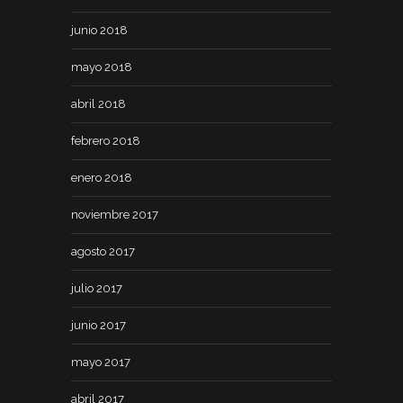
junio 2018
mayo 2018
abril 2018
febrero 2018
enero 2018
noviembre 2017
agosto 2017
julio 2017
junio 2017
mayo 2017
abril 2017