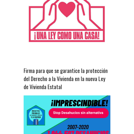
Firma para que se garantice la protección
del Derecho a la Vivienda en la nueva Ley
de Vivienda Estatal