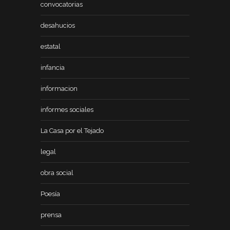
convocatorias
desahucios
estatal
infancia
informacion
informes sociales
La Casa por el Tejado
legal
obra social
Poesía
prensa