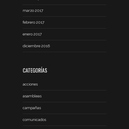
marzo 2017
febrero 2017
enero 2017
diciembre 2016
CATEGORÍAS
acciones
asambleas
campañas
comunicados