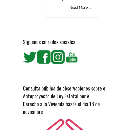
Read More →
Síguenos en redes sociales
Consulta pública de observaciones sobre el
Anteproyecto de Ley Estatal por el
Derecho a la Vivienda hasta el dia 18 de
noviembre