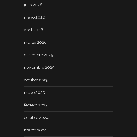
julio 2026
mayo 2026
abril 2026
marzo 2026
diciembre 2025
noviembre 2025
octubre 2025
mayo 2025
febrero 2025
octubre 2024
marzo 2024