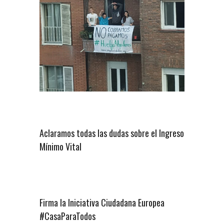
Aclaramos todas las dudas sobre el Ingreso
Mínimo Vital
Firma la Iniciativa Ciudadana Europea
#CasaParaTodos