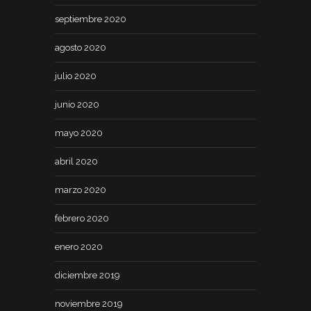
septiembre 2020
agosto 2020
julio 2020
junio 2020
mayo 2020
abril 2020
marzo 2020
febrero 2020
enero 2020
diciembre 2019
noviembre 2019