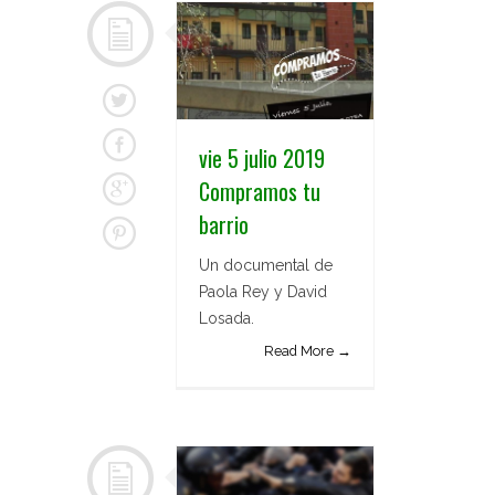
vie 5 julio 2019
Compramos tu
barrio
Un documental de
Paola Rey y David
Losada.
Read More →