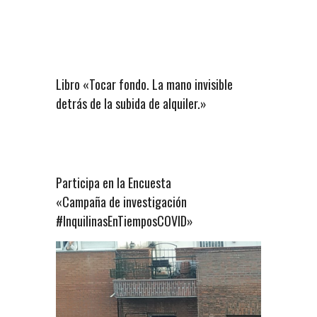
Libro «Tocar fondo. La mano invisible
detrás de la subida de alquiler.»
Participa en la Encuesta
«Campaña de investigación
#InquilinasEnTiemposCOVID»