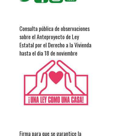
Consulta pública de observaciones
sobre el Anteproyecto de Ley
Estatal por el Derecho a la Vivienda
hasta el dia 18 de noviembre
Firma para que se garantice la