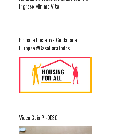
Ingreso Mínimo Vital
Firma la Iniciativa Ciudadana
Europea #CasaParaTodos
Video Guía PI-DESC