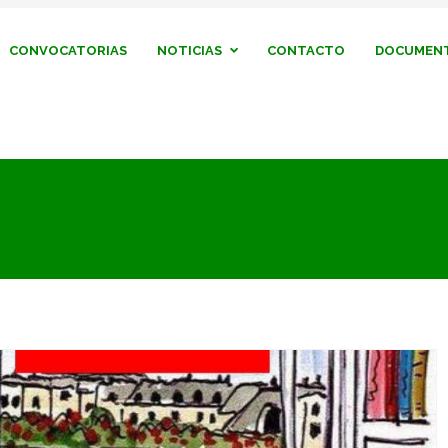
CONVOCATORIAS
NOTICIAS
CONTACTO
DOCUMENT