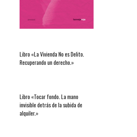
Libro «La Vivienda No es Delito.
Recuperando un derecho.»
Libro «Tocar fondo. La mano
invisible detrás de la subida de
alquiler.»