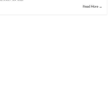
Read More →