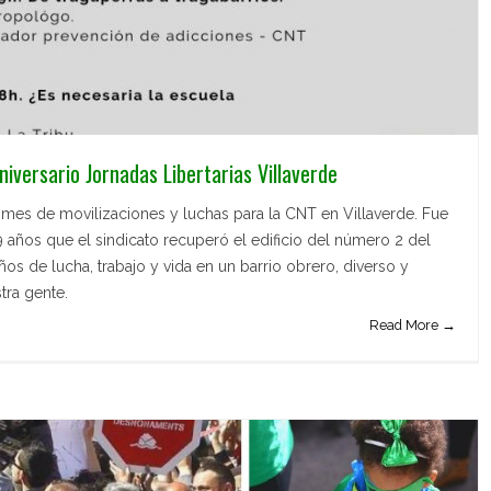
versario Jornadas Libertarias Villaverde
es de movilizaciones y luchas para la CNT en Villaverde. Fue
 años que el sindicato recuperó el edificio del número 2 del
ños de lucha, trabajo y vida en un barrio obrero, diverso y
tra gente.
Read More →