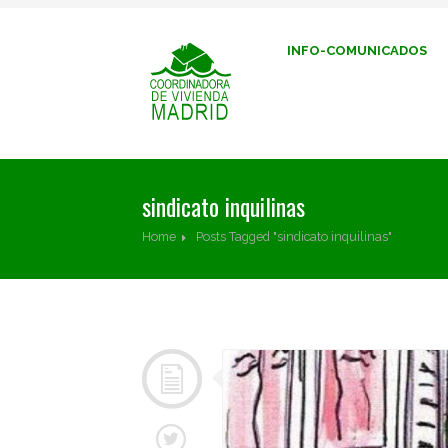
INFO-COMUNICADOS
sindicato inquilinas
Home
Posts Tagged "sindicato inquilinas"