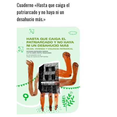
Cuaderno «Hasta que caiga el
patriarcado y no haya ni un
desahucio más.»