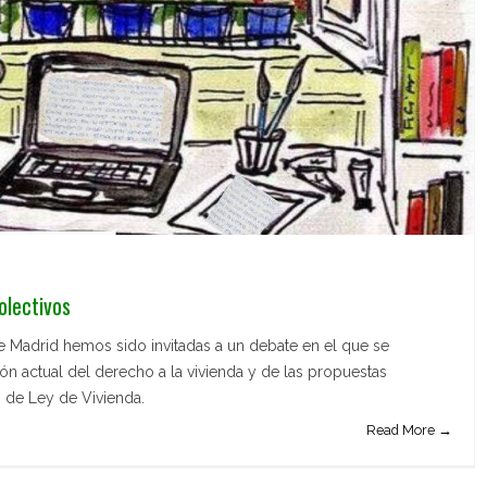
olectivos
 Madrid hemos sido invitadas a un debate en el que se
ación actual del derecho a la vivienda y de las propuestas
o de Ley de Vivienda.
Read More →