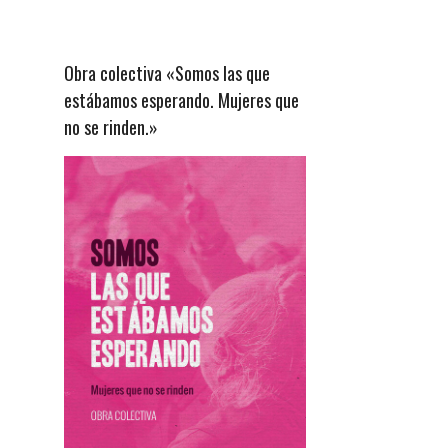
Obra colectiva «Somos las que
estábamos esperando. Mujeres que
no se rinden.»