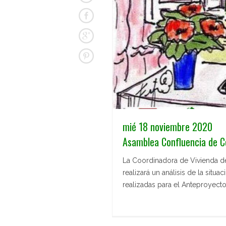
mié 18 noviembre 2020
Asamblea Confluencia de C
La Coordinadora de Vivienda de
realizará un análisis de la situ
realizadas para el Anteproyect