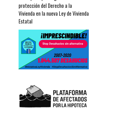
protección del Derecho a la
Vivienda en la nueva Ley de Vivienda
Estatal