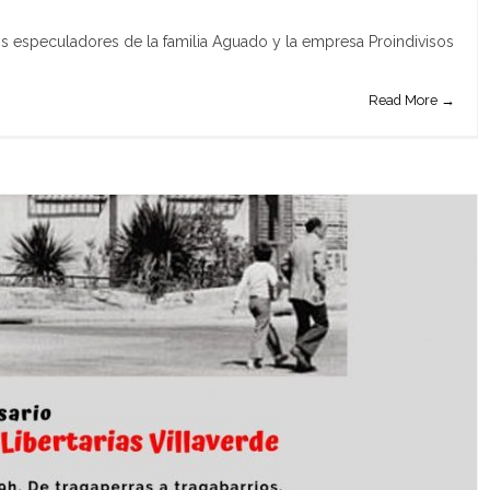
los especuladores de la familia Aguado y la empresa Proindivisos
Read More →