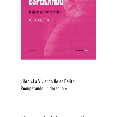
Libro «La Vivienda No es Delito.
Recuperando un derecho.»