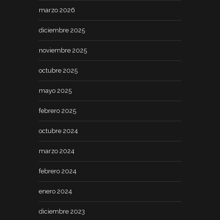
marzo 2026
diciembre 2025
noviembre 2025
octubre 2025
mayo 2025
febrero 2025
octubre 2024
marzo 2024
febrero 2024
enero 2024
diciembre 2023