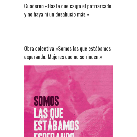
Cuaderno «Hasta que caiga el patriarcado
y no haya ni un desahucio más.»
Obra colectiva «Somos las que estábamos
esperando. Mujeres que no se rinden.»