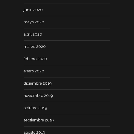
junio 2020
mayo 2020
abril 2020
marzo 2020
febrero 2020
enero 2020
diciembre 2019
noviembre 2019
octubre 2019
septiembre 2019
agosto 2019