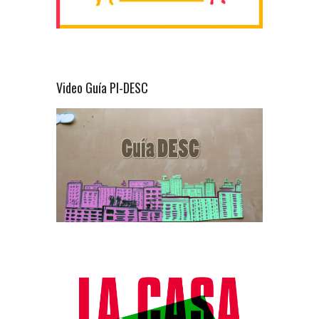
Video Guía PI-DESC