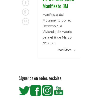
Manifiesto 8M
Manifiesto del
Movimiento por el
Derecho a la
Vivienda de Madrid
para el 8 de Marzo
de 2020
Read More →
Síguenos en redes sociales