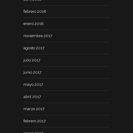
febrero 2018
enero 2018
noviembre 2017
agosto 2017
julio 2017
junio 2017
mayo 2017
abril 2017
marzo 2017
febrero 2017