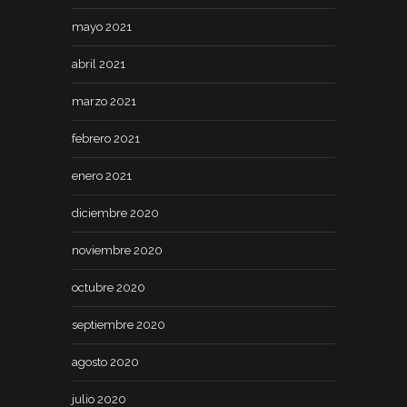
mayo 2021
abril 2021
marzo 2021
febrero 2021
enero 2021
diciembre 2020
noviembre 2020
octubre 2020
septiembre 2020
agosto 2020
julio 2020