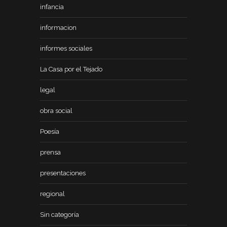
infancia
informacion
informes sociales
La Casa por el Tejado
legal
obra social
Poesía
prensa
presentaciones
regional
Sin categoría