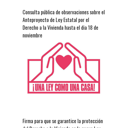
Consulta pública de observaciones sobre el
Anteproyecto de Ley Estatal por el
Derecho a la Vivienda hasta el dia 18 de
noviembre
Firma para que se garantice la protección