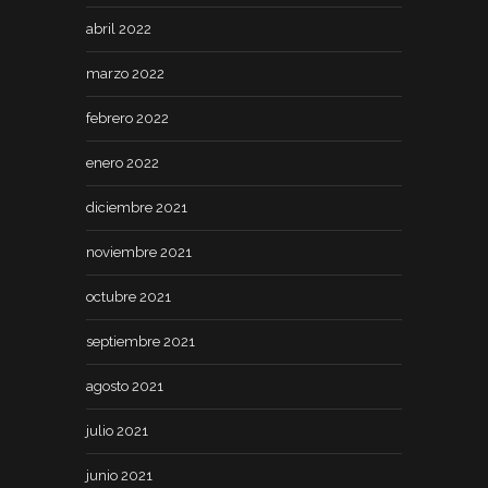
abril 2022
marzo 2022
febrero 2022
enero 2022
diciembre 2021
noviembre 2021
octubre 2021
septiembre 2021
agosto 2021
julio 2021
junio 2021