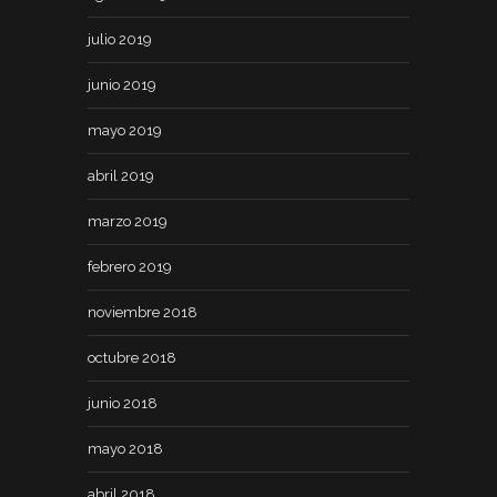
julio 2019
junio 2019
mayo 2019
abril 2019
marzo 2019
febrero 2019
noviembre 2018
octubre 2018
junio 2018
mayo 2018
abril 2018