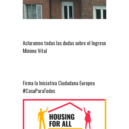
Aclaramos todas las dudas sobre el Ingreso
Mínimo Vital
Firma la Iniciativa Ciudadana Europea
#CasaParaTodos