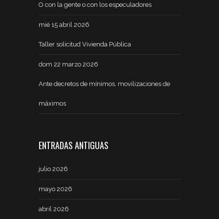
O con la gente o con los especuladores
mié 15 abril 2026
Taller solicitud Vivienda Pública
dom 22 marzo 2026
Ante decretos de mínimos, movilizaciones de
máximos
ENTRADAS ANTIGUAS
julio 2026
mayo 2026
abril 2026