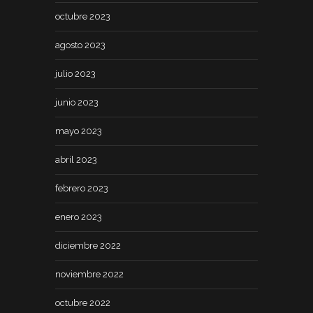
octubre 2023
agosto 2023
julio 2023
junio 2023
mayo 2023
abril 2023
febrero 2023
enero 2023
diciembre 2022
noviembre 2022
octubre 2022