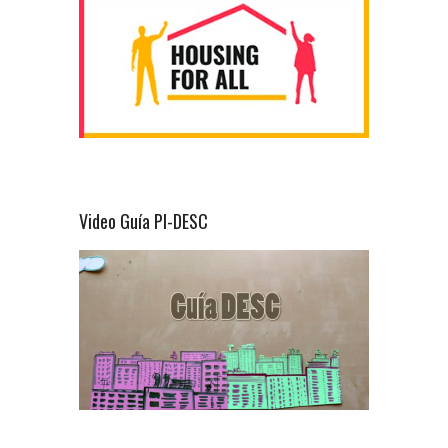
Video Guía PI-DESC