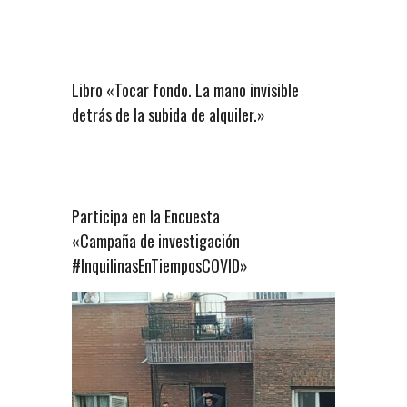
Libro «Tocar fondo. La mano invisible
detrás de la subida de alquiler.»
Participa en la Encuesta
«Campaña de investigación
#InquilinasEnTiemposCOVID»