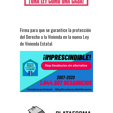
Firma para que se garantice la protección
del Derecho a la Vivienda en la nueva Ley
de Vivienda Estatal