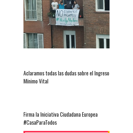
Aclaramos todas las dudas sobre el Ingreso
Mínimo Vital
Firma la Iniciativa Ciudadana Europea
#CasaParaTodos