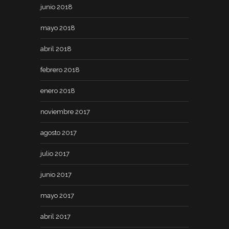
junio 2018
mayo 2018
abril 2018
febrero 2018
enero 2018
noviembre 2017
agosto 2017
julio 2017
junio 2017
mayo 2017
abril 2017