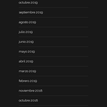
octubre 2019
septiembre 2019
agosto 2019
julio 2019
junio 2019
mayo 2019
abril 2019
marzo 2019
febrero 2019
noviembre 2018
octubre 2018