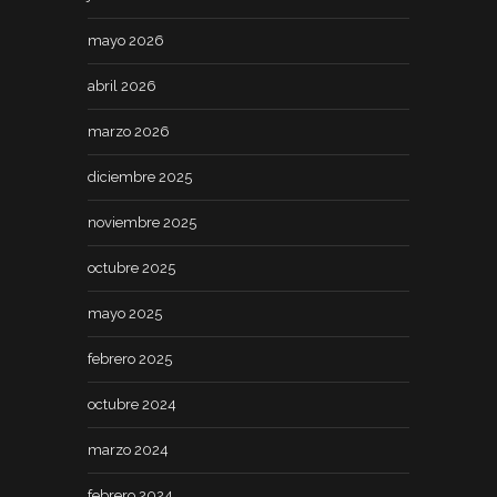
mayo 2026
abril 2026
marzo 2026
diciembre 2025
noviembre 2025
octubre 2025
mayo 2025
febrero 2025
octubre 2024
marzo 2024
febrero 2024