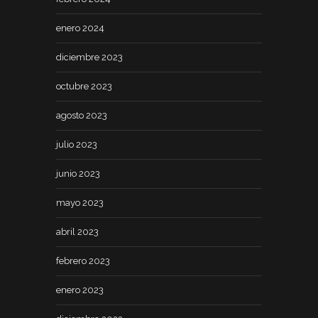
enero 2024
diciembre 2023
octubre 2023
agosto 2023
julio 2023
junio 2023
mayo 2023
abril 2023
febrero 2023
enero 2023