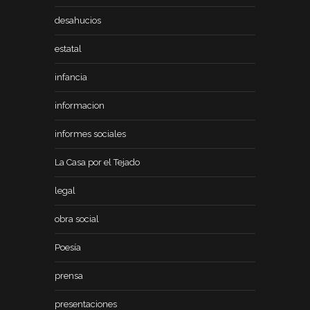
desahucios
estatal
infancia
informacion
informes sociales
La Casa por el Tejado
legal
obra social
Poesía
prensa
presentaciones