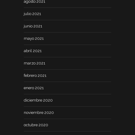
agosto 2021
julio 2021
junio 2021
mayo 2021
abril 2021
marzo 2021
febrero 2021
enero 2021
diciembre 2020
noviembre 2020
octubre 2020