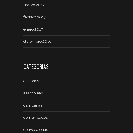
marzo 2017
febrero 2017
enero 2017
diciembre 2016
CATEGORÍAS
acciones
asambleas
campañas
comunicados
convocatorias