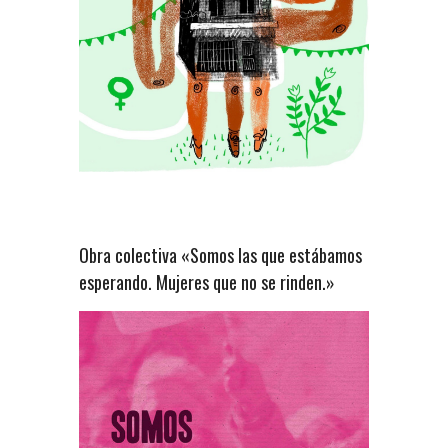
Obra colectiva «Somos las que estábamos
esperando. Mujeres que no se rinden.»