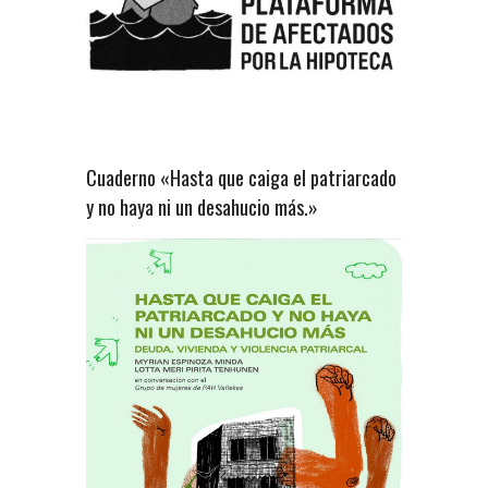
Cuaderno «Hasta que caiga el patriarcado
y no haya ni un desahucio más.»