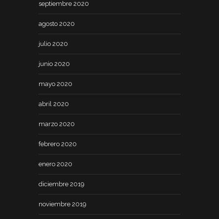
septiembre 2020
agosto 2020
julio 2020
junio 2020
mayo 2020
abril 2020
marzo 2020
febrero 2020
enero 2020
diciembre 2019
noviembre 2019