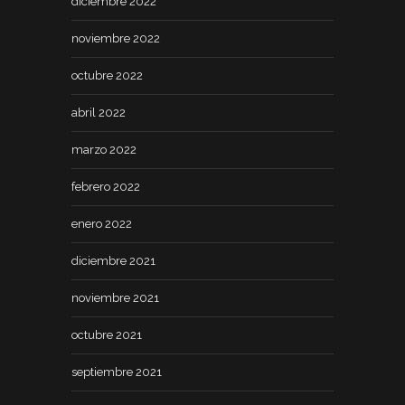
diciembre 2022
noviembre 2022
octubre 2022
abril 2022
marzo 2022
febrero 2022
enero 2022
diciembre 2021
noviembre 2021
octubre 2021
septiembre 2021