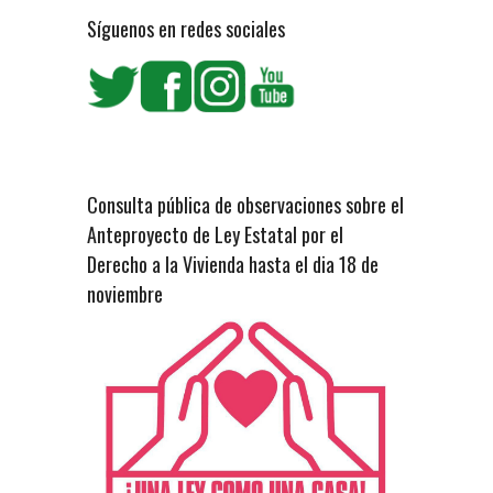
Síguenos en redes sociales
Consulta pública de observaciones sobre el
Anteproyecto de Ley Estatal por el
Derecho a la Vivienda hasta el dia 18 de
noviembre