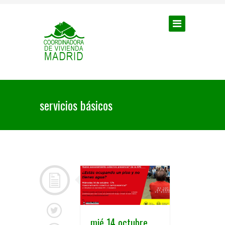
servicios básicos
mié 14 octubre