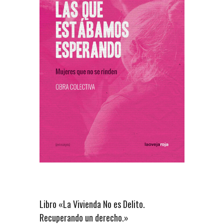
Libro «La Vivienda No es Delito.
Recuperando un derecho.»