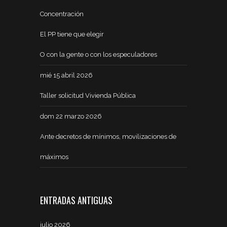
Concentración
El PP tiene que elegir
O con la gente o con los especuladores
mié 15 abril 2026
Taller solicitud Vivienda Pública
dom 22 marzo 2026
Ante decretos de mínimos, movilizaciones de
máximos
ENTRADAS ANTIGUAS
julio 2026