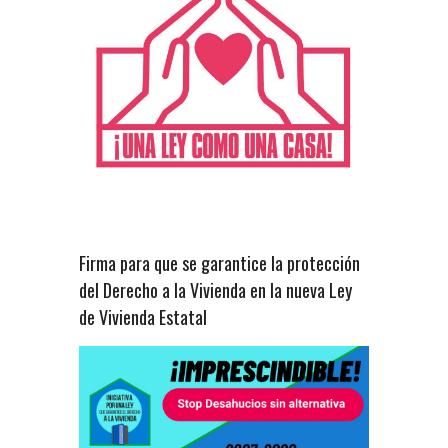
Firma para que se garantice la protección
del Derecho a la Vivienda en la nueva Ley
de Vivienda Estatal