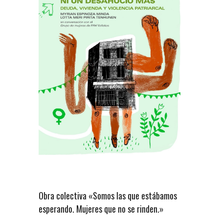
Obra colectiva «Somos las que estábamos
esperando. Mujeres que no se rinden.»