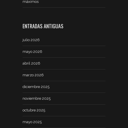
máximos
ENTRADAS ANTIGUAS
julio 2026
mayo 2026
abril 2026
marzo 2026
diciembre 2025
noviembre 2025
octubre 2025
mayo 2025