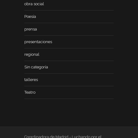
obra social
Poesía
prensa
presentaciones
regional
Sin categoría
talleres
Teatro
Coordinadora de Madrid - Luchando por el