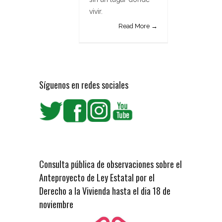
vivir.
Read More →
Síguenos en redes sociales
Consulta pública de observaciones sobre el
Anteproyecto de Ley Estatal por el
Derecho a la Vivienda hasta el dia 18 de
noviembre