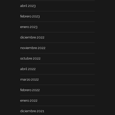
abril 2023
febrero 2023
enero 2023
diciembre 2022
noviembre 2022
octubre 2022
abril 2022
marzo 2022
febrero 2022
enero 2022
diciembre 2021