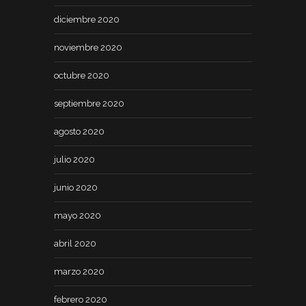
diciembre 2020
noviembre 2020
octubre 2020
septiembre 2020
agosto 2020
julio 2020
junio 2020
mayo 2020
abril 2020
marzo 2020
febrero 2020