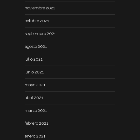
noviembre 2021
octubre 2021
septiembre 2021
agosto 2021
julio 2021
junio 2021
mayo 2021
abril 2021
marzo 2021
febrero 2021
enero 2021