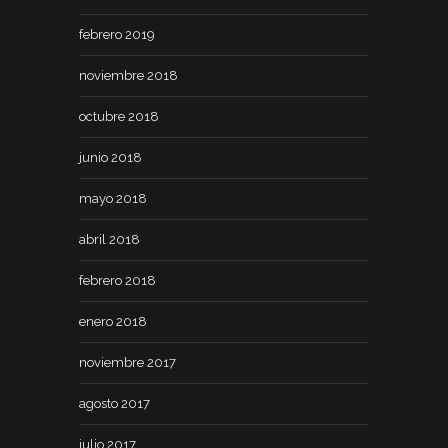
febrero 2019
noviembre 2018
octubre 2018
junio 2018
mayo 2018
abril 2018
febrero 2018
enero 2018
noviembre 2017
agosto 2017
julio 2017