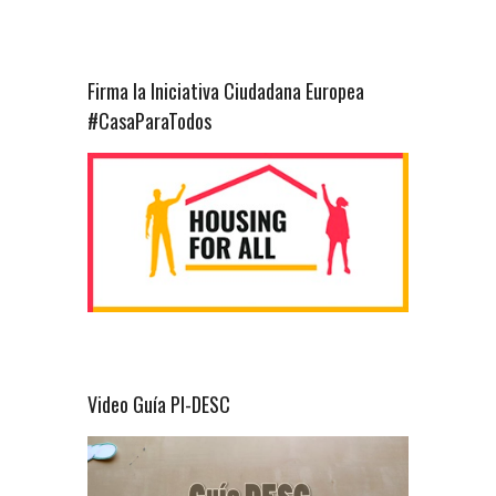
Firma la Iniciativa Ciudadana Europea
#CasaParaTodos
Video Guía PI-DESC