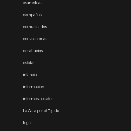
asambleas
campañas
comunicados
convocatorias
desahucios
estatal
infancia
informacion
informes sociales
La Casa por el Tejado
legal