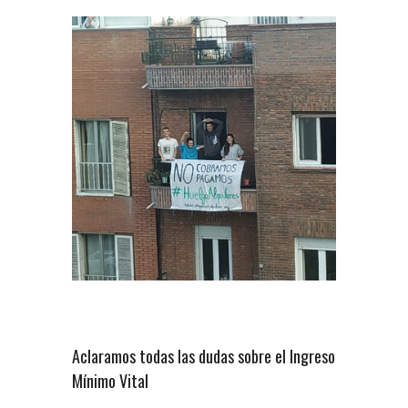
Aclaramos todas las dudas sobre el Ingreso
Mínimo Vital