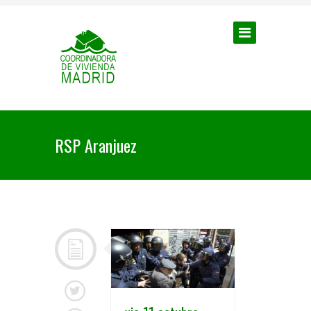
RSP Aranjuez