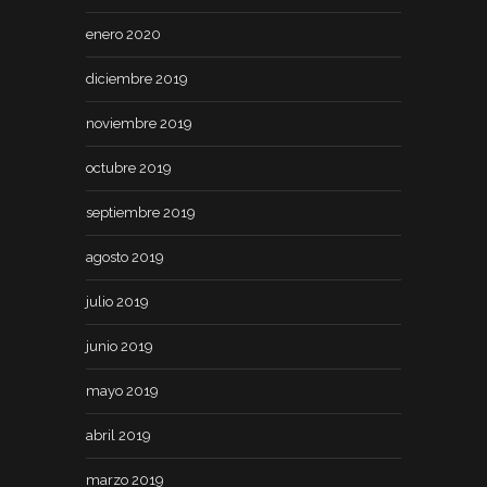
enero 2020
diciembre 2019
noviembre 2019
octubre 2019
septiembre 2019
agosto 2019
julio 2019
junio 2019
mayo 2019
abril 2019
marzo 2019