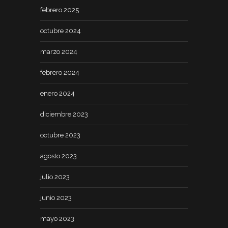
febrero 2025
octubre 2024
marzo 2024
febrero 2024
enero 2024
diciembre 2023
octubre 2023
agosto 2023
julio 2023
junio 2023
mayo 2023