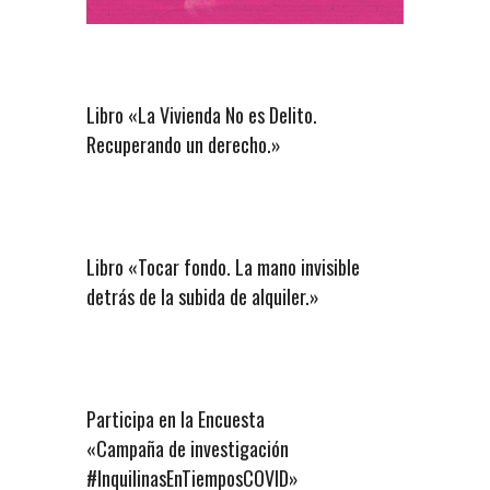
Libro «La Vivienda No es Delito.
Recuperando un derecho.»
Libro «Tocar fondo. La mano invisible
detrás de la subida de alquiler.»
Participa en la Encuesta
«Campaña de investigación
#InquilinasEnTiemposCOVID»