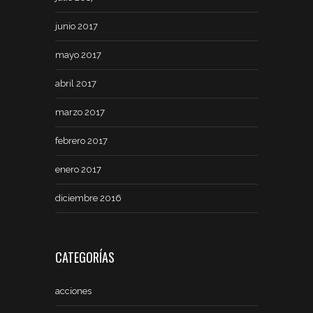
junio 2017
mayo 2017
abril 2017
marzo 2017
febrero 2017
enero 2017
diciembre 2016
CATEGORÍAS
acciones