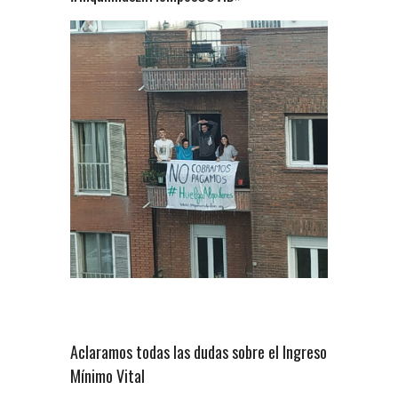
Aclaramos todas las dudas sobre el Ingreso
Mínimo Vital