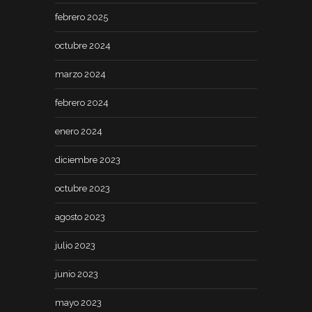
febrero 2025
octubre 2024
marzo 2024
febrero 2024
enero 2024
diciembre 2023
octubre 2023
agosto 2023
julio 2023
junio 2023
mayo 2023