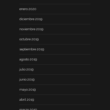
enero 2020
diciembre 2019
noviembre 2019
octubre 2019
septiembre 2019
agosto 2019
julio 2019
junio 2019
mayo 2019
abril 2019
marzo 2019