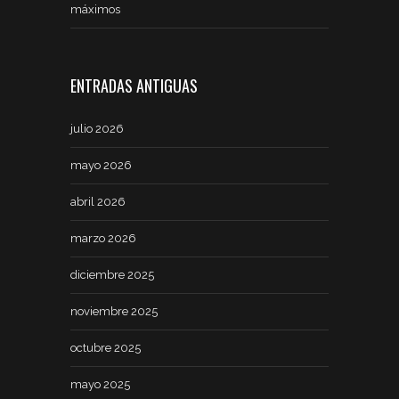
máximos
ENTRADAS ANTIGUAS
julio 2026
mayo 2026
abril 2026
marzo 2026
diciembre 2025
noviembre 2025
octubre 2025
mayo 2025