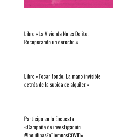
Libro «La Vivienda No es Delito.
Recuperando un derecho.»
Libro «Tocar fondo. La mano invisible
detrás de la subida de alquiler.»
Participa en la Encuesta
«Campaña de investigación
#InquilinasEnTiemposCOVID»