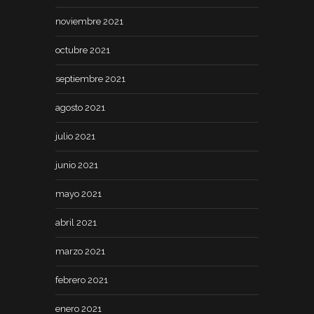
noviembre 2021
octubre 2021
septiembre 2021
agosto 2021
julio 2021
junio 2021
mayo 2021
abril 2021
marzo 2021
febrero 2021
enero 2021