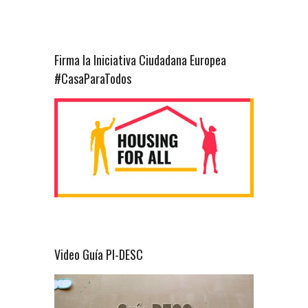
Firma la Iniciativa Ciudadana Europea
#CasaParaTodos
Video Guía PI-DESC