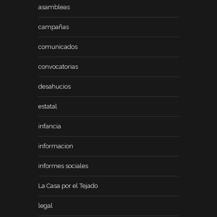
asambleas
campañas
comunicados
convocatorias
desahucios
estatal
infancia
informacion
informes sociales
La Casa por el Tejado
legal