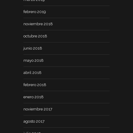
febrero 2019
noviembre 2018
octubre 2018
junio 2018
mayo 2018
abril 2018
febrero 2018
enero 2018
noviembre 2017
agosto 2017