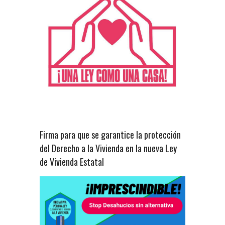
Firma para que se garantice la protección
del Derecho a la Vivienda en la nueva Ley
de Vivienda Estatal