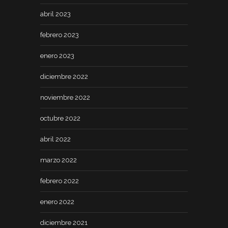
abril 2023
febrero 2023
enero 2023
diciembre 2022
noviembre 2022
octubre 2022
abril 2022
marzo 2022
febrero 2022
enero 2022
diciembre 2021