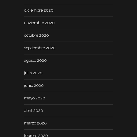
diciembre 2020
noviembre 2020
octubre 2020
septiembre 2020
agosto 2020
julio 2020
junio 2020
mayo 2020
abril 2020
marzo 2020
febrero 2020