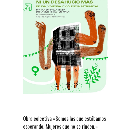
Obra colectiva «Somos las que estábamos
esperando. Mujeres que no se rinden.»