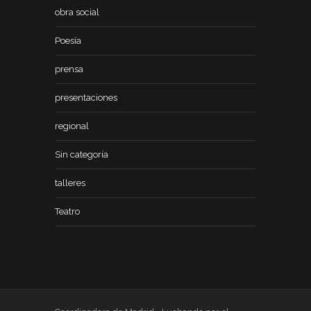
obra social
Poesía
prensa
presentaciones
regional
Sin categoría
talleres
Teatro