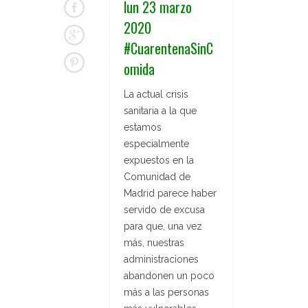
lun 23 marzo
2020
#CuarentenaSinC
omida
La actual crisis
sanitaria a la que
estamos
especialmente
expuestos en la
Comunidad de
Madrid parece haber
servido de excusa
para que, una vez
más, nuestras
administraciones
abandonen un poco
más a las personas