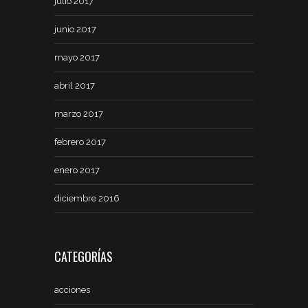
julio 2017
junio 2017
mayo 2017
abril 2017
marzo 2017
febrero 2017
enero 2017
diciembre 2016
CATEGORÍAS
acciones