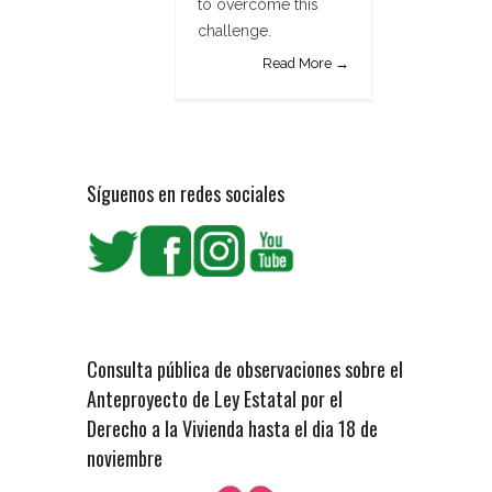
to overcome this
challenge.
Read More →
Síguenos en redes sociales
Consulta pública de observaciones sobre el
Anteproyecto de Ley Estatal por el
Derecho a la Vivienda hasta el dia 18 de
noviembre