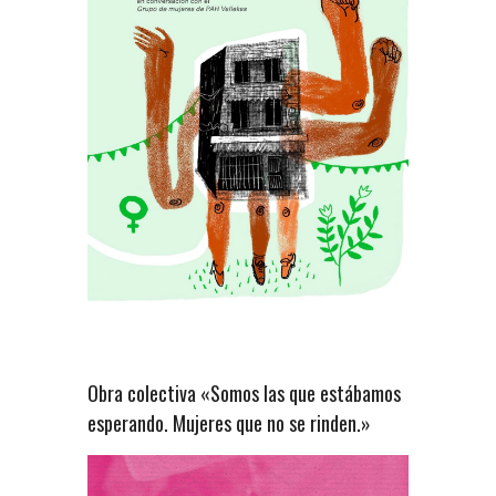
Obra colectiva «Somos las que estábamos
esperando. Mujeres que no se rinden.»