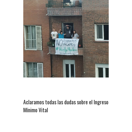
Aclaramos todas las dudas sobre el Ingreso
Mínimo Vital