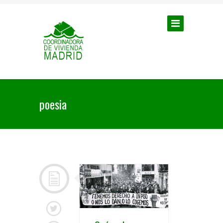
poesia