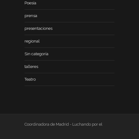
Poesía
prensa
presentaciones
regional
Sin categoría
talleres
Teatro
Coordinadora de Madrid - Luchando por el