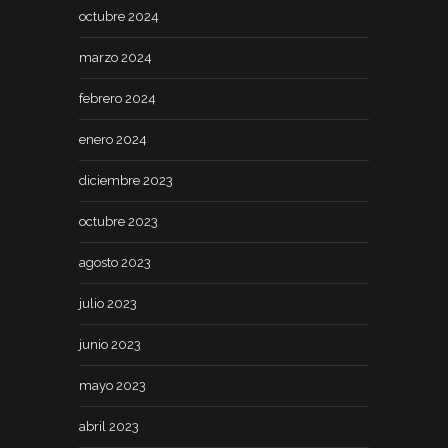
octubre 2024
marzo 2024
febrero 2024
enero 2024
diciembre 2023
octubre 2023
agosto 2023
julio 2023
junio 2023
mayo 2023
abril 2023