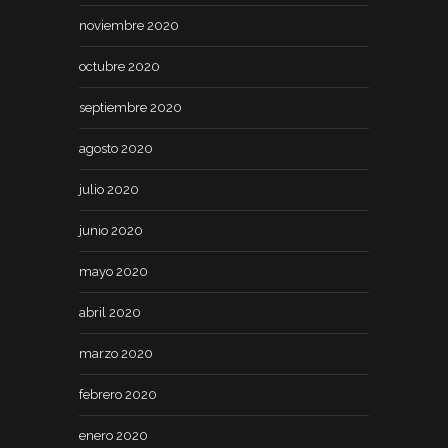
noviembre 2020
octubre 2020
septiembre 2020
agosto 2020
julio 2020
junio 2020
mayo 2020
abril 2020
marzo 2020
febrero 2020
enero 2020