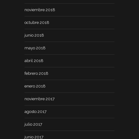
noviembre 2018
octubre 2018
junio 2018
mayo 2018
abril 2018
febrero 2018
enero 2018
noviembre 2017
agosto 2017
julio 2017
junio 2017