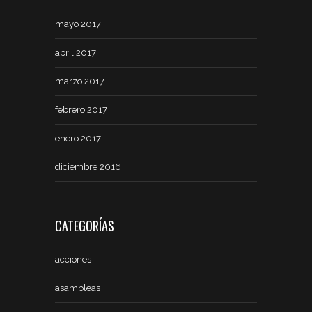
mayo 2017
abril 2017
marzo 2017
febrero 2017
enero 2017
diciembre 2016
CATEGORÍAS
acciones
asambleas