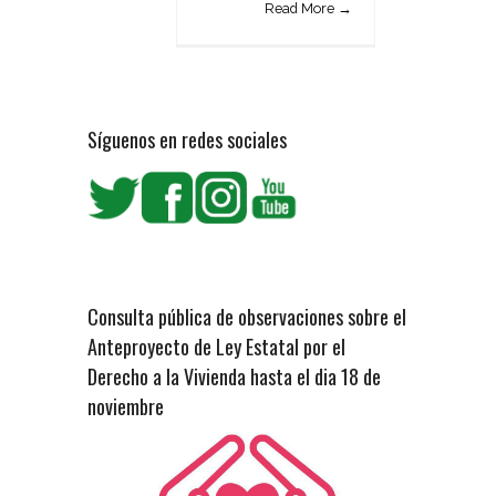
Read More →
Síguenos en redes sociales
Consulta pública de observaciones sobre el
Anteproyecto de Ley Estatal por el
Derecho a la Vivienda hasta el dia 18 de
noviembre