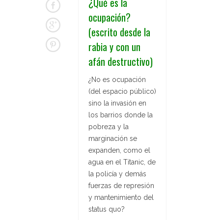
¿Qué es la
ocupación?
(escrito desde la
rabia y con un
afán destructivo)
¿No es ocupación
(del espacio público)
sino la invasión en
los barrios donde la
pobreza y la
marginación se
expanden, como el
agua en el Titanic, de
la policía y demás
fuerzas de represión
y mantenimiento del
status quo?