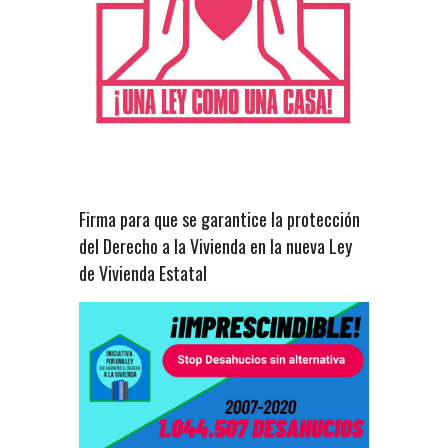
Firma para que se garantice la protección
del Derecho a la Vivienda en la nueva Ley
de Vivienda Estatal