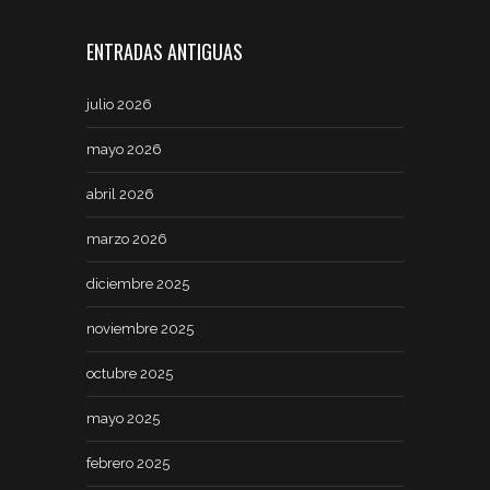
ENTRADAS ANTIGUAS
julio 2026
mayo 2026
abril 2026
marzo 2026
diciembre 2025
noviembre 2025
octubre 2025
mayo 2025
febrero 2025