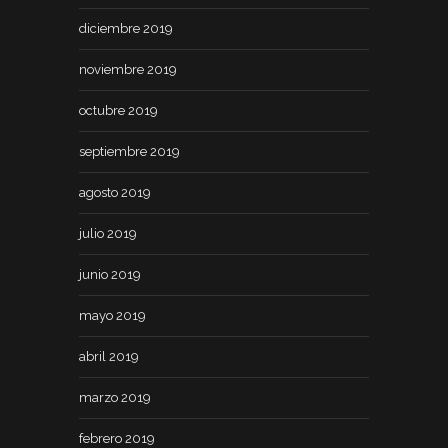
diciembre 2019
noviembre 2019
octubre 2019
septiembre 2019
agosto 2019
julio 2019
junio 2019
mayo 2019
abril 2019
marzo 2019
febrero 2019