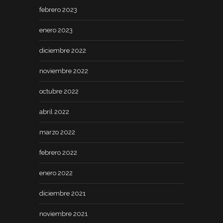
febrero 2023
enero 2023
diciembre 2022
noviembre 2022
octubre 2022
abril 2022
marzo 2022
febrero 2022
enero 2022
diciembre 2021
noviembre 2021