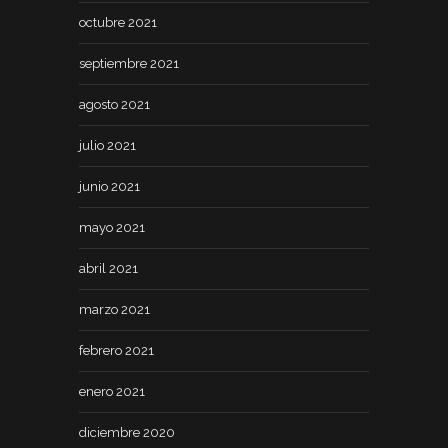
octubre 2021
septiembre 2021
agosto 2021
julio 2021
junio 2021
mayo 2021
abril 2021
marzo 2021
febrero 2021
enero 2021
diciembre 2020