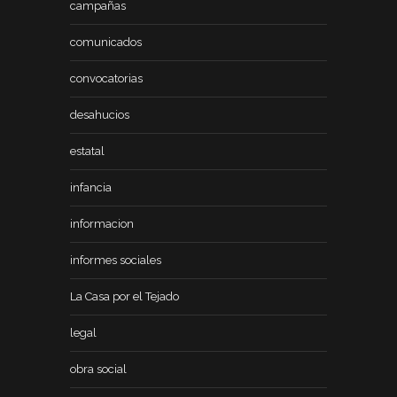
campañas
comunicados
convocatorias
desahucios
estatal
infancia
informacion
informes sociales
La Casa por el Tejado
legal
obra social