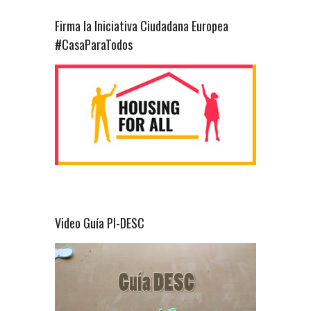
Firma la Iniciativa Ciudadana Europea
#CasaParaTodos
Video Guía PI-DESC