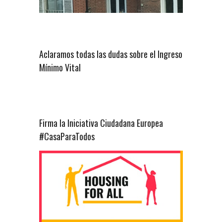
Aclaramos todas las dudas sobre el Ingreso
Mínimo Vital
Firma la Iniciativa Ciudadana Europea
#CasaParaTodos