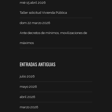
mié 15 abril 2026
Taller solicitud Vivienda Pública
dom 22 marzo 2026
Ante decretos de mínimos, movilizaciones de
máximos
ENTRADAS ANTIGUAS
julio 2026
mayo 2026
abril 2026
marzo 2026