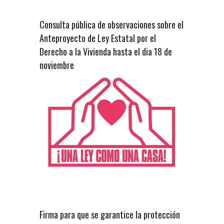
Consulta pública de observaciones sobre el
Anteproyecto de Ley Estatal por el
Derecho a la Vivienda hasta el dia 18 de
noviembre
Firma para que se garantice la protección