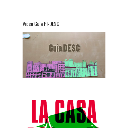
Video Guía PI-DESC