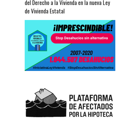
del Derecho a la Vivienda en la nueva Ley
de Vivienda Estatal