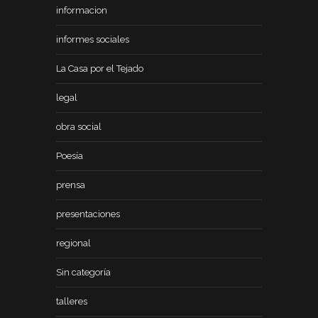
informacion
informes sociales
La Casa por el Tejado
legal
obra social
Poesía
prensa
presentaciones
regional
Sin categoría
talleres