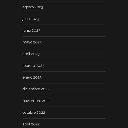
agosto 2023
julio 2023
junio 2023
mayo 2023
abril 2023
febrero 2023
enero 2023
diciembre 2022
noviembre 2022
octubre 2022
abril 2022