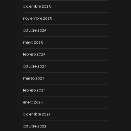
diciembre 2025
noviembre 2025
octubre 2025
mayo 2025
febrero 2025
octubre 2024
marzo 2024
febrero 2024
enero 2024
diciembre 2023
octubre 2023