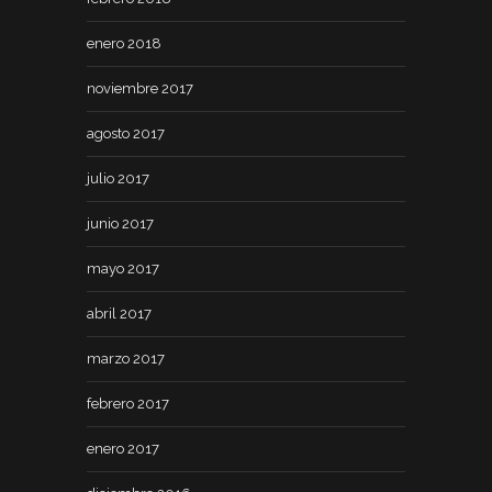
enero 2018
noviembre 2017
agosto 2017
julio 2017
junio 2017
mayo 2017
abril 2017
marzo 2017
febrero 2017
enero 2017