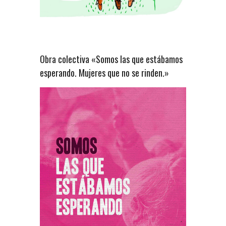
Obra colectiva «Somos las que estábamos
esperando. Mujeres que no se rinden.»