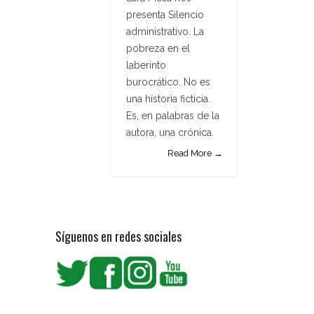
presenta Silencio
administrativo. La
pobreza en el
laberinto
burocrático. No es
una historia ficticia.
Es, en palabras de la
autora, una crónica.
Read More →
Síguenos en redes sociales