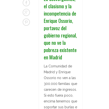
el clasismo y la
incompetencia de
Enrique Ossorio,
portavoz del
gobierno regional,
que no ve la
pobreza existente
en Madrid
La Comunidad de
Madrid y Enrique
Ossorio no ven a las
300.000 familias que
carecen de ingresos.
Si esto fuera poco,
encima tenemos que
soportar sus burlas e