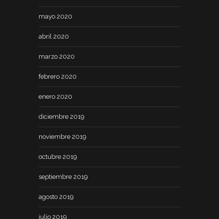
mayo 2020
abril 2020
marzo 2020
febrero 2020
enero 2020
diciembre 2019
noviembre 2019
octubre 2019
septiembre 2019
agosto 2019
julio 2019