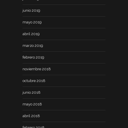
junio 2019
mayo 2019
abril 2019
marzo 2019
febrero 2019
noviembre 2018
octubre 2018
junio 2018
mayo 2018
abril 2018
febrero 2018