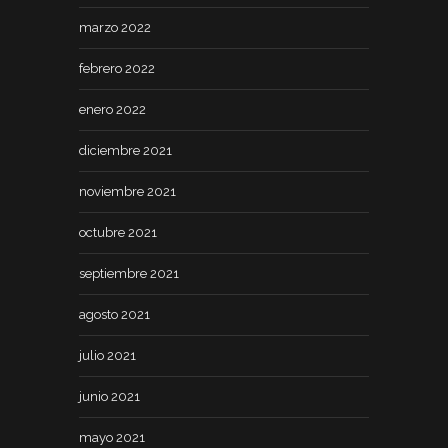
marzo 2022
febrero 2022
enero 2022
diciembre 2021
noviembre 2021
octubre 2021
septiembre 2021
agosto 2021
julio 2021
junio 2021
mayo 2021