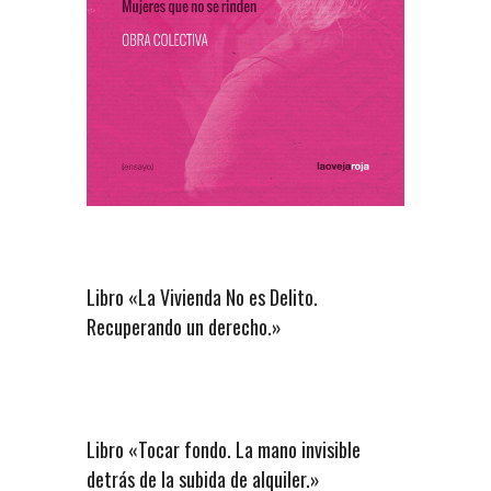
Libro «La Vivienda No es Delito.
Recuperando un derecho.»
Libro «Tocar fondo. La mano invisible
detrás de la subida de alquiler.»