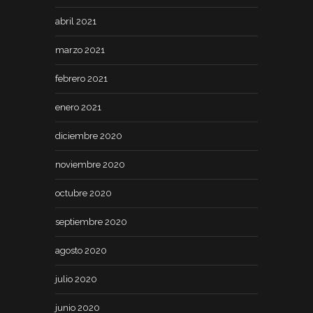
abril 2021
marzo 2021
febrero 2021
enero 2021
diciembre 2020
noviembre 2020
octubre 2020
septiembre 2020
agosto 2020
julio 2020
junio 2020