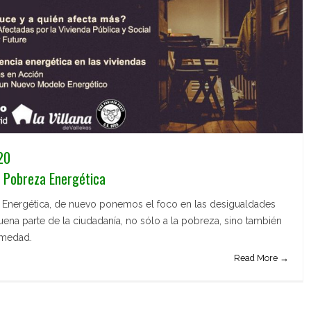
20
 Pobreza Energética
a Energética, de nuevo ponemos el foco en las desigualdades
ena parte de la ciudadanía, no sólo a la pobreza, sino también
ermedad.
Read More →