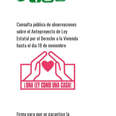
Consulta pública de observaciones
sobre el Anteproyecto de Ley
Estatal por el Derecho a la Vivienda
hasta el dia 18 de noviembre
Firma para que se garantice la