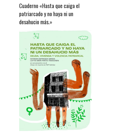
Cuaderno «Hasta que caiga el
patriarcado y no haya ni un
desahucio más.»