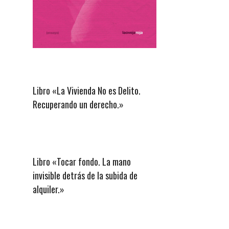
Libro «La Vivienda No es Delito.
Recuperando un derecho.»
Libro «Tocar fondo. La mano
invisible detrás de la subida de
alquiler.»