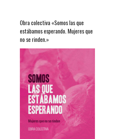
Obra colectiva «Somos las que
estábamos esperando. Mujeres que
no se rinden.»