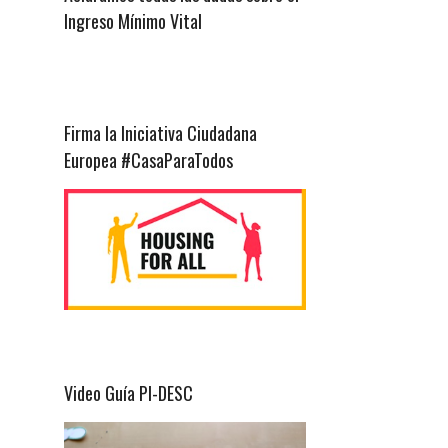
Ingreso Mínimo Vital
Firma la Iniciativa Ciudadana
Europea #CasaParaTodos
Video Guía PI-DESC