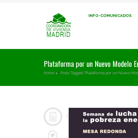
INFO-COMUNICADOS
Plataforma por un Nuevo Modelo E
Home
Posts Tagged "Plataforma por un Nuevo Mod