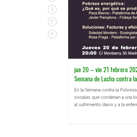
jue 20 – vie 21 febrero 20
Semana de Lucha contra la
En la Semana contra la Pobrez
sociales que condenan a una bu
al sufrimiento diario y a la enf