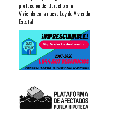
protección del Derecho a la
Vivienda en la nueva Ley de Vivienda
Estatal