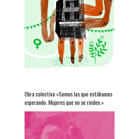
Obra colectiva «Somos las que estábamos
esperando. Mujeres que no se rinden.»