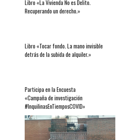
Libro «La Vivienda No es Delito.
Recuperando un derecho.»
Libro «Tocar fondo. La mano invisible
detrás de la subida de alquiler.»
Participa en la Encuesta
«Campaña de investigación
#InquilinasEnTiemposCOVID»