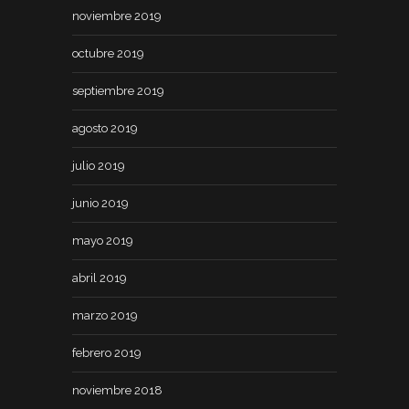
noviembre 2019
octubre 2019
septiembre 2019
agosto 2019
julio 2019
junio 2019
mayo 2019
abril 2019
marzo 2019
febrero 2019
noviembre 2018