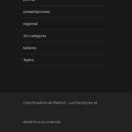
presentaciones
regional
Sin categoría
talleres
Teatro
Coordinadora de Madrid - Luchando por el
derecho a la vivienda