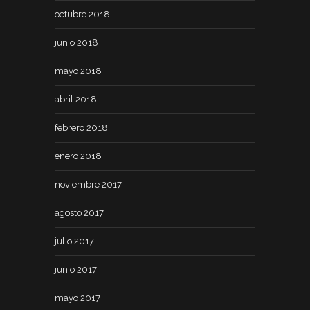
octubre 2018
junio 2018
mayo 2018
abril 2018
febrero 2018
enero 2018
noviembre 2017
agosto 2017
julio 2017
junio 2017
mayo 2017