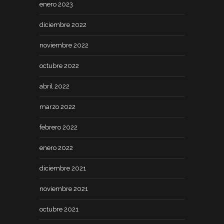
enero 2023
diciembre 2022
noviembre 2022
octubre 2022
abril 2022
marzo 2022
febrero 2022
enero 2022
diciembre 2021
noviembre 2021
octubre 2021