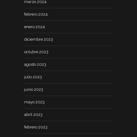
marzo 2024
febrero 2024
enero 2024
diciembre 2023
octubre 2023
agosto 2023
julio 2023
junio 2023
mayo 2023
abril 2023
febrero 2023