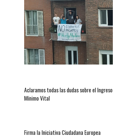
Aclaramos todas las dudas sobre el Ingreso
Mínimo Vital
Firma la Iniciativa Ciudadana Europea