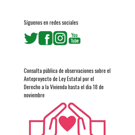
Síguenos en redes sociales
Consulta pública de observaciones sobre el
Anteproyecto de Ley Estatal por el
Derecho a la Vivienda hasta el dia 18 de
noviembre