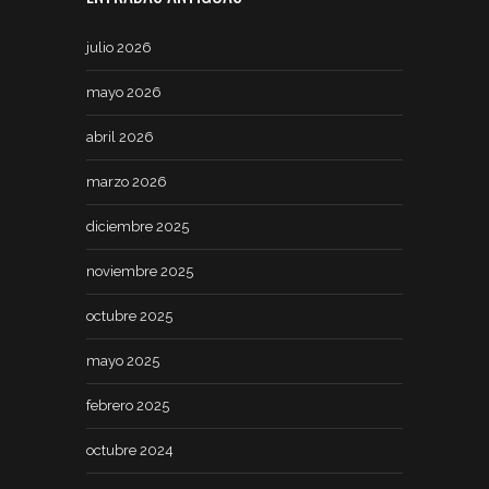
julio 2026
mayo 2026
abril 2026
marzo 2026
diciembre 2025
noviembre 2025
octubre 2025
mayo 2025
febrero 2025
octubre 2024