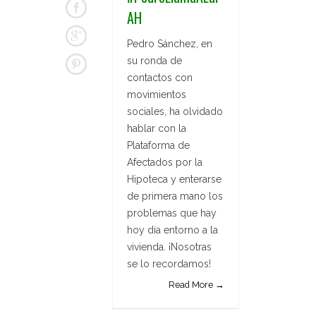
AH
Pedro Sánchez, en
su ronda de
contactos con
movimientos
sociales, ha olvidado
hablar con la
Plataforma de
Afectados por la
Hipoteca y enterarse
de primera mano los
problemas que hay
hoy día entorno a la
vivienda. ¡Nosotras
se lo recordamos!
Read More →