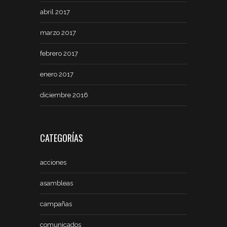
abril 2017
marzo 2017
febrero 2017
enero 2017
diciembre 2016
CATEGORÍAS
acciones
asambleas
campañas
comunicados