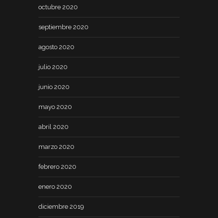
octubre 2020
septiembre 2020
agosto 2020
julio 2020
junio 2020
mayo 2020
abril 2020
marzo 2020
febrero 2020
enero 2020
diciembre 2019