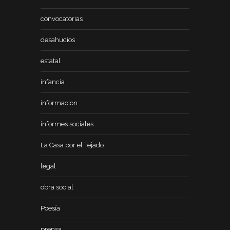
convocatorias
desahucios
estatal
infancia
informacion
informes sociales
La Casa por el Tejado
legal
obra social
Poesía
prensa