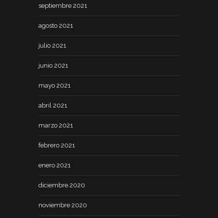
septiembre 2021
agosto 2021
julio 2021
junio 2021
mayo 2021
abril 2021
marzo 2021
febrero 2021
enero 2021
diciembre 2020
noviembre 2020