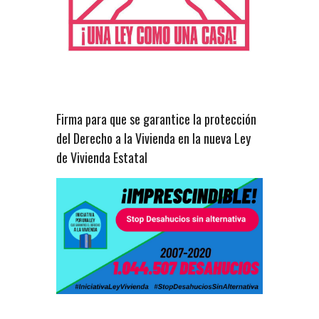
Firma para que se garantice la protección
del Derecho a la Vivienda en la nueva Ley
de Vivienda Estatal